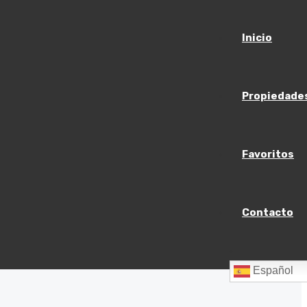
Inicio
el
Propiedade
Favoritos
Contacto
Español