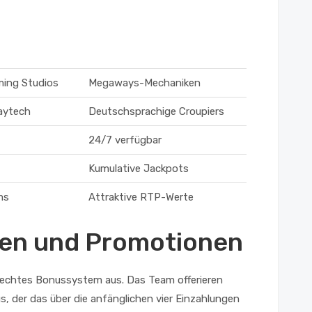
ming Studios
Megaways-Mechaniken
laytech
Deutschsprachige Croupiers
24/7 verfügbar
Kumulative Jackpots
ms
Attraktive RTP-Werte
nen und Promotionen
rechtes Bonussystem aus. Das Team offerieren
, der das über die anfänglichen vier Einzahlungen