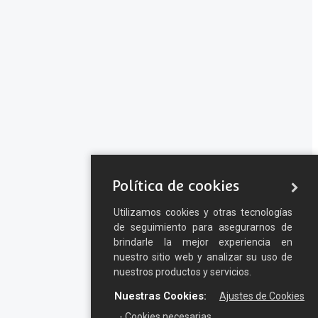
Política de cookies
Utilizamos cookies y otras tecnologías
de seguimiento para asegurarnos de
brindarle la mejor experiencia en
nuestro sitio web y analizar su uso de
nuestros productos y servicios.
Nuestras Cookies:
Ajustes de Cookies
- Cookies necesarias