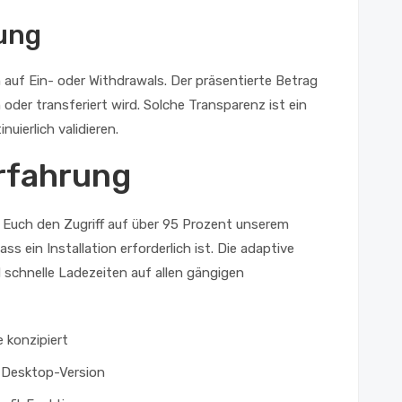
tung
 auf Ein- oder Withdrawals. Der präsentierte Betrag
oder transferiert wird. Solche Transparenz ist ein
uierlich validieren.
rfahrung
 Euch den Zugriff auf über 95 Prozent unserem
ss ein Installation erforderlich ist. Die adaptive
schnelle Ladezeiten auf allen gängigen
e konzipiert
 Desktop-Version