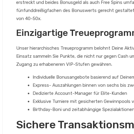
erstreckt und beides Bonusgeld als auch Free Spins um
fünfunddreißigfachen des Bonuswerts gerecht gestaltet
von 40-50x.
Einzigartige Treueprogram
Unser hierarchisches Treueprogramm belohnt Deine Aktiv
Einsatz sammeln Sie Punkte, die nicht nur gegen Cash u
Zugang zu erhabeneren VIP-Stufen gewähren.
Individuelle Bonusangebote basierend auf Deinem
Express- Auszahlungen binnen von sechs bis zwö
Dedizierte Account-Manager für Elite-Kunden
Exklusive Turniere mit gesicherten Gewinnpools 
Birthday-Boni und zeitabhängige Spezialaktione
Sichere Transaktions