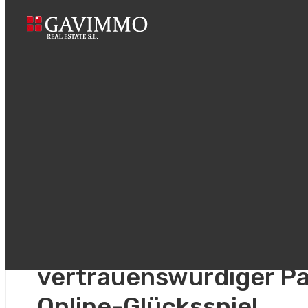
Home
Boomerang Casi
febrero 13, 2026
Uncategorized
Boomerang Casino: Eu
vertrauenswürdiger Par
Online-Glücksspiel