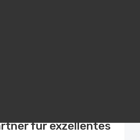
no: Euer vertrauenswürdiger Partner für exzellentes Online-Glücksspi
er
tner für exzellentes