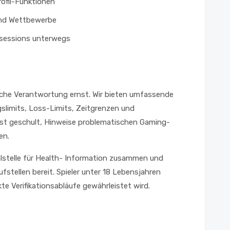
ofil-Funktionen
und Wettbewerbe
lsessions unterwegs
iche Verantwortung ernst. Wir bieten umfassende
gslimits, Loss-Limits, Zeitgrenzen und
st geschult, Hinweise problematischen Gaming-
en.
tralstelle für Health- Information zusammen und
ufstellen bereit. Spieler unter 18 Lebensjahren
te Verifikationsabläufe gewährleistet wird.