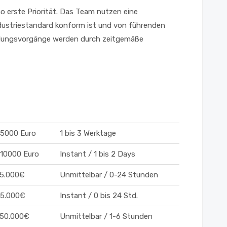
o erste Priorität. Das Team nutzen eine
dustriestandard konform ist und von führenden
ahlungsvorgänge werden durch zeitgemäße
 5000 Euro
1 bis 3 Werktage
 10000 Euro
Instant / 1 bis 2 Days
 5.000€
Unmittelbar / 0-24 Stunden
 5.000€
Instant / 0 bis 24 Std.
 50.000€
Unmittelbar / 1-6 Stunden