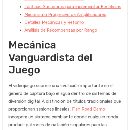
Tácticas Ganadoras para Incrementar Beneficios
Mecanismo Progresivo de Amplificadores
Detalles Mecánicas y Retorno
Análisis de Recompensas por Rango
Mecánica
Vanguardista del
Juego
El videojuego supone una evolución importante en el
género de captura bajo el agua dentro de sistemas de
diversión digital. A distinción de títulos tradicionales que
proporcionan sesiones lineales,
Fish Road Demo
incorpora un sistema cambiante donde cualquier ronda
produce patrones de natación singulares para las