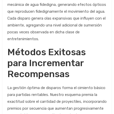
mecánica de agua fidedigna, generando efectos ópticos
que reproducen fidedignamente el movimiento del agua.
Cada disparo genera olas expansivas que influyen con el
ambiente, agregando una nivel adicional de sumersión
pocas veces observada en dicha clase de
entretenimientos.
Métodos Exitosas
para Incrementar
Recompensas
La gestión óptima de disparos forma el cimiento básico
para partidas rentables. Nuestro esquema premia la
exactitud sobre el cantidad de proyectiles, incorporando
premios por secuencia que aumentan progresivamente