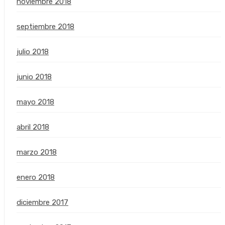
noviembre 2018
septiembre 2018
julio 2018
junio 2018
mayo 2018
abril 2018
marzo 2018
enero 2018
diciembre 2017