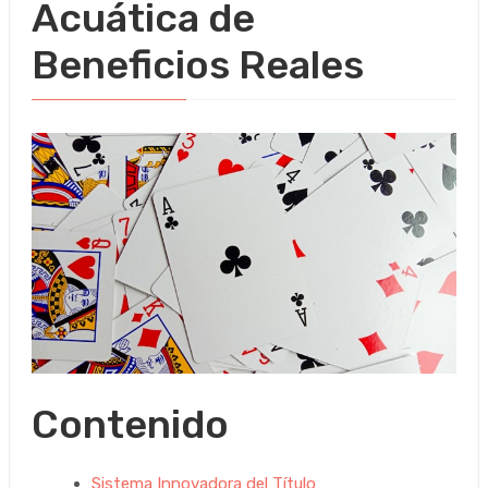
Acuática de
Beneficios Reales
Contenido
Sistema Innovadora del Título