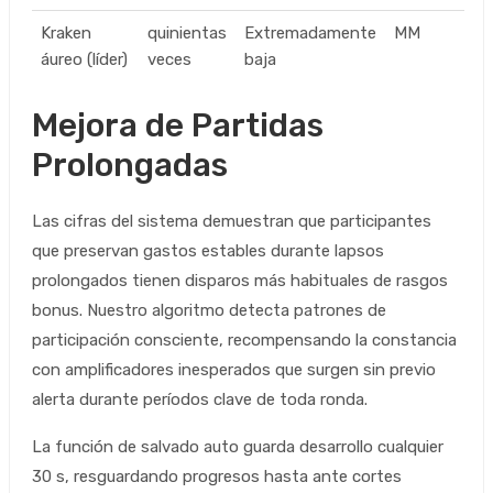
Kraken
quinientas
Extremadamente
MM
áureo (líder)
veces
baja
Mejora de Partidas
Prolongadas
Las cifras del sistema demuestran que participantes
que preservan gastos estables durante lapsos
prolongados tienen disparos más habituales de rasgos
bonus. Nuestro algoritmo detecta patrones de
participación consciente, recompensando la constancia
con amplificadores inesperados que surgen sin previo
alerta durante períodos clave de toda ronda.
La función de salvado auto guarda desarrollo cualquier
30 s, resguardando progresos hasta ante cortes