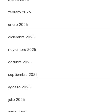
febrero 2026
enero 2026
diciembre 2025
noviembre 2025
octubre 2025
septiembre 2025
agosto 2025
julio 2025