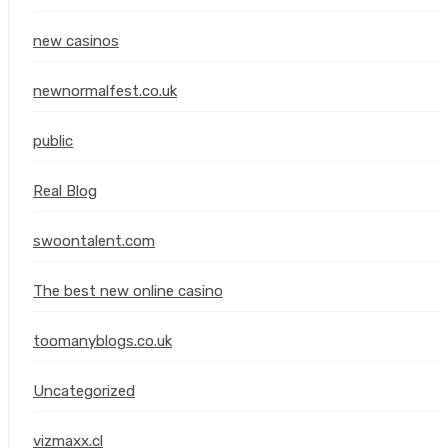
new casinos
newnormalfest.co.uk
public
Real Blog
swoontalent.com
The best new online casino
toomanyblogs.co.uk
Uncategorized
vizmaxx.cl