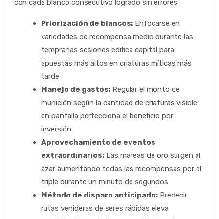
con cada blanco consecutivo logrado sin errores.
Priorización de blancos:
Enfocarse en
variedades de recompensa medio durante las
tempranas sesiones edifica capital para
apuestas más altos en criaturas míticas más
tarde
Manejo de gastos:
Regular el monto de
munición según la cantidad de criaturas visible
en pantalla perfecciona el beneficio por
inversión
Aprovechamiento de eventos
extraordinarios:
Las mareas de oro surgen al
azar aumentando todas las recompensas por el
triple durante un minuto de segundos
Método de disparo anticipado:
Predecir
rutas venideras de seres rápidas eleva