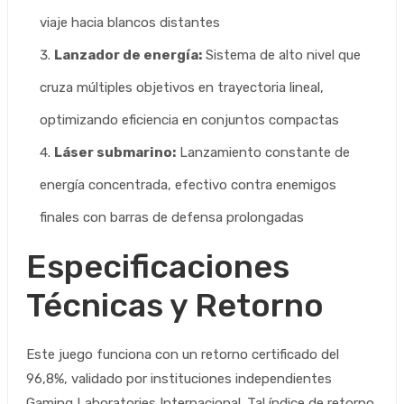
viaje hacia blancos distantes
Lanzador de energía:
Sistema de alto nivel que
cruza múltiples objetivos en trayectoria lineal,
optimizando eficiencia en conjuntos compactas
Láser submarino:
Lanzamiento constante de
energía concentrada, efectivo contra enemigos
finales con barras de defensa prolongadas
Especificaciones
Técnicas y Retorno
Este juego funciona con un retorno certificado del
96,8%, validado por instituciones independientes
Gaming Laboratories Internacional. Tal índice de retorno