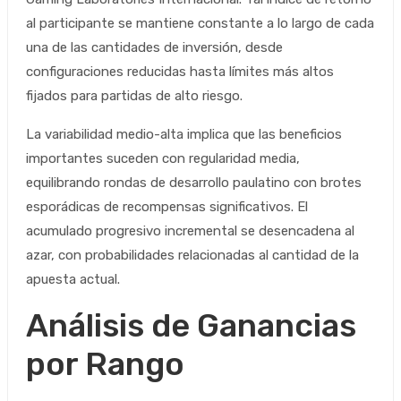
al participante se mantiene constante a lo largo de cada
una de las cantidades de inversión, desde
configuraciones reducidas hasta límites más altos
fijados para partidas de alto riesgo.
La variabilidad medio-alta implica que las beneficios
importantes suceden con regularidad media,
equilibrando rondas de desarrollo paulatino con brotes
esporádicas de recompensas significativos. El
acumulado progresivo incremental se desencadena al
azar, con probabilidades relacionadas al cantidad de la
apuesta actual.
Análisis de Ganancias
por Rango