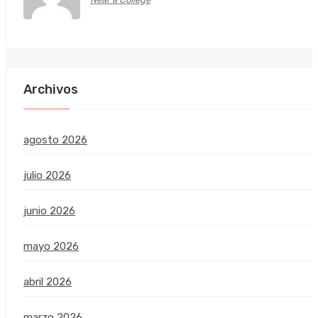
Archivos
agosto 2026
julio 2026
junio 2026
mayo 2026
abril 2026
marzo 2026