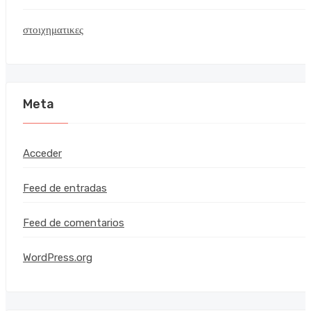
στοιχηματικες
Meta
Acceder
Feed de entradas
Feed de comentarios
WordPress.org