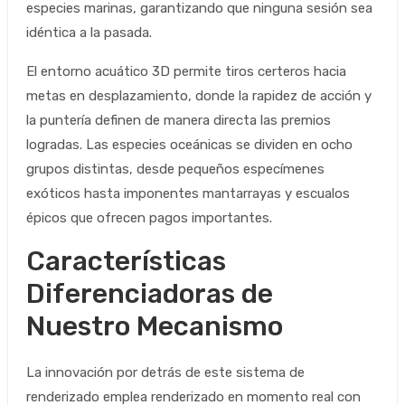
especies marinas, garantizando que ninguna sesión sea
idéntica a la pasada.
El entorno acuático 3D permite tiros certeros hacia
metas en desplazamiento, donde la rapidez de acción y
la puntería definen de manera directa las premios
logradas. Las especies oceánicas se dividen en ocho
grupos distintas, desde pequeños especímenes
exóticos hasta imponentes mantarrayas y escualos
épicos que ofrecen pagos importantes.
Características
Diferenciadoras de
Nuestro Mecanismo
La innovación por detrás de este sistema de
renderizado emplea renderizado en momento real con