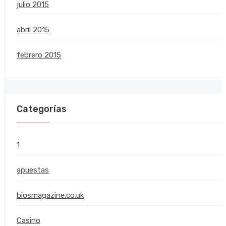
julio 2015
abril 2015
febrero 2015
Categorías
1
apuestas
biosmagazine.co.uk
Casino