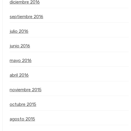
diciembre 2016
septiembre 2016
julio 2016
junio 2016
mayo 2016
abril 2016
noviembre 2015
octubre 2015
agosto 2015