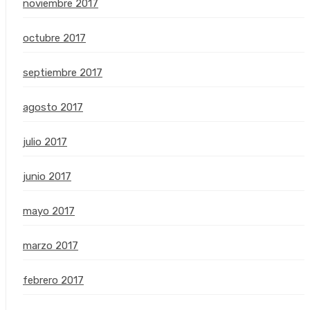
noviembre 2017
octubre 2017
septiembre 2017
agosto 2017
julio 2017
junio 2017
mayo 2017
marzo 2017
febrero 2017