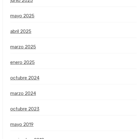
junio 2025
mayo 2025
abril 2025
marzo 2025
enero 2025
octubre 2024
marzo 2024
octubre 2023
mayo 2019