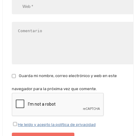
Guarda mi nombre, correo electrónico y web en este
navegador para la próxima vez que comente.
He leído y acepto la política de privacidad