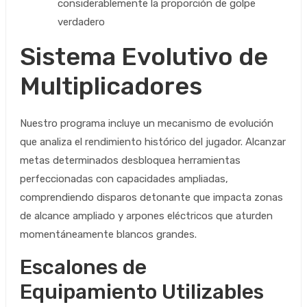
considerablemente la proporción de golpe
verdadero
Sistema Evolutivo de
Multiplicadores
Nuestro programa incluye un mecanismo de evolución
que analiza el rendimiento histórico del jugador. Alcanzar
metas determinados desbloquea herramientas
perfeccionadas con capacidades ampliadas,
comprendiendo disparos detonante que impacta zonas
de alcance ampliado y arpones eléctricos que aturden
momentáneamente blancos grandes.
Escalones de
Equipamiento Utilizables