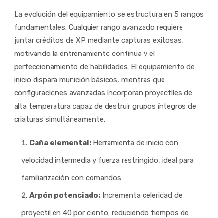
La evolución del equipamiento se estructura en 5 rangos
fundamentales. Cualquier rango avanzado requiere
juntar créditos de XP mediante capturas exitosas,
motivando la entrenamiento continua y el
perfeccionamiento de habilidades. El equipamiento de
inicio dispara munición básicos, mientras que
configuraciones avanzadas incorporan proyectiles de
alta temperatura capaz de destruir grupos íntegros de
criaturas simultáneamente.
Caña elemental:
Herramienta de inicio con
velocidad intermedia y fuerza restringido, ideal para
familiarización con comandos
Arpón potenciado:
Incrementa celeridad de
proyectil en 40 por ciento, reduciendo tiempos de