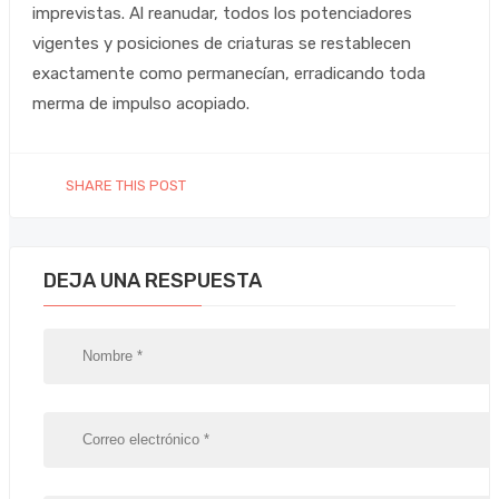
imprevistas. Al reanudar, todos los potenciadores
vigentes y posiciones de criaturas se restablecen
exactamente como permanecían, erradicando toda
merma de impulso acopiado.
SHARE THIS POST
DEJA UNA RESPUESTA