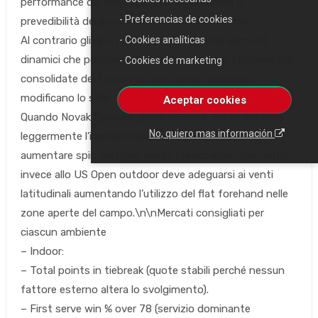
performance dei server potenti ed aumenta la
- Preferencias de cookies
prevedibilità degli errori non forzati dei returner.
Al contrario gli open outdoor introducono elementi
- Cookies analíticas
dinamici che possono stravolgere anche le strategie più
- Cookies de marketing
consolidate dei top player.\n\nCome i campioni
modificano lo stile
Aceptar cookies
Quando Novak Djokovic gioca indoor a Tokyo modifica
No, quiero mas información
leggermente l’impugnatura sulla racchetta per
aumentare spin verticale senza preoccuparsi del vento;
invece allo US Open outdoor deve adeguarsi ai venti
latitudinali aumentando l’utilizzo del flat forehand nelle
zone aperte del campo.\n\nMercati consigliati per
ciascun ambiente
– Indoor:
– Total points in tiebreak (quote stabili perché nessun
fattore esterno altera lo svolgimento).
– First serve win % over 78 (servizio dominante