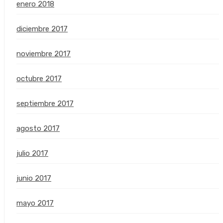
enero 2018
diciembre 2017
noviembre 2017
octubre 2017
septiembre 2017
agosto 2017
julio 2017
junio 2017
mayo 2017