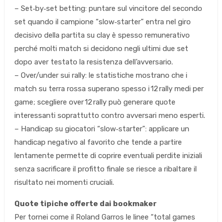
– Set‑by‑set betting: puntare sul vincitore del secondo
set quando il campione “slow‑starter” entra nel giro
decisivo della partita su clay è spesso remunerativo
perché molti match si decidono negli ultimi due set
dopo aver testato la resistenza dell’avversario.
– Over/under sui rally: le statistiche mostrano che i
match su terra rossa superano spesso i 12 rally medi per
game; scegliere over 12 rally può generare quote
interessanti soprattutto contro avversari meno esperti.
– Handicap su giocatori “slow‑starter”: applicare un
handicap negativo al favorito che tende a partire
lentamente permette di coprire eventuali perdite iniziali
senza sacrificare il profitto finale se riesce a ribaltare il
risultato nei momenti cruciali.
Quote tipiche offerte dai bookmaker
Per tornei come il Roland Garros le linee “total games