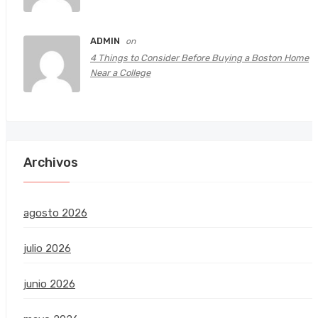
ADMIN
on
4 Things to Consider Before Buying a Boston Home
Near a College
Archivos
agosto 2026
julio 2026
junio 2026