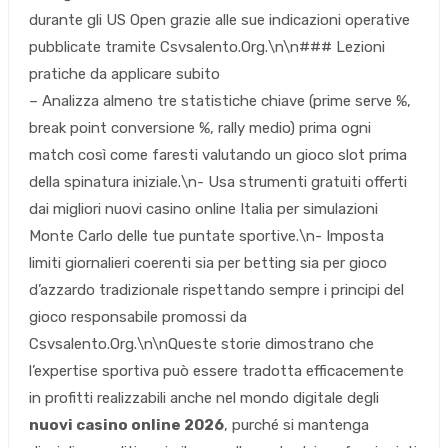
durante gli US Open grazie alle sue indicazioni operative
pubblicate tramite Csvsalento.Org.\n\n### Lezioni
pratiche da applicare subito
– Analizza almeno tre statistiche chiave (prime serve %,
break point conversione %, rally medio) prima ogni
match così come faresti valutando un gioco slot prima
della spinatura iniziale.\n- Usa strumenti gratuiti offerti
dai migliori nuovi casino online Italia per simulazioni
Monte Carlo delle tue puntate sportive.\n- Imposta
limiti giornalieri coerenti sia per betting sia per gioco
d’azzardo tradizionale rispettando sempre i principi del
gioco responsabile promossi da
Csvsalento.Org.\n\nQueste storie dimostrano che
l’expertise sportiva può essere tradotta efficacemente
in profitti realizzabili anche nel mondo digitale degli
nuovi casino online 2026
, purché si mantenga