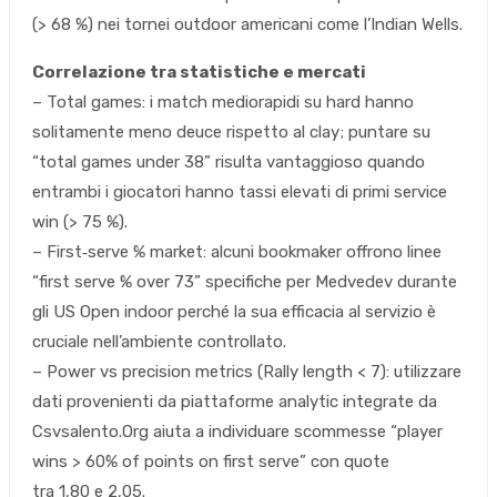
(> 68 %) nei tornei outdoor americani come l’Indian Wells.
Correlazione tra statistiche e mercati
– Total games: i match mediorapidi su hard hanno
solitamente meno deuce rispetto al clay; puntare su
“total games under 38” risulta vantaggioso quando
entrambi i giocatori hanno tassi elevati di primi service
win (> 75 %).
– First‑serve % market: alcuni bookmaker offrono linee
“first serve % over 73” specifiche per Medvedev durante
gli US Open indoor perché la sua efficacia al servizio è
cruciale nell’ambiente controllato.
– Power vs precision metrics (Rally length < 7): utilizzare
dati provenienti da piattaforme analytic integrate da
Csvsalento.Org aiuta a individuare scommesse “player
wins > 60% of points on first serve” con quote
tra 1,80 e 2,05.