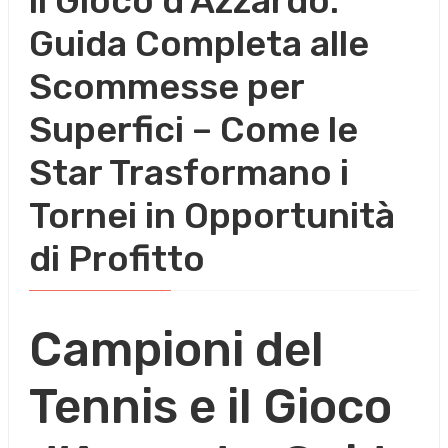
il Gioco d’Azzardo:
Guida Completa alle
Scommesse per
Superfici – Come le
Star Trasformano i
Tornei in Opportunità
di Profitto
Campioni del
Tennis e il Gioco