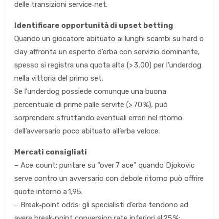
delle transizioni service‑net.
Identificare opportunità di upset betting
Quando un giocatore abituato ai lunghi scambi su hard o
clay affronta un esperto d’erba con servizio dominante,
spesso si registra una quota alta (> 3,00) per l’underdog
nella vittoria del primo set.
Se l’underdog possiede comunque una buona
percentuale di prime palle servite (> 70 %), può
sorprendere sfruttando eventuali errori nel ritorno
dell’avversario poco abituato all’erba veloce.
Mercati consigliati
– Ace‑count: puntare su “over 7 ace” quando Djokovic
serve contro un avversario con debole ritorno può offrire
quote intorno a 1,95.
– Break‑point odds: gli specialisti d’erba tendono ad
avere break‑point conversion rate inferiori al 25 %;