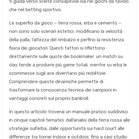
ti guida verso scelte consapevoli sia nei giochi da tavolo
che nel betting sportivo.
Le superfici da gioco – terra rossa, erba e cemento –
non sono solo scenari estetici; modificano la velocità
della palla, l’altezza del rimbalzo e perfino la resistenza
fisica dei giocatori. Questi fattori si riflettono
direttamente sulle quote dei bookmaker: un match su
clay tende a produrre più game totali, mentre su erba le
scommesse sugli ace diventano più redditizie.
Comprendere queste dinamiche permette di
trasformare la conoscenza tecnica dei campioni in
vantaggi concreti sul proprio bankroll.
In questo articolo troverai un manuale pratico suddiviso
in cinque capitoli tematici: dall’analisi della terra rossa alle
strategie sull’erba, dalle opportunità sui hard court alle
differenze tra tornei indoor e outdoor, fino a casi studio