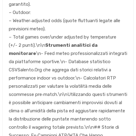
garantito).
– Outdoor:
– Weather‑adjusted odds (quote fluttuanti legate alle
previsioni meteo).
– Total games over/under adjusted by temperature
(+/- 2 punti)​.\n\n
Strumenti analitici da
monitorare
\n- Feed meteo professionalizzati integrati
da piattaforme sportive.\n- Database statistico
CSVSalento.Org che aggrega dati storici relativi a
performance indoor vs outdoor.\n- Calcolatori RTP
personalizzati per valutare la volatilità media delle
scommesse pre‑match.\n\nUtilizzando questi strumenti
è possibile anticipare cambiamenti improvvisi dovuti al
clima o all’umidità della pista ed aggiustare rapidamente
la distribuzione delle puntate mantenendo sotto
controllo il wagering totale previsto.\n\n## Storie di
Successo: Ex‑Campioni ATP/WTA Che Hanno