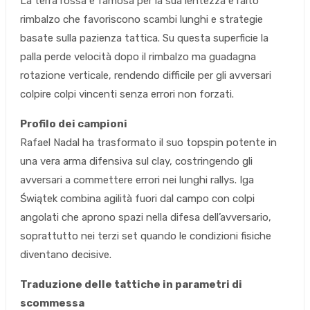
La terra rossa è famosa per la sua lentezza e l’alto
rimbalzo che favoriscono scambi lunghi e strategie
basate sulla pazienza tattica. Su questa superficie la
palla perde velocità dopo il rimbalzo ma guadagna
rotazione verticale, rendendo difficile per gli avversari
colpire colpi vincenti senza errori non forzati.
Profilo dei campioni
Rafael Nadal ha trasformato il suo topspin potente in
una vera arma difensiva sul clay, costringendo gli
avversari a commettere errori nei lunghi rallys. Iga
Świątek combina agilità fuori dal campo con colpi
angolati che aprono spazi nella difesa dell’avversario,
soprattutto nei terzi set quando le condizioni fisiche
diventano decisive.
Traduzione delle tattiche in parametri di
scommessa