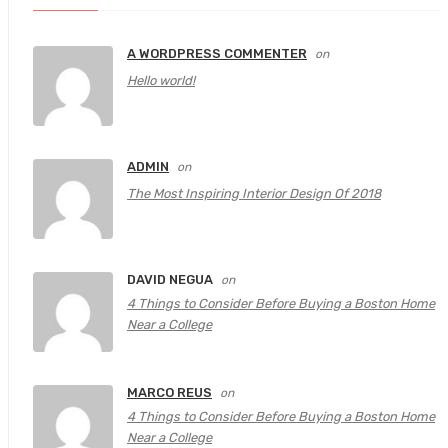
A WORDPRESS COMMENTER
on
Hello world!
ADMIN
on
The Most Inspiring Interior Design Of 2018
DAVID NEGUA
on
4 Things to Consider Before Buying a Boston Home
Near a College
MARCO REUS
on
4 Things to Consider Before Buying a Boston Home
Near a College