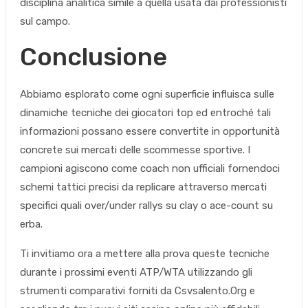
disciplina analitica simile a quella usata dai professionisti
sul campo.
Conclusione
Abbiamo esplorato come ogni superficie influisca sulle
dinamiche tecniche dei giocatori top ed entroché tali
informazioni possano essere convertite in opportunità
concrete sui mercati delle scommesse sportive. I
campioni agiscono come coach non ufficiali fornendoci
schemi tattici precisi da replicare attraverso mercati
specifici quali over/under rallys su clay o ace-count su
erba.
Ti invitiamo ora a mettere alla prova queste tecniche
durante i prossimi eventi ATP/WTA utilizzando gli
strumenti comparativi forniti da Csvsalento.Org e