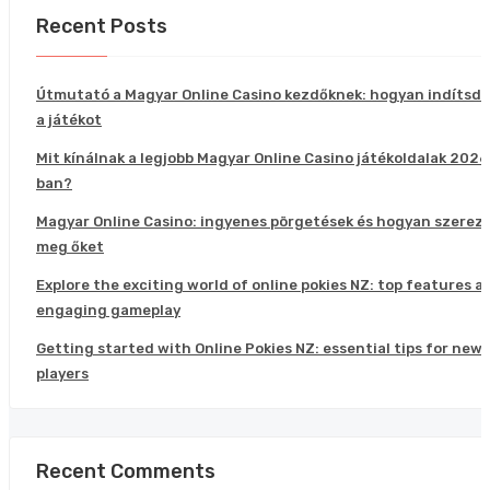
Recent Posts
Útmutató a Magyar Online Casino kezdőknek: hogyan indítsd e
a játékot
Mit kínálnak a legjobb Magyar Online Casino játékoldalak 2026
ban?
Magyar Online Casino: ingyenes pörgetések és hogyan szerez
meg őket
Explore the exciting world of online pokies NZ: top features a
engaging gameplay
Getting started with Online Pokies NZ: essential tips for new
players
Recent Comments