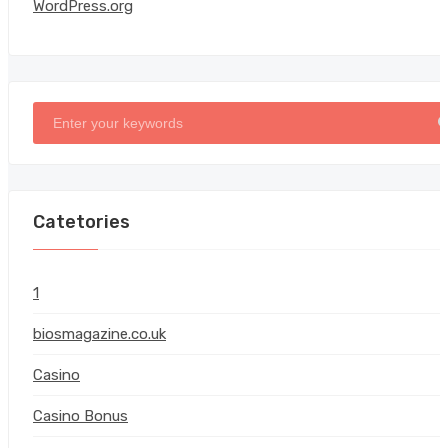
WordPress.org
Catetories
1
biosmagazine.co.uk
Casino
(
Casino Bonus