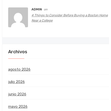
ADMIN
on
4 Things to Consider Before Buying a Boston Home
Near a College
Archivos
agosto 2026
julio 2026
junio 2026
mayo 2026