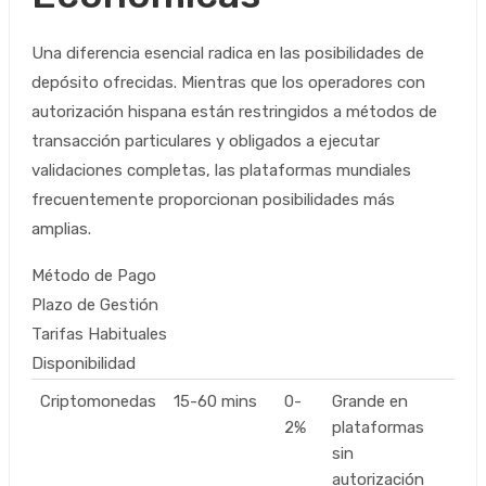
Una diferencia esencial radica en las posibilidades de
depósito ofrecidas. Mientras que los operadores con
autorización hispana están restringidos a métodos de
transacción particulares y obligados a ejecutar
validaciones completas, las plataformas mundiales
frecuentemente proporcionan posibilidades más
amplias.
Método de Pago
Plazo de Gestión
Tarifas Habituales
Disponibilidad
Criptomonedas
15-60 mins
0-
Grande en
2%
plataformas
sin
autorización