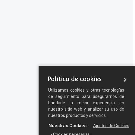
Política de cookies
Utilizamos cookies y otras tecnologías
de seguimiento para asegurarnos de
brindarle la mejor experiencia en
nuestro sitio web y analizar su uso de
nuestros productos y servicios.
Nuestras Cookies:
Ajustes de Cookies
- Cookies necesarias