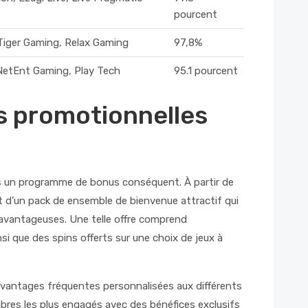
pourcent
Tiger Gaming, Relax Gaming
97,8%
NetEnt Gaming, Play Tech
95.1 pourcent
s promotionnelles
rs un programme de bonus conséquent. À partir de
t d’un pack de ensemble de bienvenue attractif qui
 avantageuses. Une telle offre comprend
si que des spins offerts sur une choix de jeux à
 avantages fréquentes personnalisées aux différents
es les plus engagés avec des bénéfices exclusifs