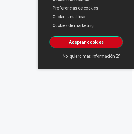
- Preferencias de cookies
- Cookies analíticas
- Cookies de marketing
Aceptar cookies
No, quiero mas información