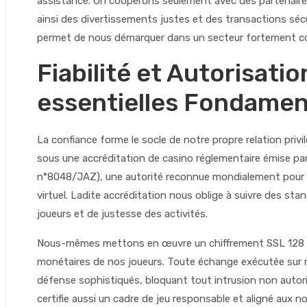
assistance. On coopérons seulement avec des partenaire
ainsi des divertissements justes et des transactions sé
permet de nous démarquer dans un secteur fortement co
Fiabilité et Autorisatio
essentielles Fondamen
La confiance forme le socle de notre propre relation privi
sous une accréditation de casino réglementaire émise par 
n°8048/JAZ), une autorité reconnue mondialement pour s
virtuel. Ladite accréditation nous oblige à suivre des st
joueurs et de justesse des activités.
Nous-mêmes mettons en œuvre un chiffrement SSL 128 bi
monétaires de nos joueurs. Toute échange exécutée sur 
défense sophistiqués, bloquant tout intrusion non autori
certifie aussi un cadre de jeu responsable et aligné aux n