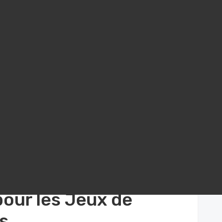
 propre Destination de choix Prestigieuse pour les Jeux de hasard en Lig
e propre Destination
pour les Jeux de
s