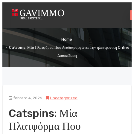
Home
Catspins: Μία Πλατφόρμα Που Αναδιαμορφώνει Την ηλεκτρονική Online
Διασκέδαση
febrero 4, 2026
Uncategorized
Catspins: Μία
Πλατφόρμα Που