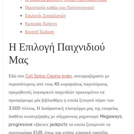
Προστασία καθώς και Πιστοποιητικά
Επιλογές Συναλλαγών
Εμπειρία Χρήστη
Κινητή Έκδοση
Η Επιλογή Παιχνιδιού
Μας
Εδώ στο
Cat Spins Casino login
, συνεργαζόμαστε με
περισσότερους από τους 45 κορυφαίους παγκόσμιους
προμηθευτές λογισμικού παιχνιδιών προκειμένου να
προσφέρουμε μία βιβλιοθήκη η οποία ξεπερνά πέραν των
3.500 τίτλους. Η διαδραστική πλατφόρμα μας της εταιρείας
διαθέτει κουλοχέρηδες με σύγχρονους μηχανισμό Megaways,
progressive τζάκποτ jackpots τα οποία ξεπερνούν τα
εκατομμύρια EUR, όπως και επίσης κλασικά τραπέζια