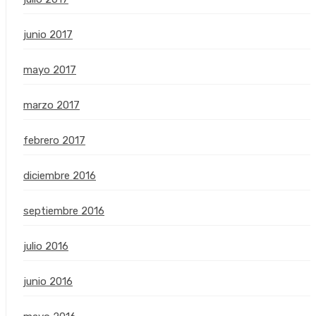
junio 2017
mayo 2017
marzo 2017
febrero 2017
diciembre 2016
septiembre 2016
julio 2016
junio 2016