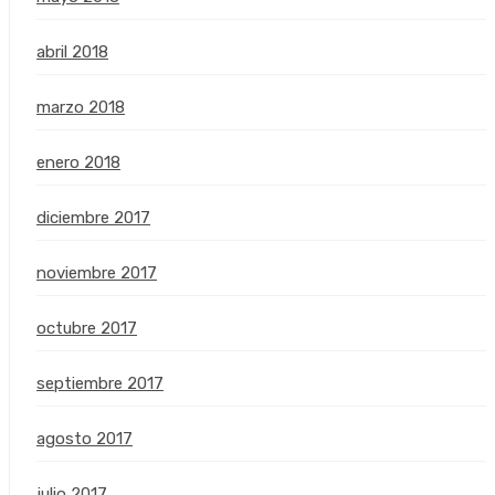
abril 2018
marzo 2018
enero 2018
diciembre 2017
noviembre 2017
octubre 2017
septiembre 2017
agosto 2017
julio 2017