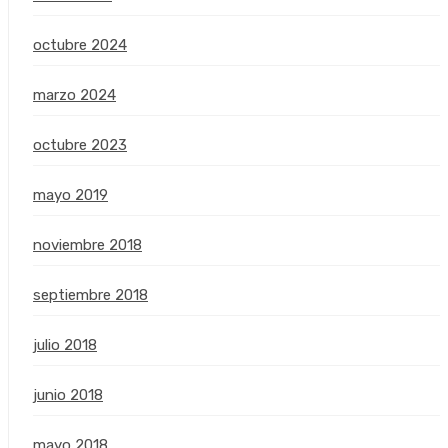
octubre 2024
marzo 2024
octubre 2023
mayo 2019
noviembre 2018
septiembre 2018
julio 2018
junio 2018
mayo 2018