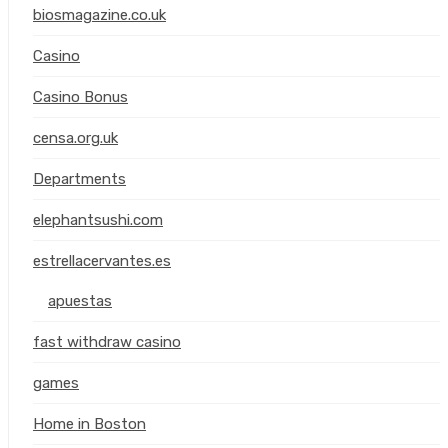
biosmagazine.co.uk
Casino
(
Casino Bonus
censa.org.uk
Departments
elephantsushi.com
estrellacervantes.es
apuestas
fast withdraw casino
games
Home in Boston