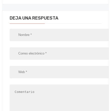
DEJA UNA RESPUESTA