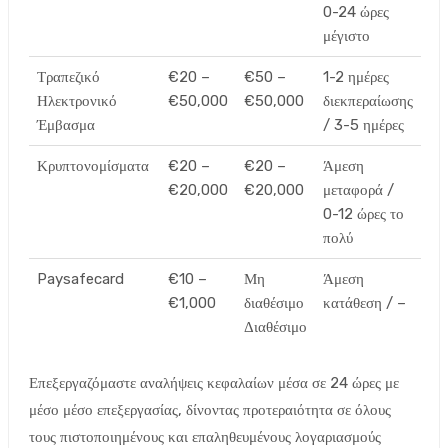
0-24 ώρες
μέγιστο
Τραπεζικό
€20 –
€50 –
1-2 ημέρες
Ηλεκτρονικό
€50,000
€50,000
διεκπεραίωσης
Έμβασμα
/ 3-5 ημέρες
Κρυπτονομίσματα
€20 –
€20 –
Άμεση
€20,000
€20,000
μεταφορά /
0-12 ώρες το
πολύ
Paysafecard
€10 –
Μη
Άμεση
€1,000
διαθέσιμο
κατάθεση / –
Διαθέσιμο
Επεξεργαζόμαστε αναλήψεις κεφαλαίων μέσα σε 24 ώρες με
μέσο μέσο επεξεργασίας, δίνοντας προτεραιότητα σε όλους
τους πιστοποιημένους και επαληθευμένους λογαριασμούς