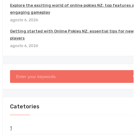
Explore the exciting world of online pokies NZ: top features a
engaging gameplay
agosto 6, 2026
Getting started with Online Pokies NZ: essential tips for new
players
agosto 6, 2026
Catetories
1