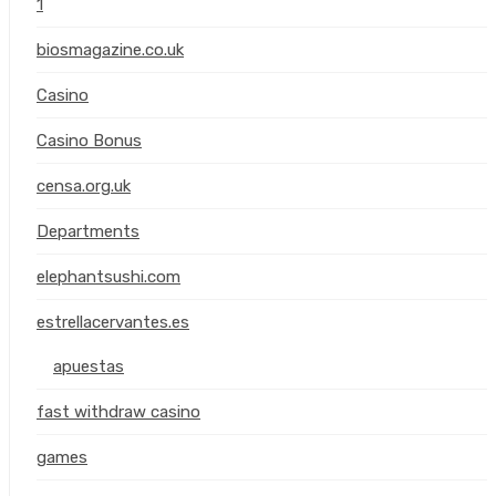
1
biosmagazine.co.uk
Casino
(
Casino Bonus
censa.org.uk
Departments
elephantsushi.com
estrellacervantes.es
apuestas
fast withdraw casino
games