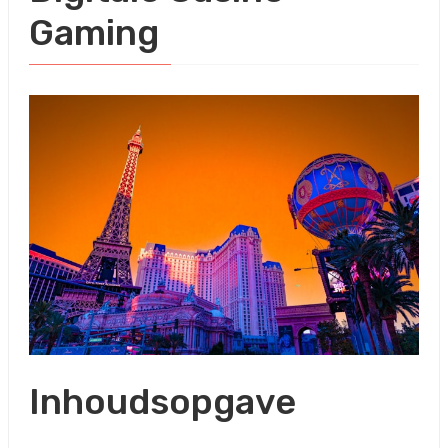
Gaming
Inhoudsopgave