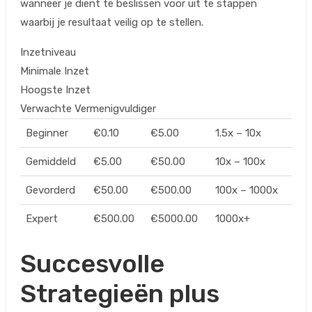
wanneer je dient te beslissen voor uit te stappen
waarbij je resultaat veilig op te stellen.
Inzetniveau
Minimale Inzet
Hoogste Inzet
Verwachte Vermenigvuldiger
Beginner
€0.10
€5.00
1.5x – 10x
Gemiddeld
€5.00
€50.00
10x – 100x
Gevorderd
€50.00
€500.00
100x – 1000x
Expert
€500.00
€5000.00
1000x+
Succesvolle
Strategieën plus