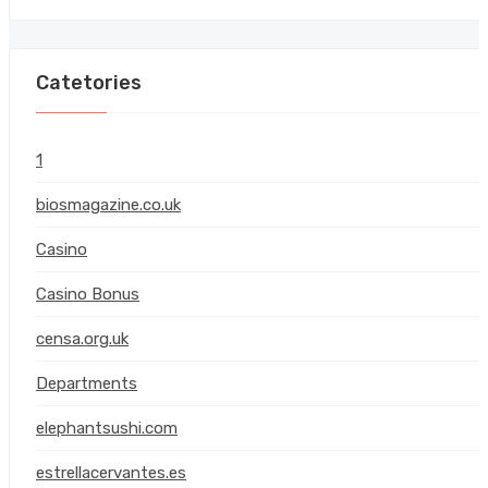
Catetories
1
biosmagazine.co.uk
Casino
(
Casino Bonus
censa.org.uk
Departments
elephantsushi.com
estrellacervantes.es