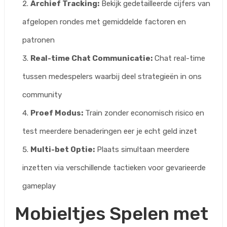
Archief Tracking:
Bekijk gedetailleerde cijfers van
afgelopen rondes met gemiddelde factoren en
patronen
Real-time Chat Communicatie:
Chat real-time
tussen medespelers waarbij deel strategieën in ons
community
Proef Modus:
Train zonder economisch risico en
test meerdere benaderingen eer je echt geld inzet
Multi-bet Optie:
Plaats simultaan meerdere
inzetten via verschillende tactieken voor gevarieerde
gameplay
Mobieltjes Spelen met