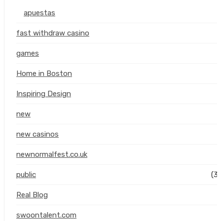
apuestas
fast withdraw casino
games
Home in Boston
Inspiring Design
new
(
new casinos
newnormalfest.co.uk
public
(3
Real Blog
swoontalent.com