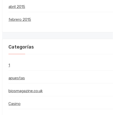
abril 2015
febrero 2015
Categorías
1
apuestas
biosmagazine.co.uk
Casino