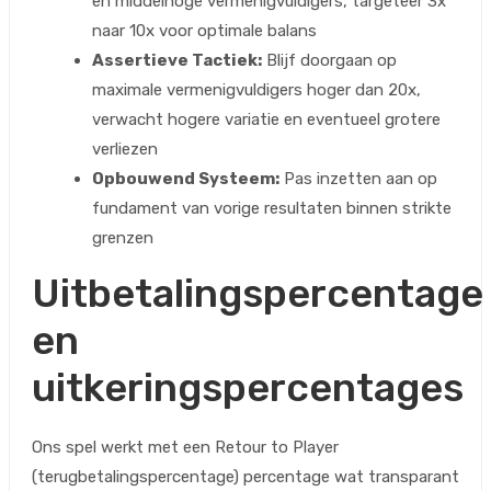
en middelhoge vermenigvuldigers, targeteer 3x
naar 10x voor optimale balans
Assertieve Tactiek:
Blijf doorgaan op
maximale vermenigvuldigers hoger dan 20x,
verwacht hogere variatie en eventueel grotere
verliezen
Opbouwend Systeem:
Pas inzetten aan op
fundament van vorige resultaten binnen strikte
grenzen
Uitbetalingspercentage
en
uitkeringspercentages
Ons spel werkt met een Retour to Player
(terugbetalingspercentage) percentage wat transparant