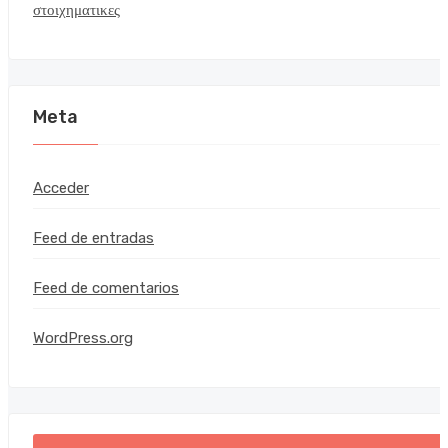
στοιχηματικες
Meta
Acceder
Feed de entradas
Feed de comentarios
WordPress.org