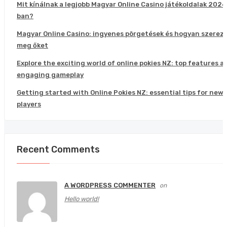
Mit kínálnak a legjobb Magyar Online Casino játékoldalak 2026
ban?
Magyar Online Casino: ingyenes pörgetések és hogyan szerez
meg őket
Explore the exciting world of online pokies NZ: top features a
engaging gameplay
Getting started with Online Pokies NZ: essential tips for new
players
Recent Comments
A WORDPRESS COMMENTER
on
Hello world!