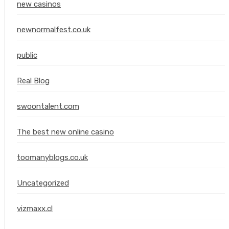
new casinos
newnormalfest.co.uk
public
Real Blog
swoontalent.com
The best new online casino
toomanyblogs.co.uk
Uncategorized
vizmaxx.cl