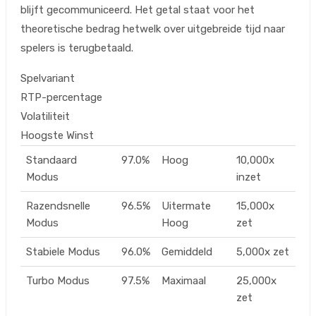
blijft gecommuniceerd. Het getal staat voor het
theoretische bedrag hetwelk over uitgebreide tijd naar
spelers is terugbetaald.
Spelvariant
RTP-percentage
Volatiliteit
Hoogste Winst
Standaard
97.0%
Hoog
10,000x
Modus
inzet
Razendsnelle
96.5%
Uitermate
15,000x
Modus
Hoog
zet
Stabiele Modus
96.0%
Gemiddeld
5,000x zet
Turbo Modus
97.5%
Maximaal
25,000x
zet