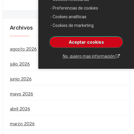
- Preferencias de cookies
- Cookies analíticas
- Cookies de marketing
Archivos
Aceptar cookies
agosto 2026
No, quiero mas información
julio 2026
junio 2026
mayo 2026
abril 2026
marzo 2026