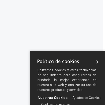
Política de cookies
Utilizamos cookies y otras tecnologías
de seguimiento para asegurarnos de
brindarle la mejor experiencia en
nuestro sitio web y analizar su uso de
nuestros productos y servicios.
Nuestras Cookies:
Ajustes de Cookies
- Cookies necesarias