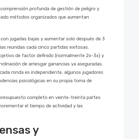
 comprensión profunda de gestión de peligro y
creado métodos organizados que aumentan
r con jugadas bajas y aumentar solo después de 3
ias reunidas cada cinco partidas exitosas.
bjetivo de factor definido (normalmente 2x-3x) y
inclinación de arriesgar ganancias ya aseguradas.
ada ronda es independiente, algunos jugadores
ndencias psicológicas en su propia toma de
 presupuesto completo en veinte-treinta partes
ncrementar el tiempo de actividad y las
ensas y