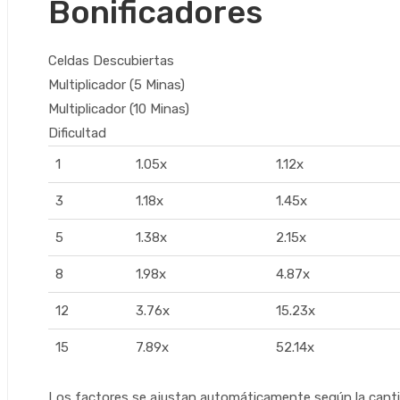
Bonificadores
Celdas Descubiertas
Multiplicador (5 Minas)
Multiplicador (10 Minas)
Dificultad
1
1.05x
1.12x
3
1.18x
1.45x
5
1.38x
2.15x
8
1.98x
4.87x
12
3.76x
15.23x
15
7.89x
52.14x
Los factores se ajustan automáticamente según la cant