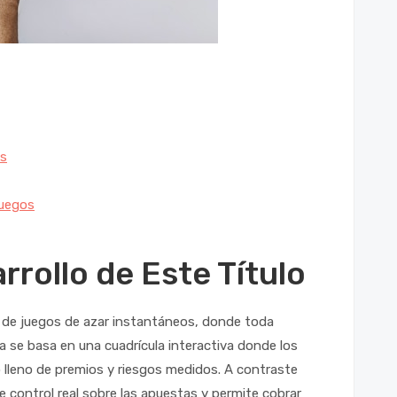
as
uegos
rollo de Este Título
 de juegos de azar instantáneos, donde toda
ma se basa en una cuadrícula interactiva donde los
o lleno de premios y riesgos medidos. A contraste
 control real sobre las apuestas y permite cobrar