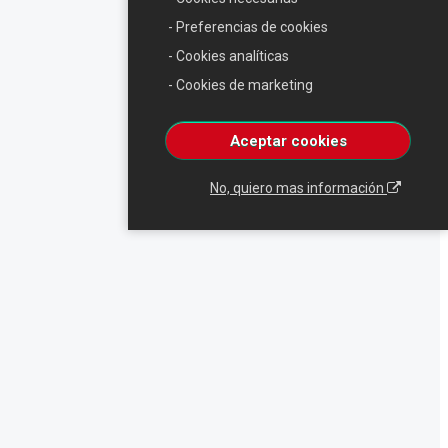
- Preferencias de cookies
- Cookies analíticas
- Cookies de marketing
Aceptar cookies
No, quiero mas información