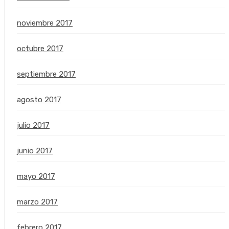
noviembre 2017
octubre 2017
septiembre 2017
agosto 2017
julio 2017
junio 2017
mayo 2017
marzo 2017
febrero 2017