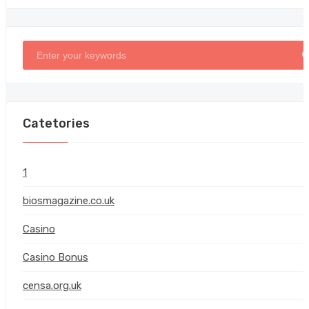
Catetories
1
biosmagazine.co.uk
Casino
(
Casino Bonus
censa.org.uk