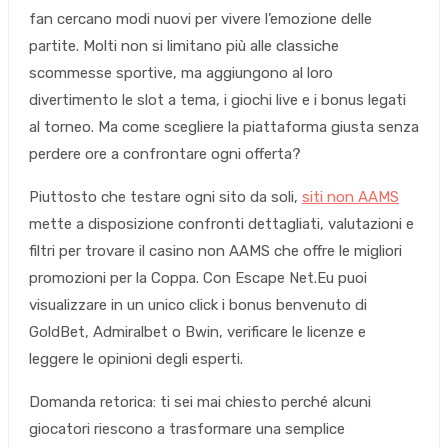
fan cercano modi nuovi per vivere l’emozione delle
partite. Molti non si limitano più alle classiche
scommesse sportive, ma aggiungono al loro
divertimento le slot a tema, i giochi live e i bonus legati
al torneo. Ma come scegliere la piattaforma giusta senza
perdere ore a confrontare ogni offerta?
Piuttosto che testare ogni sito da soli,
siti non AAMS
mette a disposizione confronti dettagliati, valutazioni e
filtri per trovare il casino non AAMS che offre le migliori
promozioni per la Coppa. Con Escape Net.Eu puoi
visualizzare in un unico click i bonus benvenuto di
GoldBet, Admiralbet o Bwin, verificare le licenze e
leggere le opinioni degli esperti.
Domanda retorica: ti sei mai chiesto perché alcuni
giocatori riescono a trasformare una semplice