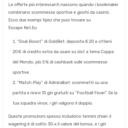
Le offerte più interessanti nascono quando i bookmaker
combinano scommesse sportive e giochi da casinò.
Ecco due esempi tipici che puoi trovare su
Escape Net.Eu:
“Goal‑Boost” di GoldBet: deposita € 20 e ottieni
20 € di credito extra da usare su slot a tema Coppa
del Mondo, più 5 % di cashback sulle scommesse
sportive.
“Match‑Play” di Admiralbet: scommetti su una
partita e ricevi 10 giri gratuiti su “Football Fever”. Se la
tua squadra vince, i giri valgono il doppio.
Queste promozioni spesso includono termini chiari: il
wagering è di solito 30‑x il valore del bonus, e i giri