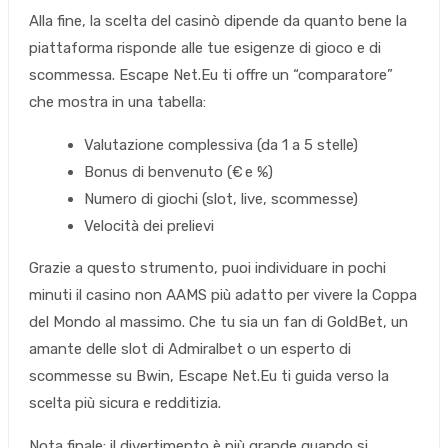
Alla fine, la scelta del casinò dipende da quanto bene la
piattaforma risponde alle tue esigenze di gioco e di
scommessa. Escape Net.Eu ti offre un “comparatore”
che mostra in una tabella:
Valutazione complessiva (da 1 a 5 stelle)
Bonus di benvenuto (€ e %)
Numero di giochi (slot, live, scommesse)
Velocità dei prelievi
Grazie a questo strumento, puoi individuare in pochi
minuti il casino non AAMS più adatto per vivere la Coppa
del Mondo al massimo. Che tu sia un fan di GoldBet, un
amante delle slot di Admiralbet o un esperto di
scommesse su Bwin, Escape Net.Eu ti guida verso la
scelta più sicura e redditizia.
Nota finale: il divertimento è più grande quando si