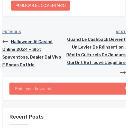
PREVIOUS
NEXT
Quand Le Cashback Devient
Halloween Al Casinò
Un Levier De Réinsertion :
Online 2024 – Slot
Récits Culturels De Joueurs
Spaventose, Dealer Dal Vivo
Qui Ont Retrouvé L’équilibre
E Bonus Da Urlo
Recent Posts