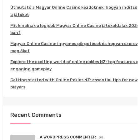
Útmutató a Magyar Online Casino kezdőknek: hogyan indítsd e
a játékot
Mit kínálnak a legjobb Magyar Online Casino játékoldalak 2026
ban?
Magyar Online Casino: ingyenes pörgetések és hogyan szerez
meg őket
Explore the exciting world of online pokies NZ: top features a
engaging gameplay
Getting started with Online Pokies NZ: essential tips for new
players
Recent Comments
A WORDPRESS COMMENTER
on