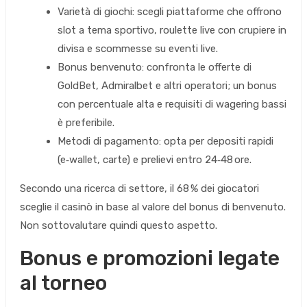
Varietà di giochi: scegli piattaforme che offrono
slot a tema sportivo, roulette live con crupiere in
divisa e scommesse su eventi live.
Bonus benvenuto: confronta le offerte di
GoldBet, Admiralbet e altri operatori; un bonus
con percentuale alta e requisiti di wagering bassi
è preferibile.
Metodi di pagamento: opta per depositi rapidi
(e‑wallet, carte) e prelievi entro 24‑48 ore.
Secondo una ricerca di settore, il 68 % dei giocatori
sceglie il casinò in base al valore del bonus di benvenuto.
Non sottovalutare quindi questo aspetto.
Bonus e promozioni legate
al torneo