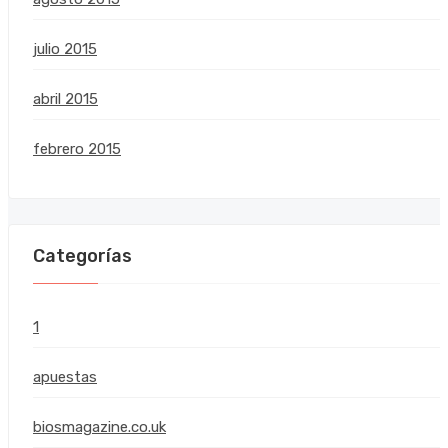
julio 2015
abril 2015
febrero 2015
Categorías
1
apuestas
biosmagazine.co.uk