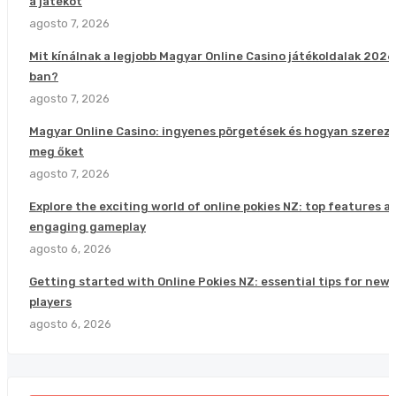
a játékot
agosto 7, 2026
Mit kínálnak a legjobb Magyar Online Casino játékoldalak 2026
ban?
agosto 7, 2026
Magyar Online Casino: ingyenes pörgetések és hogyan szerez
meg őket
agosto 7, 2026
Explore the exciting world of online pokies NZ: top features a
engaging gameplay
agosto 6, 2026
Getting started with Online Pokies NZ: essential tips for new
players
agosto 6, 2026