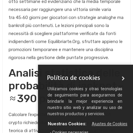
otto settimane ed evidenziano che la media temporale
necessaria per raggiungere una vittoria simile varia
tra 45‑60 giorni per giocatori con strategie analoghe ma
bankroll più contenuti. Le lezioni principali sono la
necessità di scegliere piattaforme verificate da fonti
indipendenti come Equilibriarte.Org, sfruttare appieno le
promozioni temporanee e mantenere una disciplina
rigorosa nella gestione delle puntate progressive.
Analisi statistica delle
Política de cookies
probabilità di jackpot –
Utilizamos cookies y otras tecnologías
≈ 390 parole
de seguimiento para asegurarnos de
brindarle la mejor experiencia en
nuestro sitio web y analizar su uso de
nuestros productos y servicios.
Calcolare l’expected value (EV) dei giochi a jackpot
crypto richiede due input fondamentali: la probabilità
Nuestras Cookies:
Ajustes de Cookies
teorica di attivazione (P) e il valore medio atteso del
- Cookies necesarias