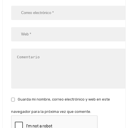
Guarda mi nombre, correo electrónico y web en este
navegador para la próxima vez que comente.