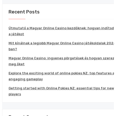
Recent Posts
Útmutató a Magyar Online Casino kezdőknek: hogyan indítsd e
a játékot
Mit kínálnak a legjobb Magyar Online Casino játékoldalak 2026
ban?
Magyar Online Casino: ingyenes pörgetések és hogyan szerez
meg őket
Explore the exciting world of online pokies NZ: top features a
engaging gameplay
Getting started with Online Pokies NZ: essential tips for new
players