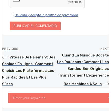
He leído y acepto la política de privacidad
PREVIOUS
NEXT
Quand La Musique Booste
Vitesse De Paiement Des
Les Rouleaux : Comment Les
Casinos En Ligne : Comment
Bandes‑son Originales
Choisir Les Plateformes Les
Transforment L’expérience
Plus Rapides Et Les Plus
Sûres
Des Machines À Sous