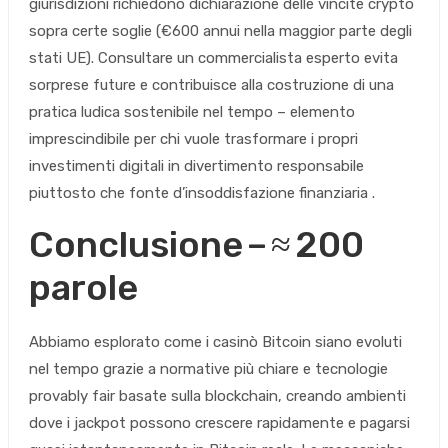
giurisdizioni richiedono dichiarazione delle vincite crypto
sopra certe soglie (€600 annui nella maggior parte degli
stati UE). Consultare un commercialista esperto evita
sorprese future e contribuisce alla costruzione di una
pratica ludica sostenibile nel tempo – elemento
imprescindibile per chi vuole trasformare i propri
investimenti digitali in divertimento responsabile
piuttosto che fonte d’insoddisfazione finanziaria .
Conclusione – ≈ 200
parole
Abbiamo esplorato come i casinò Bitcoin siano evoluti
nel tempo grazie a normative più chiare e tecnologie
provably fair basate sulla blockchain, creando ambienti
dove i jackpot possono crescere rapidamente e pagarsi