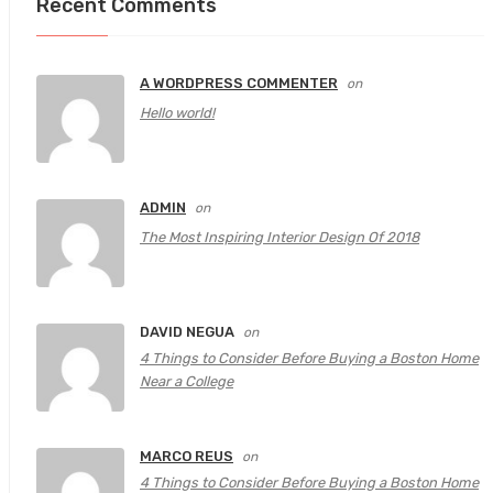
Recent Comments
A WORDPRESS COMMENTER
on
Hello world!
ADMIN
on
The Most Inspiring Interior Design Of 2018
DAVID NEGUA
on
4 Things to Consider Before Buying a Boston Home
Near a College
MARCO REUS
on
4 Things to Consider Before Buying a Boston Home