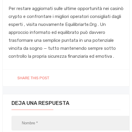
Per restare aggiornati sulle ultime opportunità nei casinò
crypto e confrontare i migliori operatori consigliati dagli
esperti , visita nuovamente Equilibriarte.Org . Un
approccio informato ed equilibrato può davvero
trasformare una semplice puntata in una potenziale
vincita da sogno — tutto mantenendo sempre sotto
controllo la propria sicurezza finanziaria ed emotiva .
SHARE THIS POST
DEJA UNA RESPUESTA