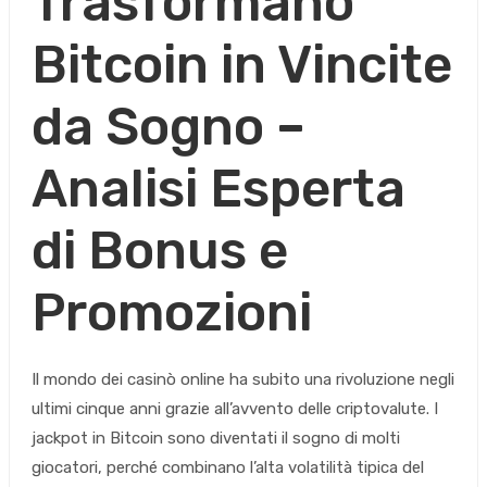
Trasformano
Bitcoin in Vincite
da Sogno –
Analisi Esperta
di Bonus e
Promozioni
Il mondo dei casinò online ha subito una rivoluzione negli
ultimi cinque anni grazie all’avvento delle criptovalute. I
jackpot in Bitcoin sono diventati il sogno di molti
giocatori, perché combinano l’alta volatilità tipica del