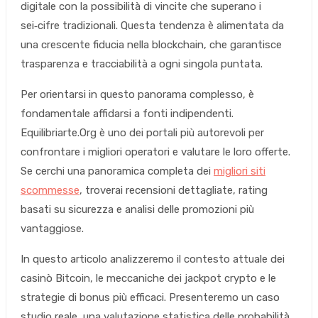
digitale con la possibilità di vincite che superano i
sei‑cifre tradizionali. Questa tendenza è alimentata da
una crescente fiducia nella blockchain, che garantisce
trasparenza e tracciabilità a ogni singola puntata.
Per orientarsi in questo panorama complesso, è
fondamentale affidarsi a fonti indipendenti.
Equilibriarte.Org è uno dei portali più autorevoli per
confrontare i migliori operatori e valutare le loro offerte.
Se cerchi una panoramica completa dei
migliori siti
scommesse
, troverai recensioni dettagliate, rating
basati su sicurezza e analisi delle promozioni più
vantaggiose.
In questo articolo analizzeremo il contesto attuale dei
casinò Bitcoin, le meccaniche dei jackpot crypto e le
strategie di bonus più efficaci. Presenteremo un caso
studio reale, una valutazione statistica delle probabilità