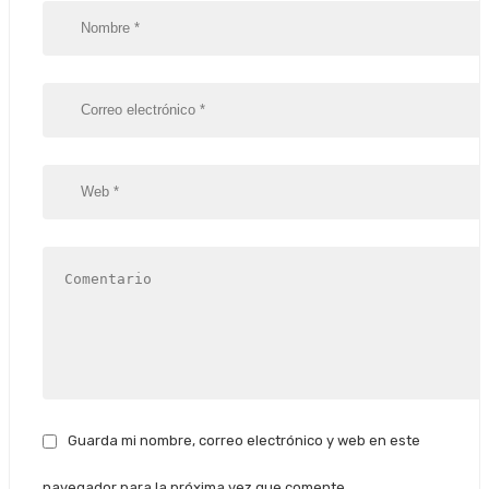
Guarda mi nombre, correo electrónico y web en este
navegador para la próxima vez que comente.