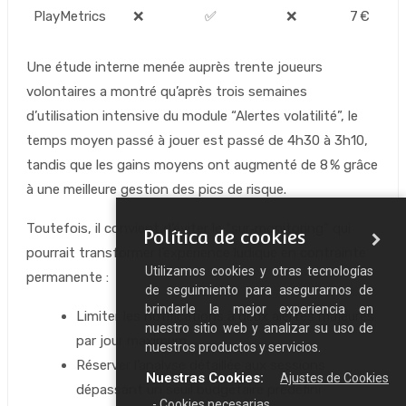
PlayMetrics
❌
✅
❌
7 €
Une étude interne menée auprès trente joueurs
volontaires a montré qu’après trois semaines
d’utilisation intensive du module “Alertes volatilité”, le
temps moyen passé à jouer est passé de 4h30 à 3h10,
tandis que les gains moyens ont augmenté de 8 % grâce
à une meilleure gestion des pics de risque.
Toutefois, il convient d’éviter le “sur‑monitoring” qui
Política de cookies
pourrait transformer l’expérience ludique en contrainte
Utilizamos cookies y otras tecnologías
permanente :
de seguimiento para asegurarnos de
brindarle la mejor experiencia en
Limiter les notifications à deux alertes majeures
nuestro sitio web y analizar su uso de
par jour maximum.
nuestros productos y servicios.
Réserver l’analyse détaillée aux sessions
Nuestras Cookies:
Ajustes de Cookies
dépassant un seuil budgétaire prédéfini
- Cookies necesarias