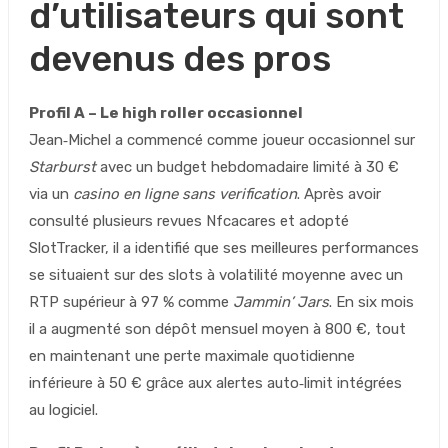
d’utilisateurs qui sont
devenus des pros
Profil A – Le high roller occasionnel
Jean‑Michel a commencé comme joueur occasionnel sur
Starburst
avec un budget hebdomadaire limité à 30 €
via un
casino en ligne sans verification
. Après avoir
consulté plusieurs revues Nfcacares et adopté
SlotTracker, il a identifié que ses meilleures performances
se situaient sur des slots à volatilité moyenne avec un
RTP supérieur à 97 % comme
Jammin’ Jars
. En six mois
il a augmenté son dépôt mensuel moyen à 800 €, tout
en maintenant une perte maximale quotidienne
inférieure à 50 € grâce aux alertes auto‑limit intégrées
au logiciel.