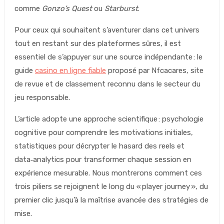
comme
Gonzo’s Quest
ou
Starburst
.
Pour ceux qui souhaitent s’aventurer dans cet univers
tout en restant sur des plateformes sûres, il est
essentiel de s’appuyer sur une source indépendante : le
guide
casino en ligne fiable
proposé par Nfcacares, site
de revue et de classement reconnu dans le secteur du
jeu responsable.
L’article adopte une approche scientifique : psychologie
cognitive pour comprendre les motivations initiales,
statistiques pour décrypter le hasard des reels et
data‑analytics pour transformer chaque session en
expérience mesurable. Nous montrerons comment ces
trois piliers se rejoignent le long du « player journey », du
premier clic jusqu’à la maîtrise avancée des stratégies de
mise.