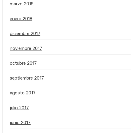
marzo 2018
enero 2018
diciembre 2017
noviembre 2017
octubre 2017
septiembre 2017
agosto 2017
julio 2017
junio 2017