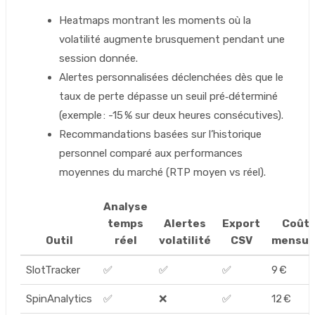
Heatmaps montrant les moments où la
volatilité augmente brusquement pendant une
session donnée.
Alertes personnalisées déclenchées dès que le
taux de perte dépasse un seuil pré‑déterminé
(exemple : -15 % sur deux heures consécutives).
Recommandations basées sur l’historique
personnel comparé aux performances
moyennes du marché (RTP moyen vs réel).
Analyse
temps
Alertes
Export
Coût
Outil
réel
volatilité
CSV
mensue
SlotTracker
✅
✅
✅
9 €
SpinAnalytics
✅
❌
✅
12 €