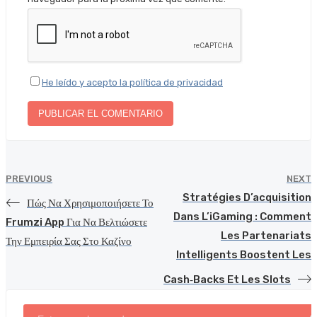
He leído y acepto la política de privacidad
PREVIOUS
NEXT
Stratégies D’acquisition
Πώς Να Χρησιμοποιήσετε Το
Dans L’iGaming : Comment
Frumzi App Για Να Βελτιώσετε
Les Partenariats
Την Εμπειρία Σας Στο Καζίνο
Intelligents Boostent Les
Cash‑backs Et Les Slots