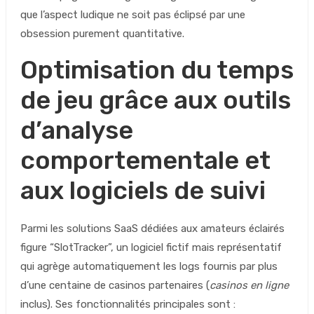
que l’aspect ludique ne soit pas éclipsé par une
obsession purement quantitative.
Optimisation du temps
de jeu grâce aux outils
d’analyse
comportementale et
aux logiciels de suivi
Parmi les solutions SaaS dédiées aux amateurs éclairés
figure “SlotTracker”, un logiciel fictif mais représentatif
qui agrège automatiquement les logs fournis par plus
d’une centaine de casinos partenaires (
casinos en ligne
inclus). Ses fonctionnalités principales sont :