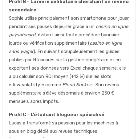
Profil B – La mère célibataire cherchant un revenu
secondaire
Sophie utilise principalement son smartphone pour jouer
pendant ses pauses déjeuner grâce à un
casino en ligne
paysafecard
, évitant ainsi toute procédure bancaire
lourde ou vérification supplémentaire (
casino en ligne
sans wager
). En suivant scrupuleusement les guides
publiés par Nfcacares sur la gestion budgétaire et en
exportant ses données vers Excel chaque semaine, elle
a pu calculer son ROI moyen (+12 %) sur les slots
« low‑volatility » comme
Blood Suckers
. Son revenu
supplémentaire s’élève désormais à environ 250 €
mensuels après impôts.
Profil C – L’étudiant blogueur spécialisé
Lucas a transformé sa passion pour les machines à
sous en blog dédié aux revues techniques