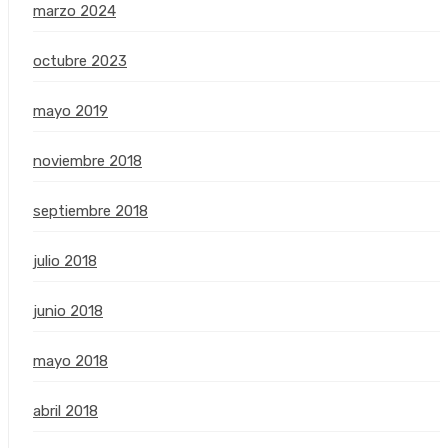
marzo 2024
octubre 2023
mayo 2019
noviembre 2018
septiembre 2018
julio 2018
junio 2018
mayo 2018
abril 2018