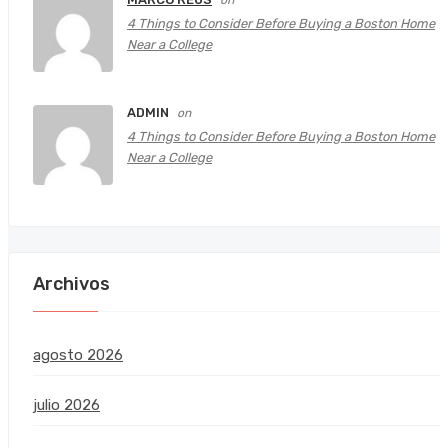
4 Things to Consider Before Buying a Boston Home
Near a College
ADMIN
on
4 Things to Consider Before Buying a Boston Home
Near a College
Archivos
agosto 2026
julio 2026