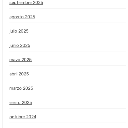
septiembre 2025
agosto 2025
julio 2025
junio 2025
mayo 2025
abril 2025
marzo 2025
enero 2025
octubre 2024