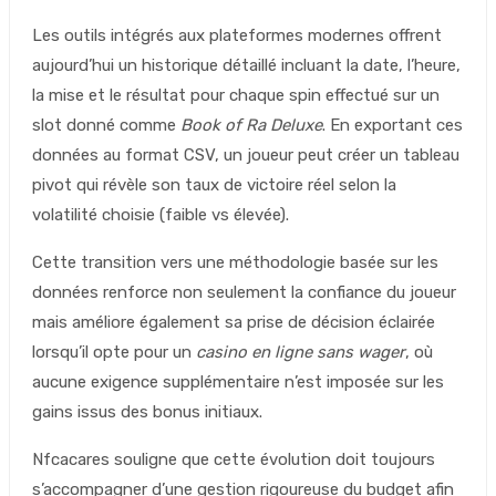
Les outils intégrés aux plateformes modernes offrent
aujourd’hui un historique détaillé incluant la date, l’heure,
la mise et le résultat pour chaque spin effectué sur un
slot donné comme
Book of Ra Deluxe
. En exportant ces
données au format CSV, un joueur peut créer un tableau
pivot qui révèle son taux de victoire réel selon la
volatilité choisie (faible vs élevée).
Cette transition vers une méthodologie basée sur les
données renforce non seulement la confiance du joueur
mais améliore également sa prise de décision éclairée
lorsqu’il opte pour un
casino en ligne sans wager
, où
aucune exigence supplémentaire n’est imposée sur les
gains issus des bonus initiaux.
Nfcacares souligne que cette évolution doit toujours
s’accompagner d’une gestion rigoureuse du budget afin