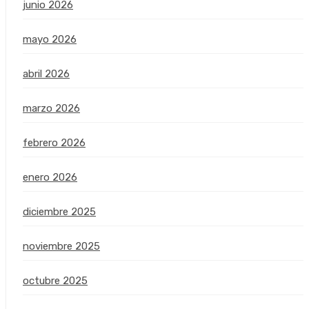
junio 2026
mayo 2026
abril 2026
marzo 2026
febrero 2026
enero 2026
diciembre 2025
noviembre 2025
octubre 2025