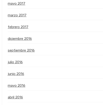
mayo 2017
marzo 2017
febrero 2017
diciembre 2016
septiembre 2016
julio 2016
junio 2016
mayo 2016
abril 2016