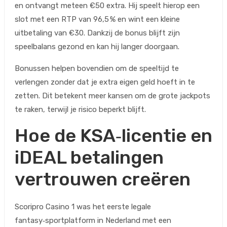
en ontvangt meteen €50 extra. Hij speelt hierop een
slot met een RTP van 96,5 % en wint een kleine
uitbetaling van €30. Dankzij de bonus blijft zijn
speelbalans gezond en kan hij langer doorgaan.
Bonussen helpen bovendien om de speeltijd te
verlengen zonder dat je extra eigen geld hoeft in te
zetten. Dit betekent meer kansen om de grote jackpots
te raken, terwijl je risico beperkt blijft.
Hoe de KSA‑licentie en
iDEAL betalingen
vertrouwen creëren
Scoripro Casino 1 was het eerste legale
fantasy‑sportplatform in Nederland met een