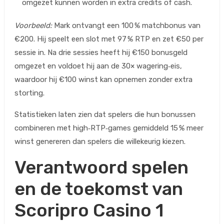
omgezet kunnen worden in extra credits of cash.
Voorbeeld:
Mark ontvangt een 100 % matchbonus van
€200. Hij speelt een slot met 97 % RTP en zet €50 per
sessie in. Na drie sessies heeft hij €150 bonusgeld
omgezet en voldoet hij aan de 30× wagering‑eis,
waardoor hij €100 winst kan opnemen zonder extra
storting.
Statistieken laten zien dat spelers die hun bonussen
combineren met high‑RTP‑games gemiddeld 15 % meer
winst genereren dan spelers die willekeurig kiezen.
Verantwoord spelen
en de toekomst van
Scoripro Casino 1