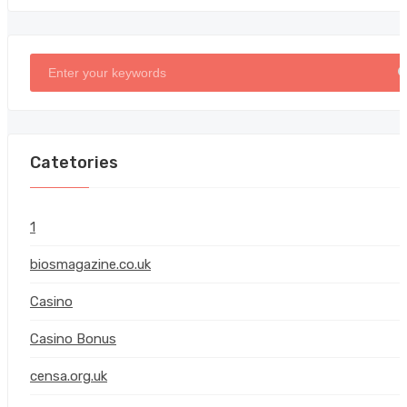
Catetories
1
biosmagazine.co.uk
Casino
(
Casino Bonus
censa.org.uk