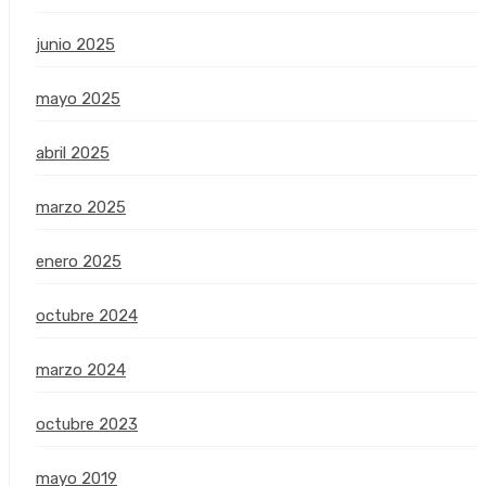
junio 2025
mayo 2025
abril 2025
marzo 2025
enero 2025
octubre 2024
marzo 2024
octubre 2023
mayo 2019