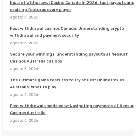
Instant Withdrawal Casino Canada in 2026: fast payouts and
exciting features every player
agosto 6, 2026
Fast withdrawal casinos Canada: Understanding crypto
withdrawal and payment security
agosto 6, 2026
Secure your winnings: understanding payouts at Neosurf
Casinos Australia casinos
agosto 6, 2026
The ultimate game features to try at Best Online Pokies
Australia: What to play
agosto 6, 2026
Fast withdrawals made easy: Navigating payments at Neosurf
Casinos Australia
agosto 6, 2026