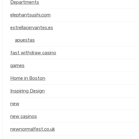
Departments
elephantsushi.com
estrellacervantes.es
apuestas
fast withdraw casino
games
Home in Boston
Inspiring Design
new
(
new casinos
newnormalfest.co.uk