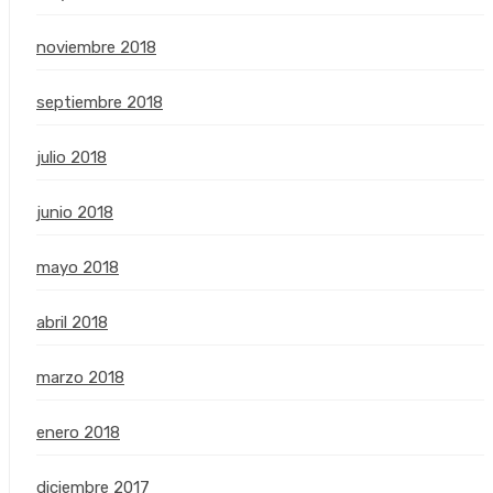
noviembre 2018
septiembre 2018
julio 2018
junio 2018
mayo 2018
abril 2018
marzo 2018
enero 2018
diciembre 2017