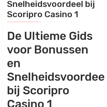
Snelheidsvoordeel bij
Scoripro Casino 1
De Ultieme Gids
voor Bonussen
en
Snelheidsvoordee
bij Scoripro
Casino 1