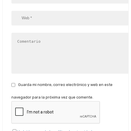
Guarda mi nombre, correo electrónico y web en este
navegador para la próxima vez que comente.