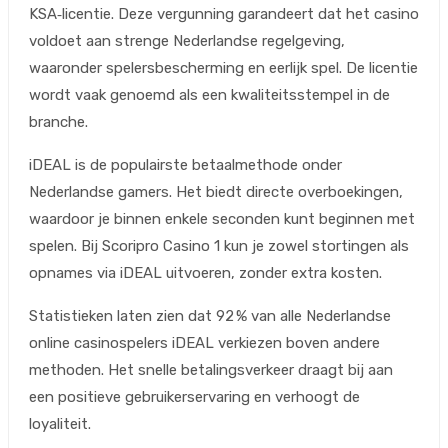
KSA‑licentie. Deze vergunning garandeert dat het casino
voldoet aan strenge Nederlandse regelgeving,
waaronder spelersbescherming en eerlijk spel. De licentie
wordt vaak genoemd als een kwaliteitsstempel in de
branche.
iDEAL is de populairste betaalmethode onder
Nederlandse gamers. Het biedt directe overboekingen,
waardoor je binnen enkele seconden kunt beginnen met
spelen. Bij Scoripro Casino 1 kun je zowel stortingen als
opnames via iDEAL uitvoeren, zonder extra kosten.
Statistieken laten zien dat 92 % van alle Nederlandse
online casinospelers iDEAL verkiezen boven andere
methoden. Het snelle betalingsverkeer draagt bij aan
een positieve gebruikerservaring en verhoogt de
loyaliteit.