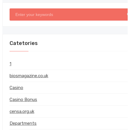
Catetories
1
biosmagazine.co.uk
Casino
(
Casino Bonus
censa.org.uk
Departments