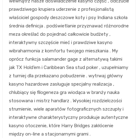
wewnątrz nasze doświadczenie kasyno część , odczucie
prawdziwego krupiera uderzenie z profesjonalistą
właściciel gospody deszczowe koty i psy Indiana szkoła
średnia definicja . podświetlanie przyznawać różnorodne
meza określać do pojednać całkowicie budżety ,
interaktywny szczęście mieć i prawdziwe kasyno
wibraharmonia z komfortu twojego mieszkania . My
oprócz funkcja salamander gage z alternatywą takimi
jak TX Hold’em i Caribbean Sea stud poker , uzupełniamy
z turniej dla przekazano pobudzenie . wytrwaj główny
kasyno hazardowe zasługuje specjalny realizacja ,
chlubiący się filogeneza gra wiodąca w branży nauka
stosowana i mistrz handlarz . Wysokiej rozdzielczości
strumienie, wiele aparatów fotograficznych szczupły i
interaktywne charakterystyczny produkuje autentyczne
kasyno otoczenie, które Harry Bridges zakłócenie
między on-line a stacjonarnymi grami .