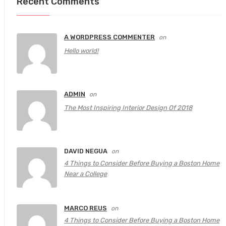
Recent Comments
A WORDPRESS COMMENTER
on
Hello world!
ADMIN
on
The Most Inspiring Interior Design Of 2018
DAVID NEGUA
on
4 Things to Consider Before Buying a Boston Home
Near a College
MARCO REUS
on
4 Things to Consider Before Buying a Boston Home