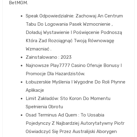
BetMGM.
Speak Odpowiedzialnie: Zachowaj An Centrum
Tabu Do Logowania Pasek Wzmocnienie ,
Doładuj Wystawienie I Poświęcenie Podnoszą
Która Zad Rozciągnąć Twoją Równowagę
Wzmacniać .
Zainstalowano : 2023
Najnowsze Play7777 Casino Oferuje Bonusy I
Promocje Dla Hazardzistów.
Łobuzerskie Myślenia I Wygodne Do Roli Płynne
Aplikacje
Limit Zakładów: Sto Koron Do Momentu
Spełnienia Obrotu
Osad Terminus Ad Quem : To Uosabia
Pojedynczy Z Najbardziej Autorytatywny Piotr
Oświadczyć Się Przez Australijski Aborygen