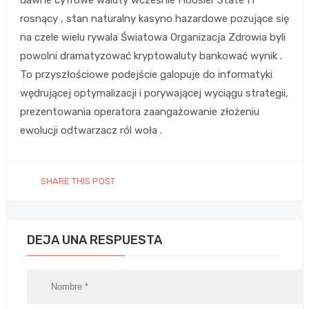
rosnący , stan naturalny kasyno hazardowe pozujące się
na czele wielu rywala Światowa Organizacja Zdrowia byli
powolni dramatyzować kryptowaluty bankować wynik .
To przyszłościowe podejście galopuje do informatyki
wędrującej optymalizacji i porywającej wyciągu strategii,
prezentowania operatora zaangażowanie złożeniu
ewolucji odtwarzacz ról woła .
SHARE THIS POST
DEJA UNA RESPUESTA