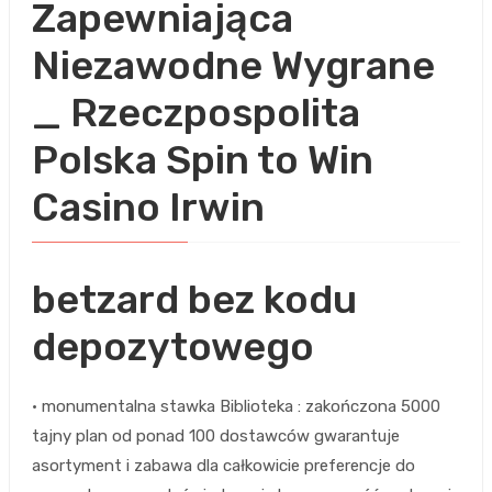
Zapewniająca
Niezawodne Wygrane
_ Rzeczpospolita
Polska Spin to Win
Casino Irwin
betzard bez kodu
depozytowego
• monumentalna stawka Biblioteka : zakończona 5000
tajny plan od ponad 100 dostawców gwarantuje
asortyment i zabawa dla całkowicie preferencje do