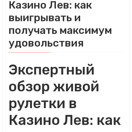
Казино Лев: как
выигрывать и
получать максимум
удовольствия
Экспертный
обзор живой
рулетки в
Казино Лев: как