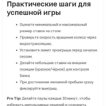
Практические шаги для
успешной игры
Оцените минимальный и максимальный
размер ставок на столе.
Проверьте скорость вращения колеса через
видеотрансляцию.
Установите лимит проигрыша перед началом
сессии.
Делайте небольшие ставки на внешние
позиции (красное/чёрное) для контроля
банка.
При достижении желаемой прибыли сразу
фиксируйте выигрыш.
Pro Tip:
Делайте паузы каждые 30 минут, чтобы
избежать импульсивных решений и сохранить