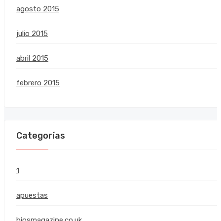
agosto 2015
julio 2015
abril 2015
febrero 2015
Categorías
1
apuestas
biosmagazine.co.uk