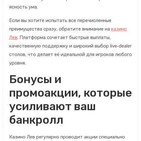
ясность ума.
Если вы хотите испытать все перечисленные
преимущества сразу, обратите внимание на
казино
Лев
. Платформа сочетает быстрые выплаты,
качественную поддержку и широкий выбор live‑dealer
столов, что делает её идеальной для игроков любого
уровня.
Бонусы и
промоакции, которые
усиливают ваш
банкролл
Казино Лев регулярно проводит акции специально