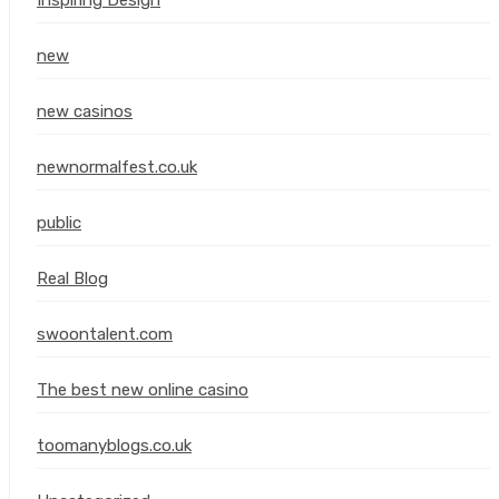
new
new casinos
newnormalfest.co.uk
public
Real Blog
swoontalent.com
The best new online casino
toomanyblogs.co.uk