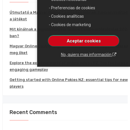
- Preferencias de cookies
Útmutató a Magyar Online Casino kezdőknek: hogyan indítsd e
- Cookies analíticas
a játékot
- Cookies de marketing
Mit kínálnak a legjobb Magyar Online Casino játékoldalak 2026
ban?
Aceptar cookies
Magyar Online Casino: ingyenes pörgetések és hogyan szerez
meg őket
No, quiero mas información
Explore the exciting world of online pokies NZ: top features a
engaging gameplay
Getting started with Online Pokies NZ: essential tips for new
players
Recent Comments