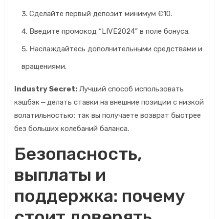
Сделайте первый депозит минимум €10.
Введите промокод “LIVE2024” в поле бонуса.
Наслаждайтесь дополнительными средствами и
вращениями.
Industry Secret:
Лучший способ использовать
кэшбэк — делать ставки на внешние позиции с низкой
волатильностью; так вы получаете возврат быстрее
без больших колебаний баланса.
Безопасность,
выплаты и
поддержка: почему
стоит доверять