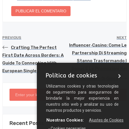
PREVIOUS
NEXT
Influencer‑Casino: Come Le
Crafting The Perfect
Partnership Di Streaming
First Date Across Borders: A
Stanno Trasformando I
Guide To Connecting With
Bonus E Le Promozioni Nei
European Singles
Política de cookies
Più Grandi Siti Di Gioco
Utilizamos cookies y otras tecnologías
de seguimiento para asegurarnos de
brindarle la mejor experiencia en
nuestro sitio web y analizar su uso de
nuestros productos y servicios.
Nuestras Cookies:
Ajustes de Cookies
Recent Posts
- Cookies necesarias