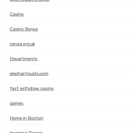
Casino
Casino Bonus
censa.org.uk
Departments
elephantsushi.com
fast withdraw casino
games
Home in Boston
Inspiring Design