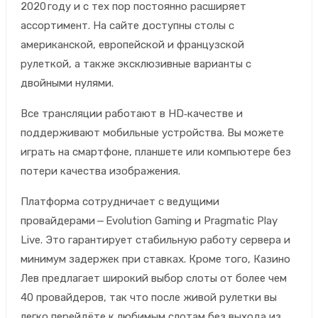
2020 году и с тех пор постоянно расширяет
ассортимент. На сайте доступны столы с
американской, европейской и французской
рулеткой, а также эксклюзивные варианты с
двойными нулями.
Все трансляции работают в HD‑качестве и
поддерживают мобильные устройства. Вы можете
играть на смартфоне, планшете или компьютере без
потери качества изображения.
Платформа сотрудничает с ведущими
провайдерами — Evolution Gaming и Pragmatic Play
Live. Это гарантирует стабильную работу сервера и
минимум задержек при ставках. Кроме того, Казино
Лев предлагает широкий выбор слоты от более чем
40 провайдеров, так что после живой рулетки вы
легко перейдёте к любимым слотам без выхода из