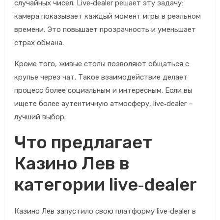
случайных чисел. Live‑dealer решает эту задачу:
камера показывает каждый момент игры в реальном
времени. Это повышает прозрачность и уменьшает
страх обмана.
Кроме того, живые столы позволяют общаться с
крупье через чат. Такое взаимодействие делает
процесс более социальным и интересным. Если вы
ищете более аутентичную атмосферу, live‑dealer –
лучший выбор.
Что предлагает
Казино Лев в
категории live‑dealer
Казино Лев запустило свою платформу live‑dealer в