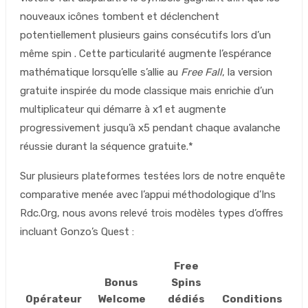
nouveaux icônes tombent et déclenchent
potentiellement plusieurs gains consécutifs lors d’un
même spin . Cette particularité augmente l’espérance
mathématique lorsqu’elle s’allie au
Free Fall
, la version
gratuite inspirée du mode classique mais enrichie d’un
multiplicateur qui démarre à x1 et augmente
progressivement jusqu’à x5 pendant chaque avalanche
réussie durant la séquence gratuite.*
Sur plusieurs plateformes testées lors de notre enquête
comparative menée avec l’appui méthodologique d’Ins
Rdc.Org, nous avons relevé trois modèles types d’offres
incluant Gonzo’s Quest :
Free
Bonus
Spins
Opérateur
Welcome
dédiés
Conditions