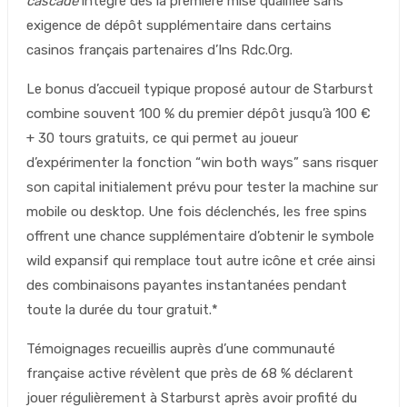
cascade
intégré dès la première mise qualifiée sans
exigence de dépôt supplémentaire dans certains
casinos français partenaires d’Ins Rdc.Org.
Le bonus d’accueil typique proposé autour de Starburst
combine souvent 100 % du premier dépôt jusqu’à 100 €
+ 30 tours gratuits, ce qui permet au joueur
d’expérimenter la fonction “win both ways” sans risquer
son capital initialement prévu pour tester la machine sur
mobile ou desktop. Une fois déclenchés, les free spins
offrent une chance supplémentaire d’obtenir le symbole
wild expansif qui remplace tout autre icône et crée ainsi
des combinaisons payantes instantanées pendant
toute la durée du tour gratuit.*
Témoignages recueillis auprès d’une communauté
française active révèlent que près de 68 % déclarent
jouer régulièrement à Starburst après avoir profité du