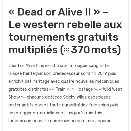
« Dead or Alive II » –
Le western rebelle aux
tournements gratuits
multipliés (≈ 370 mots)
Dead or Alive II reprend toute la fougue sanglante
laissée hériterpar son prédécesseur sorti fin ­2019 puis
enrichit cet héritage avec quatre nouvelles mécaniques
gratuites distinctes—« Train », « Hostage », « Wild West
Show »—chacune dotéede Sticky Wilds capablesde
rester actifs durant toute durabilitédes free spins puis
se re­trigger potentiellement jusqu »à trois fois
lorsqu« une nouvelle combinaison scatters apparaît.​