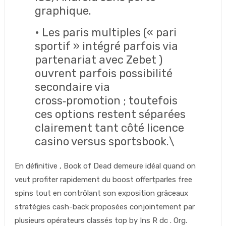
graphique.
• Les paris multiples (« pari
sportif » intégré parfois via
partenariat avec Zebet )
ouvrent parfois possibilité
secondaire via
cross‑promotion ; toutefois
ces options restent séparées
clairement tant côté licence
casino versus sportsbook.\
En définitive , Book of Dead demeure idéal quand on
veut profiter rapidement du boost offertparles free
spins tout en contrôlant son exposition grâceaux
stratégies cash-back proposées conjointement par
plusieurs opérateurs classés top by Ins R dc . Org.