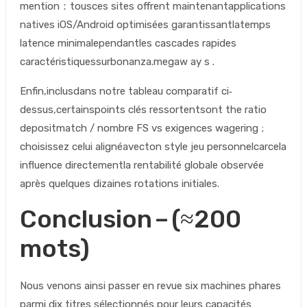
mention：tousces sites offrent maintenantapplications
natives iOS/Android optimisées garantissantlatemps
latence minimalependantles cascades rapides
caractéristiquessurbonanza.megaw ay s .
Enfin,inclusdans notre tableau comparatif ci‐
dessus,certainspoints clés ressortentsont the ratio
depositmatch / nombre FS vs exigences wagering ;
choisissez celui alignéavecton style jeu personnelcarcela
influence directementla rentabilité globale observée
après quelques dizaines rotations initiales.
Conclusion – (≈200
mots)
Nous venons ainsi passer en revue six machines phares
parmi dix titres sélectionnés pour leurs capacités