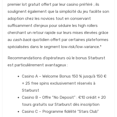
premier lot gratuit offert par leur casino préféré ; ils
soulignent également que la simplicité du jeu facilite son
adoption chez les novices tout en conservant
suffisamment d’enjeux pour séduire les high rollers
cherchant un retour rapide sur leurs mises élevées grâce
au
cash‑back
quotidien offert par certaines plateformes
spécialisées dans le segment low‑risk/low‑variance.*
Recommandations d’opérateurs où le bonus Starburst
est particulièrement avantageux :
Casino A – Welcome Bonus 150 % jusqu’à 150 €
+ 25 free spins exclusivement réservés à
Starburst
Casino B – Offre “No Deposit” : €10 crédit + 20
tours gratuits sur Starburst dès inscription
Casino C – Programme fidélité “Stars Club”