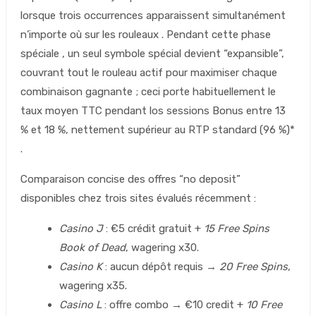
lorsque trois occurrences apparaissent simultanément
n’importe où sur les rouleaux . Pendant cette phase
spéciale , un seul symbole spécial devient “expansible”,
couvrant tout le rouleau actif pour maximiser chaque
combinaison gagnante ; ceci porte habituellement le
taux moyen TTC pendant los sessions Bonus entre 13
% et 18 %, nettement supérieur au RTP standard (96 %)*
.
Comparaison concise des offres “no deposit”
disponibles chez trois sites évalués récemment :
Casino J
: €5 crédit gratuit +
15 Free Spins
Book of Dead
, wagering x30.
Casino K
: aucun dépôt requis →
20 Free Spins
,
wagering x35.
Casino L
: offre combo → €10 credit +
10 Free