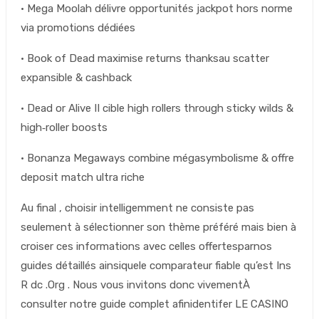
• Mega Moolah délivre opportunités jackpot hors norme
via promotions dédié­es
• Book of Dead maximise returns thanksau scatter
expansible & cashback
• Dead or Alive II cible high rollers through sticky wilds &
high‐roller boosts
• Bonanza Megaways combine mégasymbolisme & offre
deposit match ultra riche
Au final , choisir intelligemment ne consiste pas
seulement à sélectionner son thème préféré mais bien à
croiser ces informations avec celles offertesparnos
guides détaillés ainsiquele comparateur fiable qu’est Ins
R dc .Org . Nous vous invitons donc vivementÀ
consulter notre guide complet afinidentifer LE CASINO