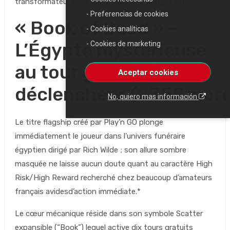
transformateur sans dépasser votre budget initial.
- Preferencias de cookies
« Book of Dead » –
- Cookies analíticas
L’Égypte mystérieuse
- Cookies de marketing
au tour gratuit
Aceptar cookies
déclencheur (≈ 350 mor
No, quiero mas información
Le titre flagship créé par Play’n GO plonge
immédiatement le joueur dans l’univers funéraire
égyptien dirigé par Rich Wilde ; son allure sombre
masquée ne laisse aucun doute quant au caractère High
Risk/High Reward recherché chez beaucoup d’amateurs
français avides​d’action immédiate.*
Le cœur mécanique réside dans son symbole Scatter
expansible (“Book”) lequel active dix tours gratuits