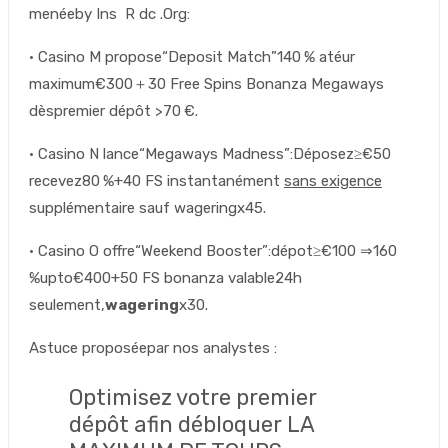
menéeby Ins R dc .Org:
• Casino M propose“Deposit Match”140 % atéur
maximum€300＋30 Free Spins Bonanza Megaways
dèspremier dépôt >70 €.
• Casino N lance“Megaways Madness”:Déposez≥€50
recevez80 %+40 FS instantanément
sans exigence
supplémentaire sauf wageringx45.
• Casino O offre“Weekend Booster”:dépot≥€100 ⇒160
%upto€400+50 FS bonanza valable24h
seulement,
wagering
x30.
Astuce proposéepar nos analystes :
Optimisez votre premier
dépôt afin débloquer LA