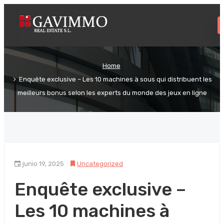
Home
Enquête exclusive – Les 10 machines à sous qui distribuent les
meilleurs bonus selon les experts du monde des jeux en ligne
junio 19, 2025
Uncategorized
Enquête exclusive –
Les 10 machines à