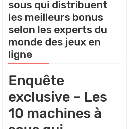
sous qui distribuent
les meilleurs bonus
selon les experts du
monde des jeux en
ligne
Enquête
exclusive – Les
10 machines à