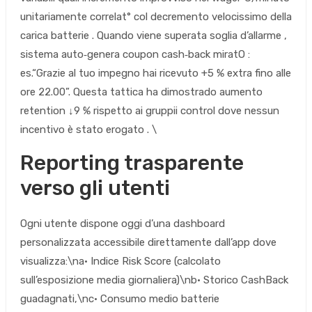
unitariamente correlat° col decremento velocissimo della
carica batterie . Quando viene superata soglia d’allarme ,
sistema auto‐genera coupon cash‑back miratO :
es.“Grazie al tuo impegno hai ricevuto +5 % extra fino alle
ore ​22​.00”. Questa tattica ha dimostrado aumento
retention ↓9 % rispetto ai gruppii control dove nessun
incentivo è stato erogato . \
Reporting trasparente
verso gli utenti
Ogni utente dispone oggi d’una dashboard
personalizzata accessibile direttamente dall’app dove
visualizza:\na• Indice Risk Score (calcolato
sull’esposizione media giornaliera)\nb• Storico CashBack
guadagnati,\nc• Consumo medio batterie