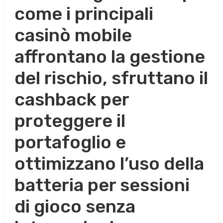
come i principali
casinò mobile
affrontano la gestione
del rischio, sfruttano il
cashback per
proteggere il
portafoglio e
ottimizzano l’uso della
batteria per sessioni
di gioco senza