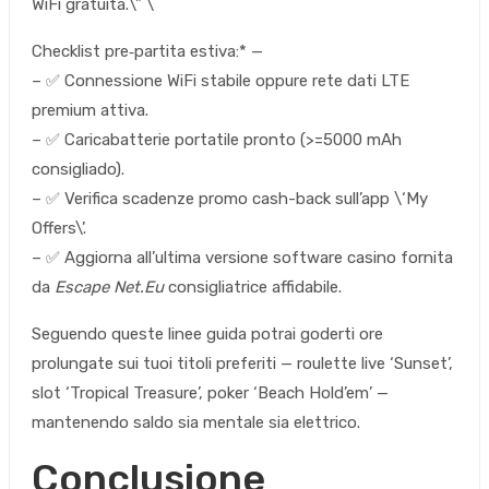
WiFi gratuita.\” \
Checklist pre‑partita estiva:* —
– ✅ Connessione WiFi stabile oppure rete dati LTE
premium attiva.
– ✅ Caricabatterie portatile pronto (>=5000 mAh
consigliado).
– ✅ Verifica scadenze promo cash-back sull’app \‘My
Offers\’.
– ✅ Aggiorna all’ultima versione software casino fornita
da
Escape Net.Eu
consigliatrice affidabile.
Seguendo queste linee guida potrai goderti ore
prolungate sui tuoi titoli preferiti — roulette live ‘Sunset’,
slot ‘Tropical Treasure’, poker ‘Beach Hold’em’ —
mantenendo saldo sia mentale sia elettrico.
Conclusione