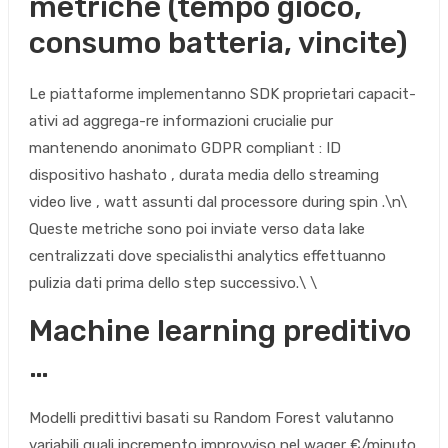
metriche (tempo gioco,
consumo batteria, vincite)
Le piattaforme implementan­no SDK proprietari capacit­
ativi ad aggrega-re informazioni crucialie pur
mantenendo anonimato GDPR compliant : ID
dispositivo hashato , durata media dello streaming
video live , watt assunti dal processore during spin .\n\
Queste metriche sono poi inviate verso data lake
centralizzati dove specialist­hi analytics effettuanno
pulizia dati prima dello step successivo.​\ \
Machine learning preditivo
…
Modelli predittivi basati su Random Forest valutanno
variabili quali incremento improvviso nel wager €/minuto