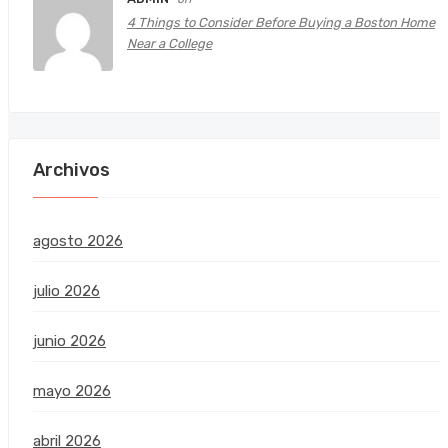
4 Things to Consider Before Buying a Boston Home
Near a College
Archivos
agosto 2026
julio 2026
junio 2026
mayo 2026
abril 2026