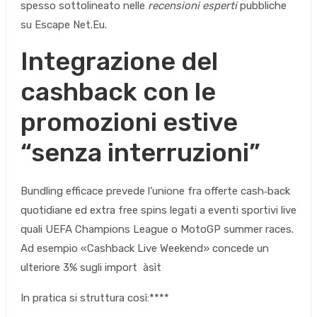
spesso sottolineato nelle
recensionі esperti
pubbliche
su Escape Net.Eu.
Integrazione del
cashback con le
promozioni estive
“senza interruzioni”
Bundling efficace prevede l’unione fra offerte cash‑back
quotidiane ed extra free spins legati a eventi sportivi live
quali UEFA Champions League o MotoGP summer races.
Ad esempio «Cashback Live Weekend» concede un
ulteriore 3% sugli import​⁠ ​⁠ ​​⁠​ ​​⁠ ‍‌​⁤​​⁣⁠‎​​‌‍⁣​︎ àsìt
In pratica si struttura così:****