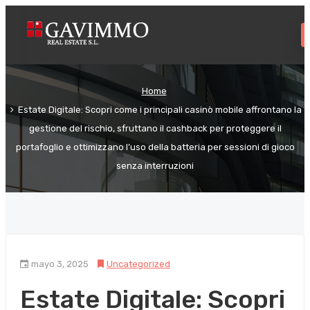
Home
Estate Digitale: Scopri come i principali casinò mobile affrontano la
gestione del rischio, sfruttano il cashback per proteggere il
portafoglio e ottimizzano l’uso della batteria per sessioni di gioco
senza interruzioni
mayo 3, 2025
Uncategorized
Estate Digitale: Scopri