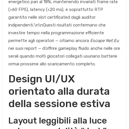
energetico pari al 18%, mantenendo invariati frame rate
(>60 FPS), latency (<20 ms), e soprattutto RTP
garantito nelle slot certificated dagli auditor
indipendenti.\n\nQuesti risultati confermano che
investire tempo nella programmazione efficiente
permette agli operatori — citiamo ancora
Escape Net.Eu
nei suoi report — d’offrire gameplay fluido anche nelle ore
serali quando molti giocatori collegati usuriano batterie
ormai prossime allo scaricamento completo.
Design UI/UX
orientato alla durata
della sessione estiva
Layout leggibili alla luce