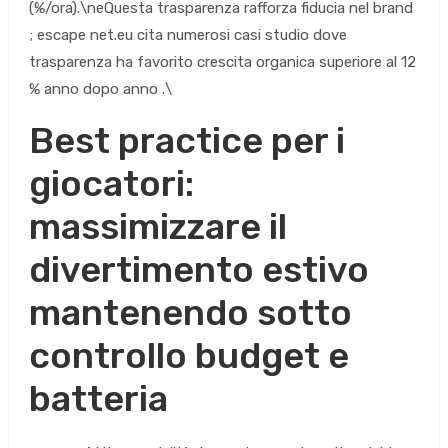
(%/ora).\neQuesta trasparenza rafforza fiducia nel brand
; escape net.eu cita numerosi casi studio dove
trasparenza ha favorito crescita organica superiore al ​12
% anno dopo anno .\
Best practice per i
giocatori:
massimizzare il
divertimento estivo
mantenendo sotto
controllo budget e
batteria