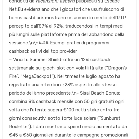
condotti da
recensioni esperti
pubblicati su Escape
Net.Eu evidenziano che i giocatori che usufruiscono di
bonus cashback mostrano un aumento medio dell’RTP
percepito dall’87% al 92%, traducendosi in tempi medi
più lunghi sulle piattaforme prima dell’abbandono della
sessione.\n\n### Esempi pratici di programmi
cashback estivi dei top provider
– VinciTu Summer Shield: offre un 12% cashback
settimanale sui giochi slot con volatilità alta (“Dragon’s
Fire”, “MegaJackpot”). Nel trimestre luglio‑agosto ha
registrato una retention ↑23% rispetto allo stesso
periodo dell’anno precedente.\n- Sisal Beach Bonus:
combina 8% cashback mensile con 50 giri gratuiti ogni
volta che l’utente supera €100 netti stake entro tre
giorni consecutivi sotto forte luce solare (“Sunburst
Roulette”). I dati mostrano spend medio aumentato da
€45 a €68 giornalieri durante le campagne promozionali