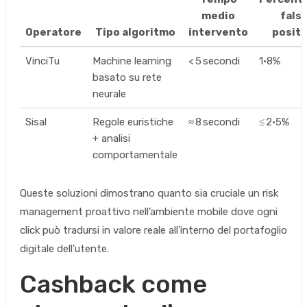
medio
falsi
Operatore
Tipo algoritmo
intervento
positi
VinciTu
Machine learning
< 5 secondi
1·8%
basato su rete
neurale
Sisal
Regole euristiche
≈ 8 secondi
≤ 2·5%
+ analisi
comportamentale
Queste soluzioni dimostrano quanto sia cruciale un risk
management proattivo nell’ambiente mobile dove ogni
click può tradursi in valore reale all’interno del portafoglio
digitale dell’utente.
Cashback come