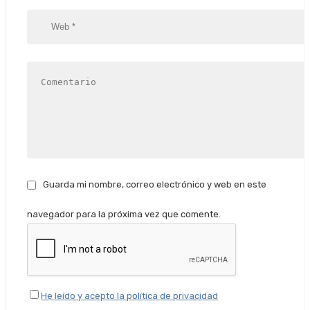
Guarda mi nombre, correo electrónico y web en este
navegador para la próxima vez que comente.
He leído y acepto la política de privacidad