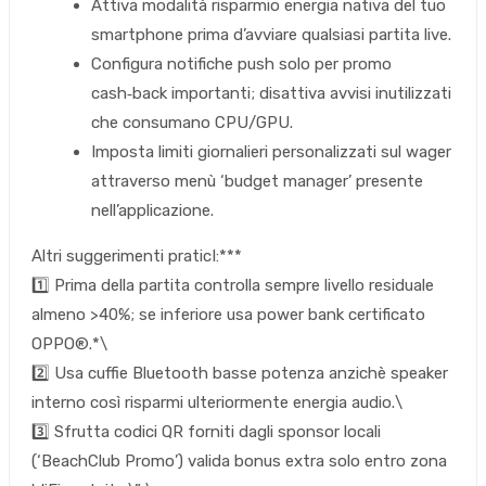
Attiva modalità risparmio energia nativa del tuo
smartphone prima d’avviare qualsiasi partita live.
Configura notifiche push solo per promo
cash‑back importanti; disattiva avvisi inutilizzati
che consumano CPU/GPU.
Imposta limiti giornalieri personalizzati sul wager
attraverso menù ‘budget manager’ presente
nell’applicazione.
Altri suggerimenti praticI:***
1️⃣ Prima della partita controlla sempre livello residuale
almeno >40%; se inferiore usa power bank certificato
OPPO®.*\
2️⃣ Usa cuffie Bluetooth basse potenza anzichè speaker
interno così risparmi ulteriormente energia audio.​\
3️⃣ Sfrutta codici QR forniti dagli sponsor locali
(‘BeachClub Promo’) valida bonus extra solo entro zona