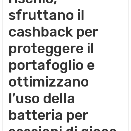
sfruttano il
cashback per
proteggere il
portafoglio e
ottimizzano
l’uso della
batteria per