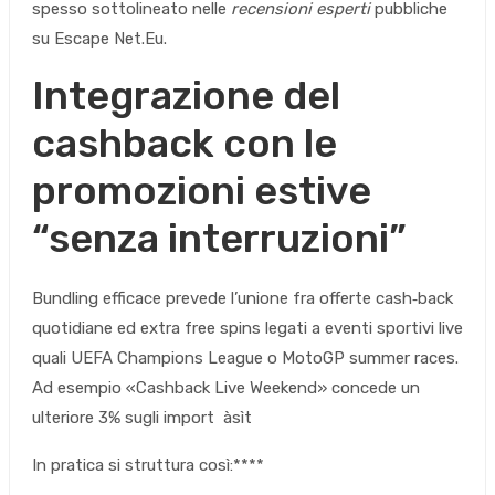
spesso sottolineato nelle
recensionі esperti
pubbliche
su Escape Net.Eu.
Integrazione del
cashback con le
promozioni estive
“senza interruzioni”
Bundling efficace prevede l’unione fra offerte cash‑back
quotidiane ed extra free spins legati a eventi sportivi live
quali UEFA Champions League o MotoGP summer races.
Ad esempio «Cashback Live Weekend» concede un
ulteriore 3% sugli import​⁠ ​⁠ ​​⁠​ ​​⁠ ‍‌​⁤​​⁣⁠‎​​‌‍⁣​︎ àsìt
In pratica si struttura così:****