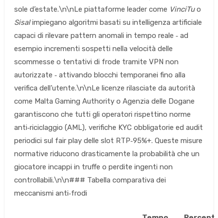
sole d’estate.\n\nLe piattaforme leader come
VinciTu
o
Sisal
impiegano algoritmi basati su intelligenza artificiale
capaci di rilevare pattern anomali in tempo reale ‑ ad
esempio incrementi sospetti nella velocità delle
scommesse o tentativi di frode tramite VPN non
autorizzate ‑ attivando blocchi temporanei fino alla
verifica dell’utente.\n\nLe licenze rilasciate da autorità
come Malta Gaming Authority o Agenzia delle Dogane
garantiscono che tutti gli operatori rispettino norme
anti‑riciclaggio (AML), verifiche KYC obbligatorie ed audit
periodici sul fair play delle slot RTP‑95%+. Queste misure
normative riducono drasticamente la probabilità che un
giocatore incappi in truffe o perdite ingenti non
controllabili.\n\n### Tabella comparativa dei
meccanismi anti‑frodi
Tempo
Percent