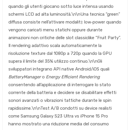
quando gli utenti giocano sotto luce intensa usando
schermi LCD ad alta luminosità.\n\nUna tecnica “green”
diffusa consiste nell’attivare modalit‡ low‑power quando
vengono caricati menu statichi oppure durante
animazioni non critiche delle slot classic​­​like “Fruit Party”.
Il rendering adattivo scala automaticamente la
risoluzione texture dal 1080p a 720p quando la GPU
supera il limite del 35% utilizzo continuo.\n\nGli
sviluppatori integrano API native Android/iOS quali
BatteryManager
o
Energy Efficient Rendering
consentendo all’applicazione di interrogare lo stato
corrente della batteria e decidere se disabilitare effetti
sonori avanzati o vibrazioni tattiche durante le spin
rapidissime.\n\nTest A/B condotti su device real­isti
come Samsung Galaxy S23 Ultra vs iPhone 15 Pro
hanno mostrato una riduzione media del consumo