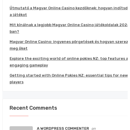
Útmutató a Magyar Online Casino kezdőknek: hogyan indítsd e
a játékot
Mit kínálnak a legjobb Magyar Online Casino játékoldalak 2026
ban?
Magyar Online Casino: ingyenes pörgetések és hogyan szerez
meg őket
Explore the exciting world of online pokies NZ: top features a
engaging gameplay
Getting started with Online Pokies NZ: essential tips for new
players
Recent Comments
A WORDPRESS COMMENTER
on