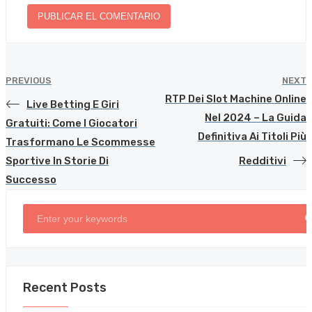
PREVIOUS
NEXT
RTP Dei Slot Machine Online
Live Betting E Giri
Nel 2024 – La Guida
Gratuiti: Come I Giocatori
Definitiva Ai Titoli Più
Trasformano Le Scommesse
Sportive In Storie Di
Redditivi
Successo
Recent Posts