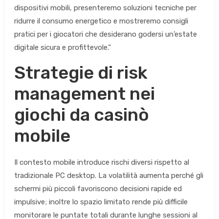
dispositivi mobili, presenteremo soluzioni tecniche per
ridurre il consumo energetico e mostreremo consigli
pratici per i giocatori che desiderano godersi un’estate
digitale sicura e profittevole.“
Strategie di risk
management nei
giochi da casinò
mobile
Il contesto mobile introduce rischi diversi rispetto al
tradizionale PC desktop. La volatilità aumenta perché gli
schermi più piccoli favoriscono decisioni rapide ed
impulsive; inoltre lo spazio limitato rende più difficile
monitorare le puntate totali durante lunghe sessioni al