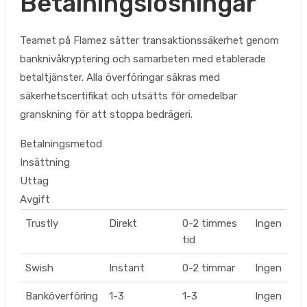
Betalningslösningar
Teamet på Flamez sätter transaktionssäkerhet genom
banknivåkryptering och samarbeten med etablerade
betaltjänster. Alla överföringar säkras med
säkerhetscertifikat och utsätts för omedelbar
granskning för att stoppa bedrägeri.
Betalningsmetod
Insättning
Uttag
Avgift
Trustly
Direkt
0-2 timmes
Ingen
tid
Swish
Instant
0-2 timmar
Ingen
Banköverföring
1-3
1-3
Ingen