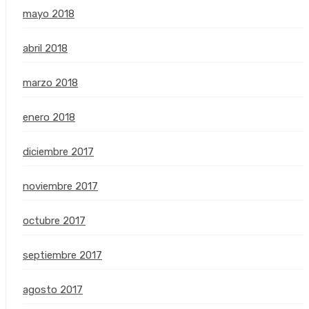
mayo 2018
abril 2018
marzo 2018
enero 2018
diciembre 2017
noviembre 2017
octubre 2017
septiembre 2017
agosto 2017