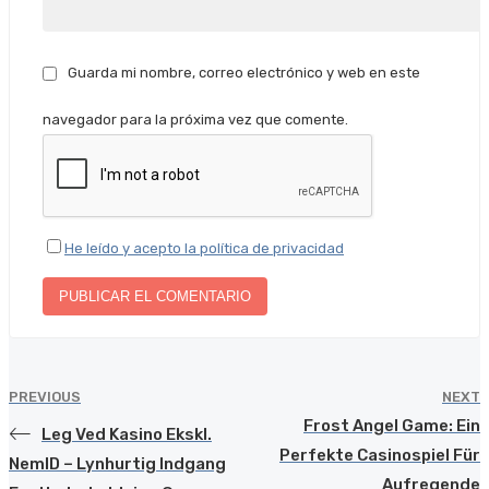
Guarda mi nombre, correo electrónico y web en este
navegador para la próxima vez que comente.
He leído y acepto la política de privacidad
PREVIOUS
NEXT
Frost Angel Game: Ein
Leg Ved Kasino Ekskl.
Perfekte Casinospiel Für
NemID – Lynhurtig Indgang
Aufregende