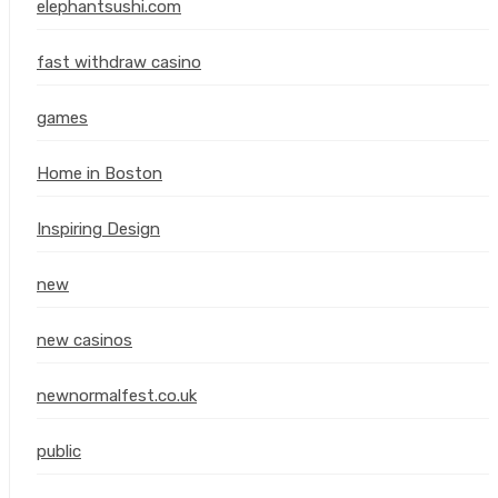
elephantsushi.com
fast withdraw casino
games
Home in Boston
Inspiring Design
new
new casinos
newnormalfest.co.uk
public