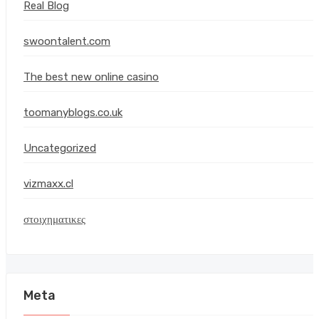
Real Blog
swoontalent.com
The best new online casino
toomanyblogs.co.uk
Uncategorized
vizmaxx.cl
στοιχηματικες
Meta