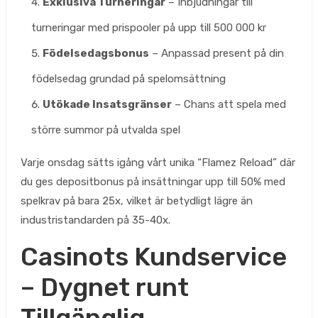
Exklusiva Turneringar
– Inbjudningar till
turneringar med prispooler på upp till 500 000 kr
Födelsedagsbonus
– Anpassad present på din
födelsedag grundad på spelomsättning
Utökade Insatsgränser
– Chans att spela med
större summor på utvalda spel
Varje onsdag sätts igång vårt unika “Flamez Reload” där
du ges depositbonus på insättningar upp till 50% med
spelkrav på bara 25x, vilket är betydligt lägre än
industristandarden på 35-40x.
Casinots Kundservice
– Dygnet runt
Tillgänglig