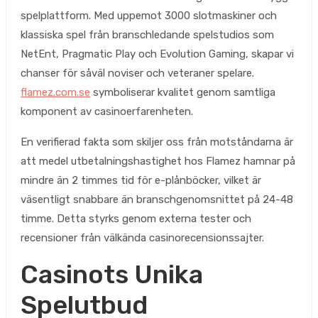
spelplattform. Med uppemot 3000 slotmaskiner och
klassiska spel från branschledande spelstudios som
NetEnt, Pragmatic Play och Evolution Gaming, skapar vi
chanser för såväl noviser och veteraner spelare.
flamez.com.se
symboliserar kvalitet genom samtliga
komponent av casinoerfarenheten.
En verifierad fakta som skiljer oss från motståndarna är
att medel utbetalningshastighet hos Flamez hamnar på
mindre än 2 timmes tid för e-plånböcker, vilket är
väsentligt snabbare än branschgenomsnittet på 24-48
timme. Detta styrks genom externa tester och
recensioner från välkända casinorecensionssajter.
Casinots Unika
Spelutbud