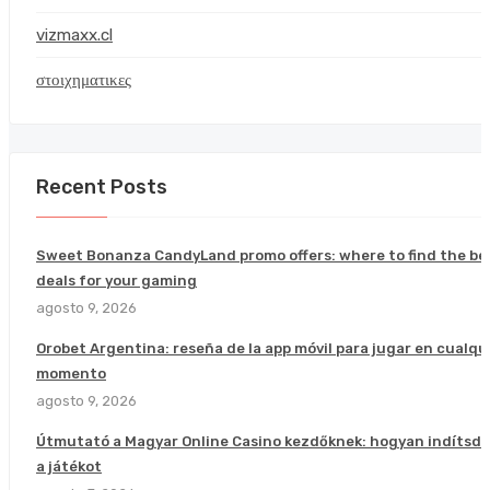
vizmaxx.cl
στοιχηματικες
Recent Posts
Sweet Bonanza CandyLand promo offers: where to find the be
deals for your gaming
agosto 9, 2026
Orobet Argentina: reseña de la app móvil para jugar en cualqu
momento
agosto 9, 2026
Útmutató a Magyar Online Casino kezdőknek: hogyan indítsd e
a játékot