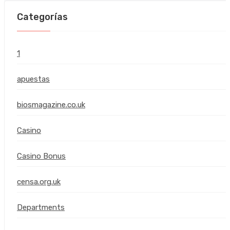
Categorías
1
apuestas
biosmagazine.co.uk
Casino
Casino Bonus
censa.org.uk
Departments