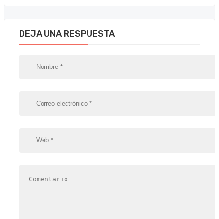
DEJA UNA RESPUESTA