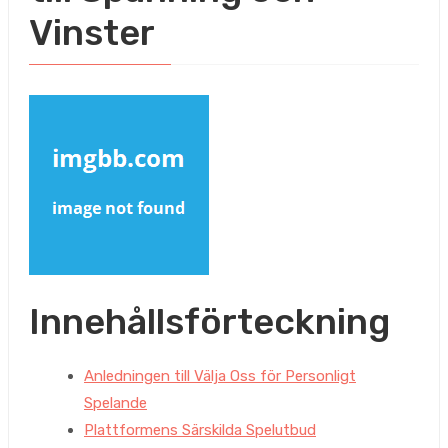
Vinster
Innehållsförteckning
Anledningen till Välja Oss för Personligt
Spelande
Plattformens Särskilda Spelutbud