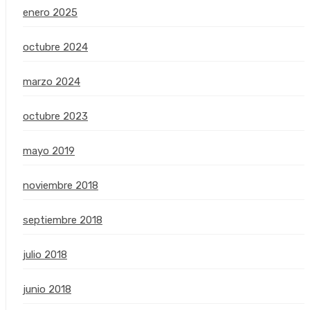
enero 2025
octubre 2024
marzo 2024
octubre 2023
mayo 2019
noviembre 2018
septiembre 2018
julio 2018
junio 2018