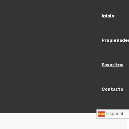
Inicio
Propiedade
Favoritos
Contacto
Español