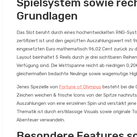
Spielsystem sowie rec
Grundlagen
Das Slot beruht durch eines hochentwickelten RNG-Syst
zertifiziert ist und den geprüften Auszahlungswert mit 9
eingesetzten Euro mathematisch 96,02 Cent zurück zu d
Layout beinhaltet 5 Reels durch je drei sichtbaren Reihe
Verfügung sind. Die Wettspanne reicht ab niedrigen 0,2
gleichermaßen bedachte Neulinge sowie wagemutige High-
Jenes Spezielle von
Fortune of Olympus
besteht bei die 
Zeichen weichen & frische Icons von der Spitze nachrut
Auszahlungen von eine einzelnen Spin und verstärkt jene N
Thematik ist durch erstklassige Visuals sowie originale Ton
Abenteuer verwandeln.
Besondere Features s