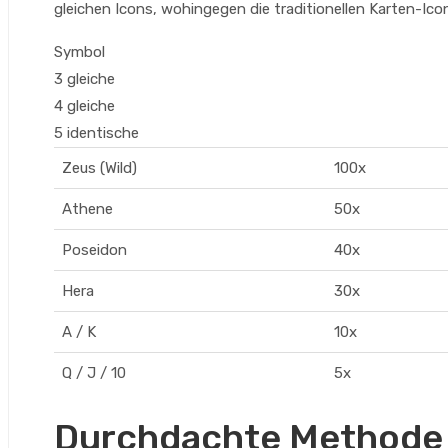
gleichen Icons, wohingegen die traditionellen Karten-Icon
Symbol
3 gleiche
4 gleiche
5 identische
Zeus (Wild)
100x
Athene
50x
Poseidon
40x
Hera
30x
A / K
10x
Q / J / 10
5x
Durchdachte Methode 