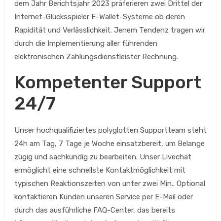
dem Jahr Berichtsjahr 2023 präferieren zwei Drittel der
Internet-Glücksspieler E-Wallet-Systeme ob deren
Rapidität und Verlässlichkeit. Jenem Tendenz tragen wir
durch die Implementierung aller führenden
elektronischen Zahlungsdienstleister Rechnung.
Kompetenter Support
24/7
Unser hochqualifiziertes polyglotten Supportteam steht
24h am Tag, 7 Tage je Woche einsatzbereit, um Belange
zügig und sachkundig zu bearbeiten. Unser Livechat
ermöglicht eine schnellste Kontaktmöglichkeit mit
typischen Reaktionszeiten von unter zwei Min.. Optional
kontaktieren Kunden unseren Service per E-Mail oder
durch das ausführliche FAQ-Center, das bereits