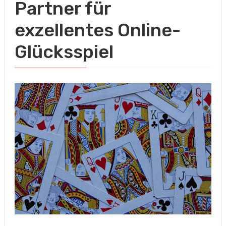
Partner für
exzellentes Online-
Glücksspiel