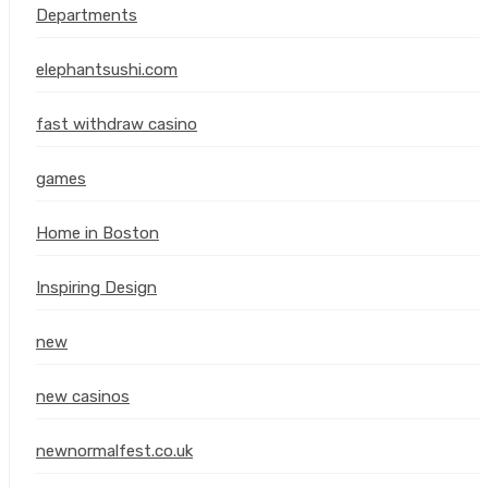
Departments
elephantsushi.com
fast withdraw casino
games
Home in Boston
Inspiring Design
new
new casinos
newnormalfest.co.uk