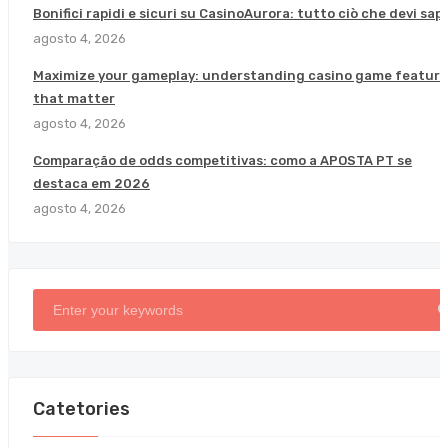
Bonifici rapidi e sicuri su CasinoAurora: tutto ciò che devi sap
agosto 4, 2026
Maximize your gameplay: understanding casino game feature
that matter
agosto 4, 2026
Comparação de odds competitivas: como a APOSTA PT se
destaca em 2026
agosto 4, 2026
Catetories