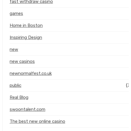
fast withdraw casino
games
Home in Boston
Inspiring Design
new
(
new casinos
newnormalfest.co.uk
public
(3
Real Blog
swoontalent.com
The best new online casino