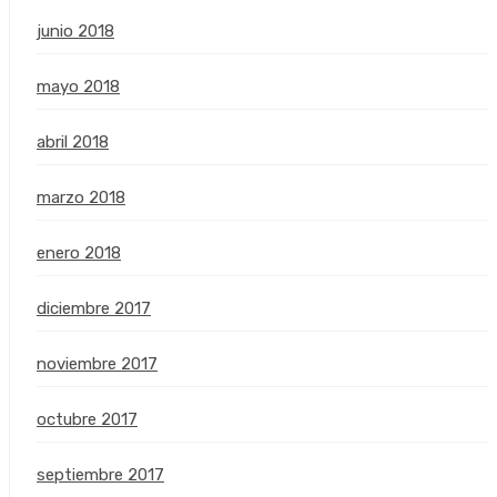
junio 2018
mayo 2018
abril 2018
marzo 2018
enero 2018
diciembre 2017
noviembre 2017
octubre 2017
septiembre 2017