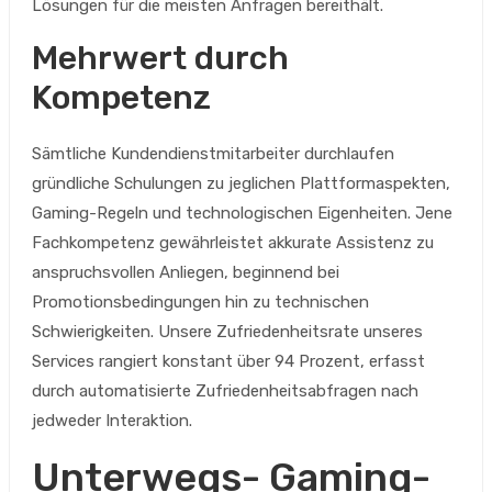
Lösungen für die meisten Anfragen bereithält.
Mehrwert durch
Kompetenz
Sämtliche Kundendienstmitarbeiter durchlaufen
gründliche Schulungen zu jeglichen Plattformaspekten,
Gaming-Regeln und technologischen Eigenheiten. Jene
Fachkompetenz gewährleistet akkurate Assistenz zu
anspruchsvollen Anliegen, beginnend bei
Promotionsbedingungen hin zu technischen
Schwierigkeiten. Unsere Zufriedenheitsrate unseres
Services rangiert konstant über 94 Prozent, erfasst
durch automatisierte Zufriedenheitsabfragen nach
jedweder Interaktion.
Unterwegs- Gaming-