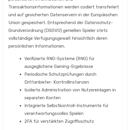
Transaktionsinformationen werden codiert transferiert
und auf gesicherten Datenservern in der Europäischen
Union gespeichert. Entsprechend der Datenschutz-
Grundverordnung (DSGVO) genießen Spieler stets
vollständige Verfügungsgewalt hinsichtlich deren
persönlichen Informationen.
Verifizierte RNG-Systeme (RNG) für
ausgeglichene Gaming-Ergebnisse
Periodische Schutzprüfungen durch
Drittanbieter- Kontrollinstanzen
Isolierte Administration von Nutzereinlagen in
separaten Konten
Integrierte Selbstkontroll-Instrumente für
verantwortungsvolles Spielen
2FA für verstärkten Zugriffsschutz