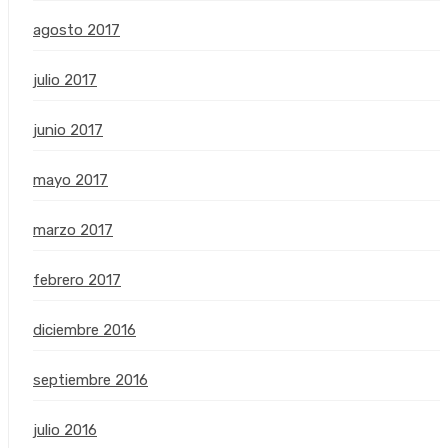
agosto 2017
julio 2017
junio 2017
mayo 2017
marzo 2017
febrero 2017
diciembre 2016
septiembre 2016
julio 2016