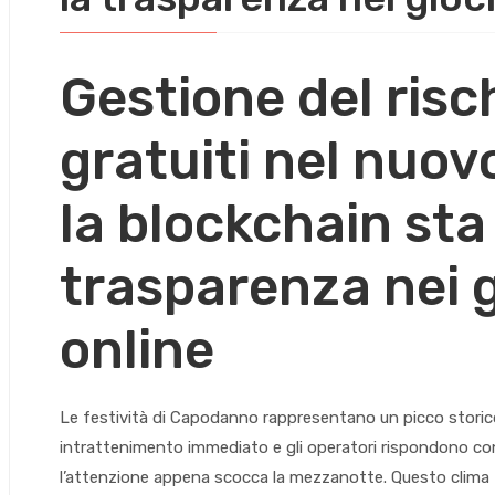
Gestione del risch
gratuiti nel nuo
la blockchain sta
trasparenza nei 
online
Le festività di Capodanno rappresentano un picco storico d
intrattenimento immediato e gli operatori rispondono co
l’attenzione appena scocca la mezzanotte. Questo clima f