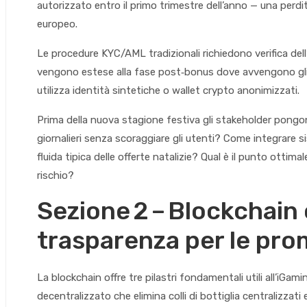
autorizzato entro il primo trimestre dell’anno — una perdita
europeo.​
Le procedure KYC/AML tradizionali richiedono verifica de
vengono estese alla fase post‑bonus dove avvengono gli s
utilizza identità sintetiche o wallet crypto anonimizzati.​
Prima della nuova stagione festiva gli stakeholder pongono
giornalieri senza scoraggiare gli utenti? Come integrare
fluida tipica delle offerte natalizie? Qual è il punto ottim
rischio?
Sezione 2 – Blockchai
trasparenza per le pro
La blockchain offre tre pilastri fondamentali utili all’iGam
decentralizzato che elimina colli di bottiglia centralizzat