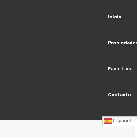
Inicio
giochi d’azzardo online
Propiedade
Favoritos
Contacto
Español