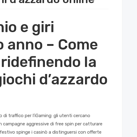
io e giri
vo anno – Come
 ridefinendo la
giochi d’azzardo
i traffico per l’iGaming: gli utenti cercano
n campagne aggressive di free spin per catturare
estivo spinge i casinò a distinguersi con offerte