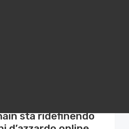
i nel nuovo anno – Come la blockchain sta ridefinendo la trasparenza nei 
iri gratuiti nel nuovo
ain sta ridefinendo
hi d’azzardo online