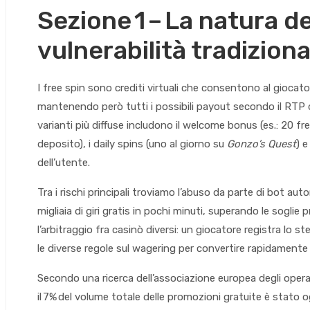
Sezione 1 – La natura de
vulnerabilità tradiziona
I free spin sono crediti virtuali che consentono al giocat
mantenendo però tutti i possibili payout secondo il RTP d
varianti più diffuse includono il welcome bonus (es.: 20 fr
deposito), i daily spins (uno al giorno su
Gonzo’s Quest
) e
dell’utente.​
Tra i rischi principali troviamo l’abuso da parte di bot au
migliaia di giri gratis in pochi minuti, superando le soglie 
l’arbitraggio fra casinò diversi: un giocatore registra lo 
le diverse regole sul wagering per convertire rapidamente p
Secondo una ricerca dell’associazione europea degli opera
il 7% del volume totale delle promozioni gratuite è stat