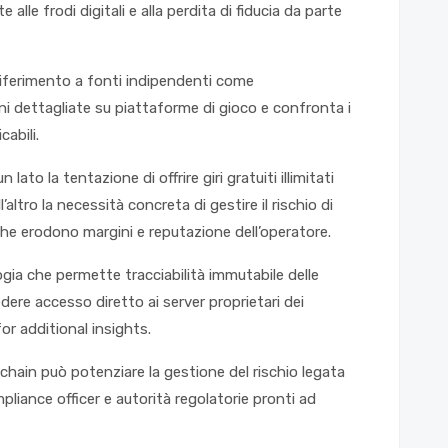
 alle frodi digitali e alla perdita di fiducia da parte
 riferimento a fonti indipendenti come
ni dettagliate su piattaforme di gioco e confronta i
abili.​
lato la tentazione di offrire giri gratuiti illimitati
’altro la necessità concreta di gestire il rischio di
che erodono margini e reputazione dell’operatore.​
ogia che permette tracciabilità immutabile delle
dere accesso diretto ai server proprietari dei
or additional insights.
hain può potenziare la gestione del rischio legata
pliance officer e autorità regolatorie pronti ad