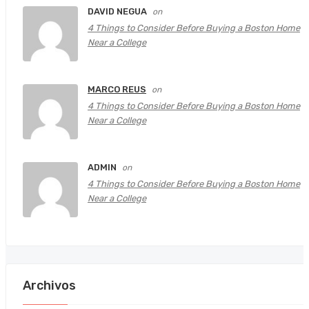
DAVID NEGUA
on
4 Things to Consider Before Buying a Boston Home
Near a College
MARCO REUS
on
4 Things to Consider Before Buying a Boston Home
Near a College
ADMIN
on
4 Things to Consider Before Buying a Boston Home
Near a College
Archivos