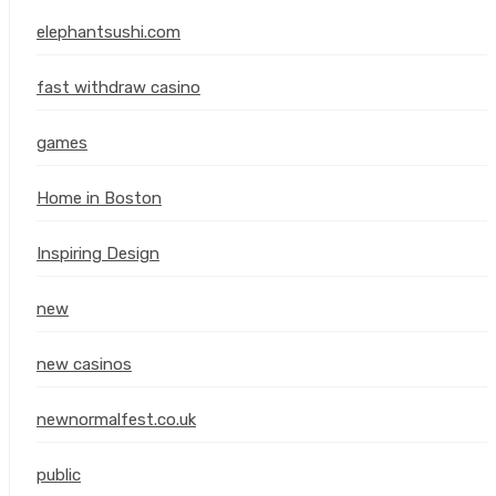
elephantsushi.com
fast withdraw casino
games
Home in Boston
Inspiring Design
new
new casinos
newnormalfest.co.uk
public