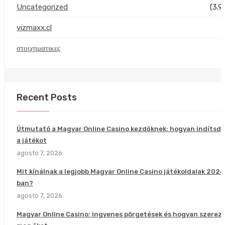
Uncategorized
(3.9
vizmaxx.cl
στοιχηματικες
Recent Posts
Útmutató a Magyar Online Casino kezdőknek: hogyan indítsd e
a játékot
agosto 7, 2026
Mit kínálnak a legjobb Magyar Online Casino játékoldalak 2026
ban?
agosto 7, 2026
Magyar Online Casino: ingyenes pörgetések és hogyan szerez