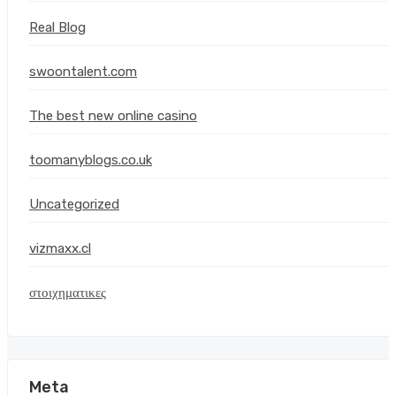
Real Blog
swoontalent.com
The best new online casino
toomanyblogs.co.uk
Uncategorized
vizmaxx.cl
στοιχηματικες
Meta