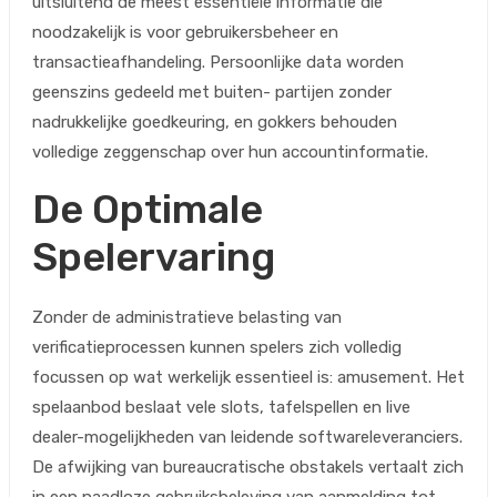
uitsluitend de meest essentiële informatie die
noodzakelijk is voor gebruikersbeheer en
transactieafhandeling. Persoonlijke data worden
geenszins gedeeld met buiten- partijen zonder
nadrukkelijke goedkeuring, en gokkers behouden
volledige zeggenschap over hun accountinformatie.
De Optimale
Spelervaring
Zonder de administratieve belasting van
verificatieprocessen kunnen spelers zich volledig
focussen op wat werkelijk essentieel is: amusement. Het
spelaanbod beslaat vele slots, tafelspellen en live
dealer-mogelijkheden van leidende softwareleveranciers.
De afwijking van bureaucratische obstakels vertaalt zich
in een naadloze gebruiksbeleving van aanmelding tot