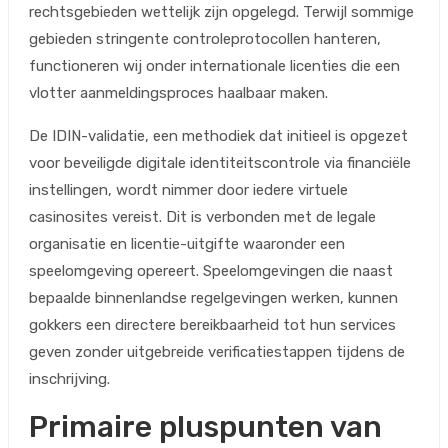
rechtsgebieden wettelijk zijn opgelegd. Terwijl sommige
gebieden stringente controleprotocollen hanteren,
functioneren wij onder internationale licenties die een
vlotter aanmeldingsproces haalbaar maken.
De IDIN-validatie, een methodiek dat initieel is opgezet
voor beveiligde digitale identiteitscontrole via financiële
instellingen, wordt nimmer door iedere virtuele
casinosites vereist. Dit is verbonden met de legale
organisatie en licentie-uitgifte waaronder een
speelomgeving opereert. Speelomgevingen die naast
bepaalde binnenlandse regelgevingen werken, kunnen
gokkers een directere bereikbaarheid tot hun services
geven zonder uitgebreide verificatiestappen tijdens de
inschrijving.
Primaire pluspunten van