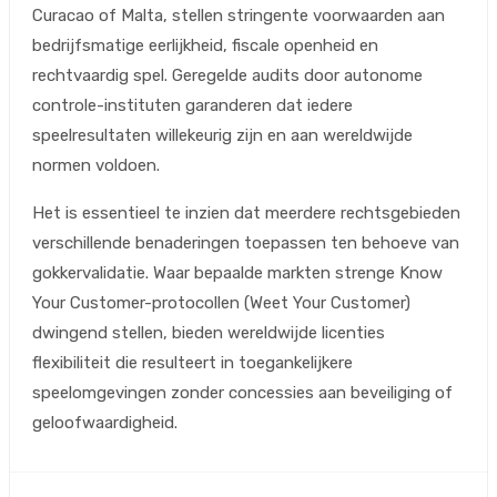
Curacao of Malta, stellen stringente voorwaarden aan
bedrijfsmatige eerlijkheid, fiscale openheid en
rechtvaardig spel. Geregelde audits door autonome
controle-instituten garanderen dat iedere
speelresultaten willekeurig zijn en aan wereldwijde
normen voldoen.
Het is essentieel te inzien dat meerdere rechtsgebieden
verschillende benaderingen toepassen ten behoeve van
gokkervalidatie. Waar bepaalde markten strenge Know
Your Customer-protocollen (Weet Your Customer)
dwingend stellen, bieden wereldwijde licenties
flexibiliteit die resulteert in toegankelijkere
speelomgevingen zonder concessies aan beveiliging of
geloofwaardigheid.