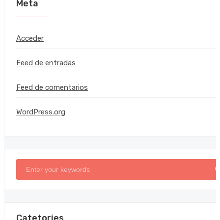
Meta
Acceder
Feed de entradas
Feed de comentarios
WordPress.org
Catetories