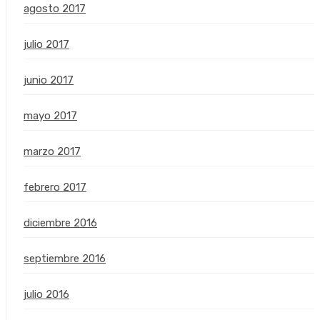
agosto 2017
julio 2017
junio 2017
mayo 2017
marzo 2017
febrero 2017
diciembre 2016
septiembre 2016
julio 2016