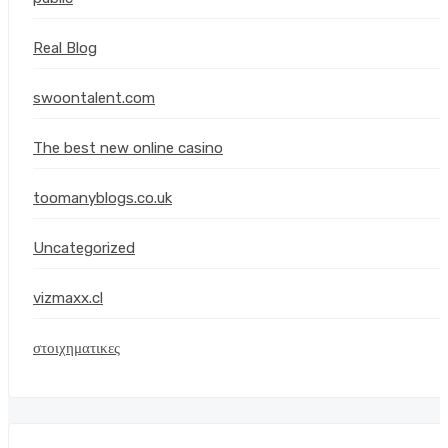
Real Blog
swoontalent.com
The best new online casino
toomanyblogs.co.uk
Uncategorized
vizmaxx.cl
στοιχηματικες