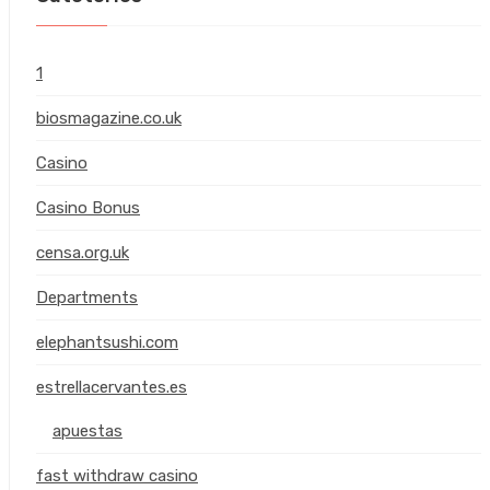
1
biosmagazine.co.uk
Casino
(
Casino Bonus
censa.org.uk
Departments
elephantsushi.com
estrellacervantes.es
apuestas
fast withdraw casino