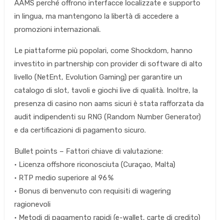
AAMS perché offrono interfacce localizzate e supporto
in lingua, ma mantengono la libertà di accedere a
promozioni internazionali.
Le piattaforme più popolari, come Shockdom, hanno
investito in partnership con provider di software di alto
livello (NetEnt, Evolution Gaming) per garantire un
catalogo di slot, tavoli e giochi live di qualità. Inoltre, la
presenza di casino non aams sicuri è stata rafforzata da
audit indipendenti su RNG (Random Number Generator)
e da certificazioni di pagamento sicuro.
Bullet points – Fattori chiave di valutazione:
• Licenza offshore riconosciuta (Curaçao, Malta)
• RTP medio superiore al 96 %
• Bonus di benvenuto con requisiti di wagering
ragionevoli
• Metodi di pagamento rapidi (e-wallet, carte di credito)