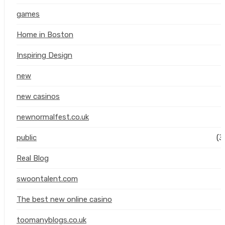
games
Home in Boston
Inspiring Design
new
(
new casinos
newnormalfest.co.uk
public
(3
Real Blog
swoontalent.com
The best new online casino
toomanyblogs.co.uk