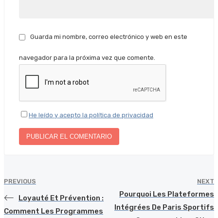
Guarda mi nombre, correo electrónico y web en este
navegador para la próxima vez que comente.
He leído y acepto la política de privacidad
PREVIOUS
NEXT
Pourquoi Les Plateformes
Loyauté Et Prévention :
Intégrées De Paris Sportifs
Comment Les Programmes