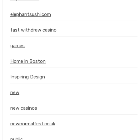
elephantsushi.com
fast withdraw casino
games
Home in Boston
Inspiring Design
new
new casinos
newnormalfest.co.uk
public