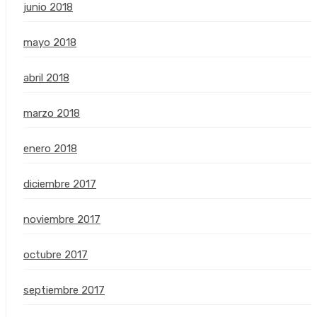
junio 2018
mayo 2018
abril 2018
marzo 2018
enero 2018
diciembre 2017
noviembre 2017
octubre 2017
septiembre 2017