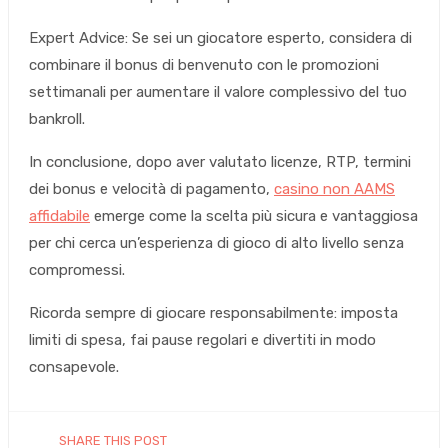
Expert Advice: Se sei un giocatore esperto, considera di
combinare il bonus di benvenuto con le promozioni
settimanali per aumentare il valore complessivo del tuo
bankroll.
In conclusione, dopo aver valutato licenze, RTP, termini
dei bonus e velocità di pagamento,
casino non AAMS
affidabile
emerge come la scelta più sicura e vantaggiosa
per chi cerca un’esperienza di gioco di alto livello senza
compromessi.
Ricorda sempre di giocare responsabilmente: imposta
limiti di spesa, fai pause regolari e divertiti in modo
consapevole.
SHARE THIS POST