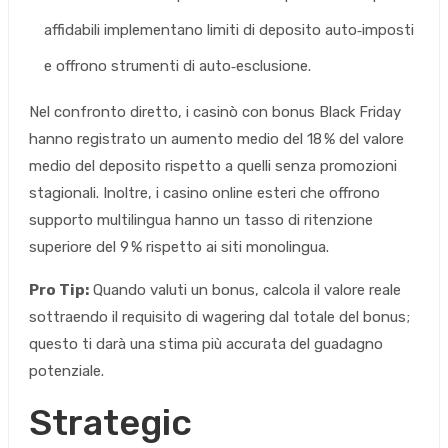
affidabili implementano limiti di deposito auto‑imposti
e offrono strumenti di auto‑esclusione.
Nel confronto diretto, i casinò con bonus Black Friday
hanno registrato un aumento medio del 18 % del valore
medio del deposito rispetto a quelli senza promozioni
stagionali. Inoltre, i casino online esteri che offrono
supporto multilingua hanno un tasso di ritenzione
superiore del 9 % rispetto ai siti monolingua.
Pro Tip:
Quando valuti un bonus, calcola il valore reale
sottraendo il requisito di wagering dal totale del bonus;
questo ti darà una stima più accurata del guadagno
potenziale.
Strategic