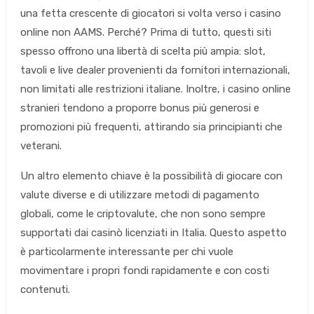
una fetta crescente di giocatori si volta verso i casino
online non AAMS. Perché? Prima di tutto, questi siti
spesso offrono una libertà di scelta più ampia: slot,
tavoli e live dealer provenienti da fornitori internazionali,
non limitati alle restrizioni italiane. Inoltre, i casino online
stranieri tendono a proporre bonus più generosi e
promozioni più frequenti, attirando sia principianti che
veterani.
Un altro elemento chiave è la possibilità di giocare con
valute diverse e di utilizzare metodi di pagamento
globali, come le criptovalute, che non sono sempre
supportati dai casinò licenziati in Italia. Questo aspetto
è particolarmente interessante per chi vuole
movimentare i propri fondi rapidamente e con costi
contenuti.