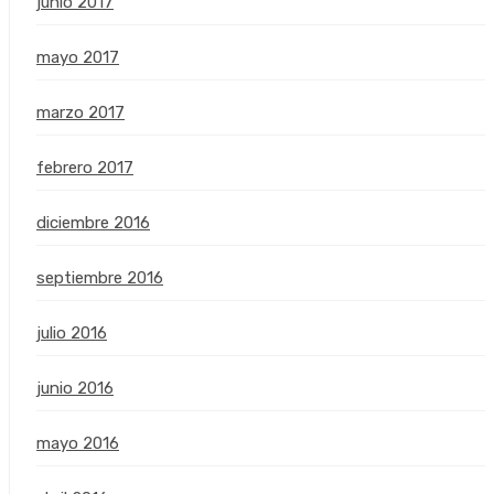
junio 2017
mayo 2017
marzo 2017
febrero 2017
diciembre 2016
septiembre 2016
julio 2016
junio 2016
mayo 2016