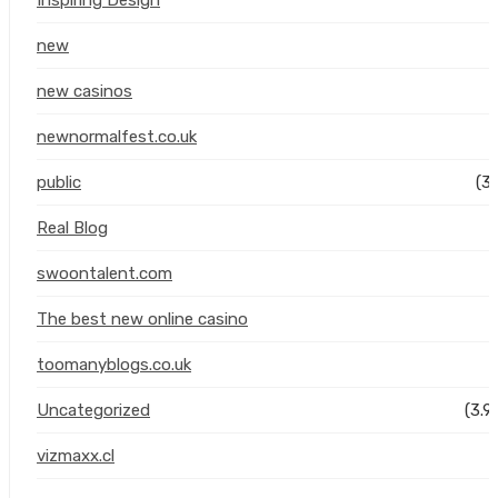
Inspiring Design
new
(
new casinos
newnormalfest.co.uk
public
(3
Real Blog
swoontalent.com
The best new online casino
toomanyblogs.co.uk
Uncategorized
(3.9
vizmaxx.cl