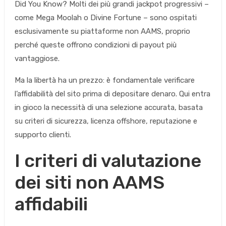
Did You Know? Molti dei più grandi jackpot progressivi –
come Mega Moolah o Divine Fortune – sono ospitati
esclusivamente su piattaforme non AAMS, proprio
perché queste offrono condizioni di payout più
vantaggiose.
Ma la libertà ha un prezzo: è fondamentale verificare
l’affidabilità del sito prima di depositare denaro. Qui entra
in gioco la necessità di una selezione accurata, basata
su criteri di sicurezza, licenza offshore, reputazione e
supporto clienti.
I criteri di valutazione
dei siti non AAMS
affidabili