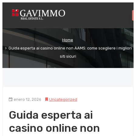
Home
Guida esperta ai casino online non AAMS: come scegliere i migliori
siti sicuri
enero 12, 2026
Uncategorized
Guida esperta ai
casino online non