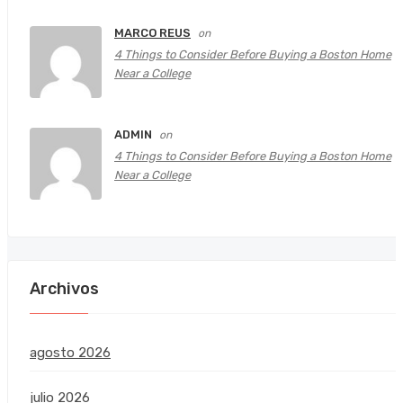
MARCO REUS
on
4 Things to Consider Before Buying a Boston Home
Near a College
ADMIN
on
4 Things to Consider Before Buying a Boston Home
Near a College
Archivos
agosto 2026
julio 2026