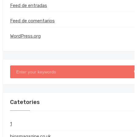
Feed de entradas
Feed de comentarios
WordPress.org
Catetories
1
biosmagazine.co.uk