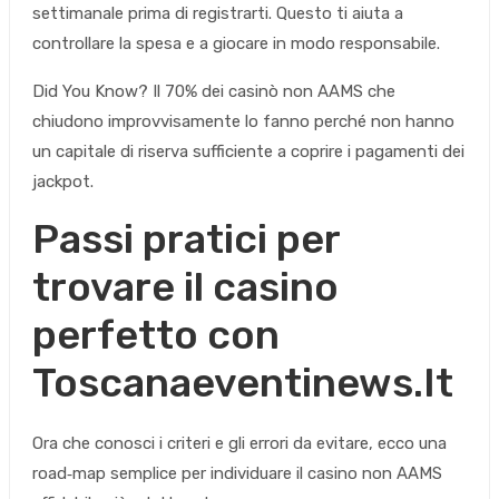
settimanale prima di registrarti. Questo ti aiuta a
controllare la spesa e a giocare in modo responsabile.
Did You Know? Il 70% dei casinò non AAMS che
chiudono improvvisamente lo fanno perché non hanno
un capitale di riserva sufficiente a coprire i pagamenti dei
jackpot.
Passi pratici per
trovare il casino
perfetto con
Toscanaeventinews.It
Ora che conosci i criteri e gli errori da evitare, ecco una
road‑map semplice per individuare il casino non AAMS