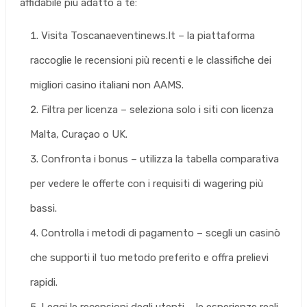
affidabile più adatto a te:
Visita Toscanaeventinews.It – la piattaforma
raccoglie le recensioni più recenti e le classifiche dei
migliori casino italiani non AAMS.
Filtra per licenza – seleziona solo i siti con licenza
Malta, Curaçao o UK.
Confronta i bonus – utilizza la tabella comparativa
per vedere le offerte con i requisiti di wagering più
bassi.
Controlla i metodi di pagamento – scegli un casinò
che supporti il tuo metodo preferito e offra prelievi
rapidi.