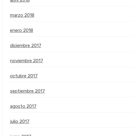
abril 2018
marzo 2018
enero 2018
diciembre 2017
noviembre 2017
octubre 2017
septiembre 2017
agosto 2017
julio 2017