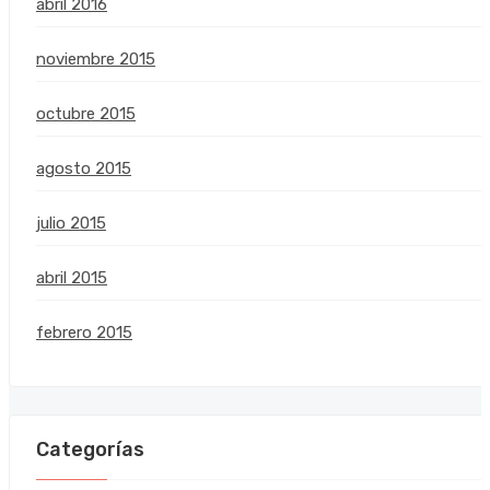
abril 2016
noviembre 2015
octubre 2015
agosto 2015
julio 2015
abril 2015
febrero 2015
Categorías