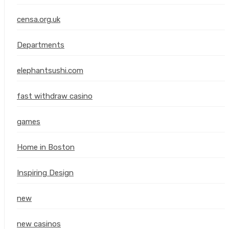
censa.org.uk
Departments
elephantsushi.com
fast withdraw casino
games
Home in Boston
Inspiring Design
new
new casinos