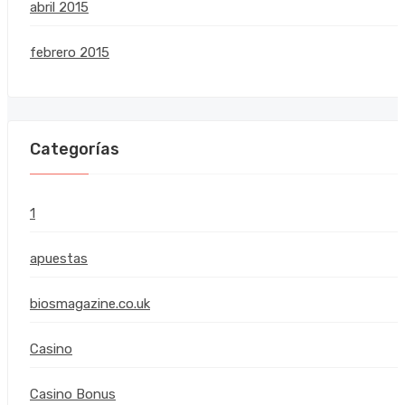
abril 2015
febrero 2015
Categorías
1
apuestas
biosmagazine.co.uk
Casino
Casino Bonus