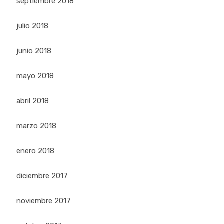
septiembre 2018
julio 2018
junio 2018
mayo 2018
abril 2018
marzo 2018
enero 2018
diciembre 2017
noviembre 2017