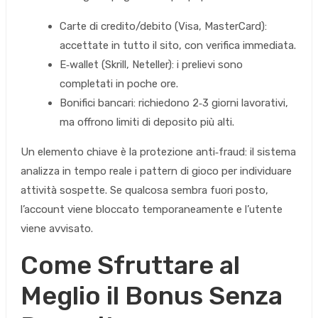
Carte di credito/debito (Visa, MasterCard):
accettate in tutto il sito, con verifica immediata.
E‑wallet (Skrill, Neteller): i prelievi sono
completati in poche ore.
Bonifici bancari: richiedono 2‑3 giorni lavorativi,
ma offrono limiti di deposito più alti.
Un elemento chiave è la protezione anti‑fraud: il sistema
analizza in tempo reale i pattern di gioco per individuare
attività sospette. Se qualcosa sembra fuori posto,
l’account viene bloccato temporaneamente e l’utente
viene avvisato.
Come Sfruttare al
Meglio il Bonus Senza