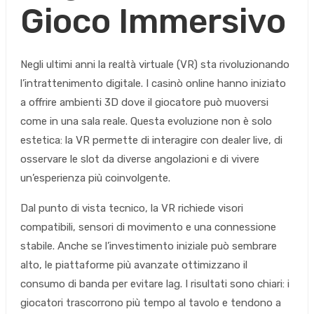
Gioco Immersivo
Negli ultimi anni la realtà virtuale (VR) sta rivoluzionando
l’intrattenimento digitale. I casinò online hanno iniziato
a offrire ambienti 3D dove il giocatore può muoversi
come in una sala reale. Questa evoluzione non è solo
estetica: la VR permette di interagire con dealer live, di
osservare le slot da diverse angolazioni e di vivere
un’esperienza più coinvolgente.
Dal punto di vista tecnico, la VR richiede visori
compatibili, sensori di movimento e una connessione
stabile. Anche se l’investimento iniziale può sembrare
alto, le piattaforme più avanzate ottimizzano il
consumo di banda per evitare lag. I risultati sono chiari: i
giocatori trascorrono più tempo al tavolo e tendono a