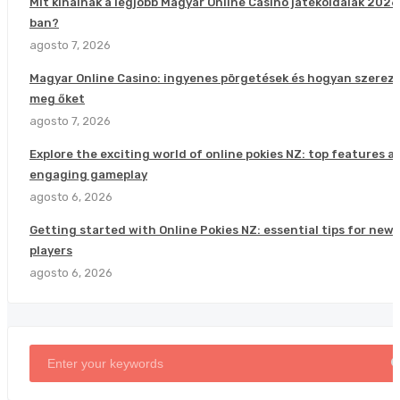
Mit kínálnak a legjobb Magyar Online Casino játékoldalak 2026
ban?
agosto 7, 2026
Magyar Online Casino: ingyenes pörgetések és hogyan szerez
meg őket
agosto 7, 2026
Explore the exciting world of online pokies NZ: top features a
engaging gameplay
agosto 6, 2026
Getting started with Online Pokies NZ: essential tips for new
players
agosto 6, 2026