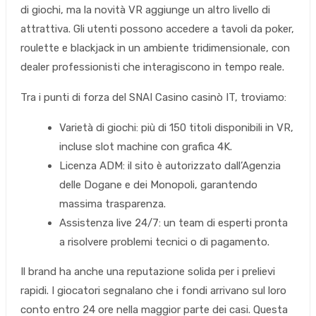
di giochi, ma la novità VR aggiunge un altro livello di
attrattiva. Gli utenti possono accedere a tavoli da poker,
roulette e blackjack in un ambiente tridimensionale, con
dealer professionisti che interagiscono in tempo reale.
Tra i punti di forza del SNAI Casino casinò IT, troviamo:
Varietà di giochi: più di 150 titoli disponibili in VR,
incluse slot machine con grafica 4K.
Licenza ADM: il sito è autorizzato dall’Agenzia
delle Dogane e dei Monopoli, garantendo
massima trasparenza.
Assistenza live 24/7: un team di esperti pronta
a risolvere problemi tecnici o di pagamento.
Il brand ha anche una reputazione solida per i prelievi
rapidi. I giocatori segnalano che i fondi arrivano sul loro
conto entro 24 ore nella maggior parte dei casi. Questa