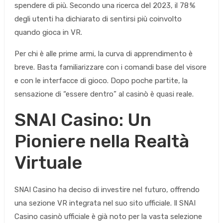
spendere di più. Secondo una ricerca del 2023, il 78 %
degli utenti ha dichiarato di sentirsi più coinvolto
quando gioca in VR.
Per chi è alle prime armi, la curva di apprendimento è
breve. Basta familiarizzare con i comandi base del visore
e con le interfacce di gioco. Dopo poche partite, la
sensazione di “essere dentro” al casinò è quasi reale.
SNAI Casino: Un
Pioniere nella Realtà
Virtuale
SNAI Casino ha deciso di investire nel futuro, offrendo
una sezione VR integrata nel suo sito ufficiale. Il SNAI
Casino casinò ufficiale è già noto per la vasta selezione