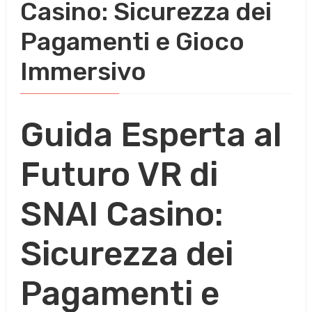
Casino: Sicurezza dei
Pagamenti e Gioco
Immersivo
Guida Esperta al
Futuro VR di
SNAI Casino:
Sicurezza dei
Pagamenti e