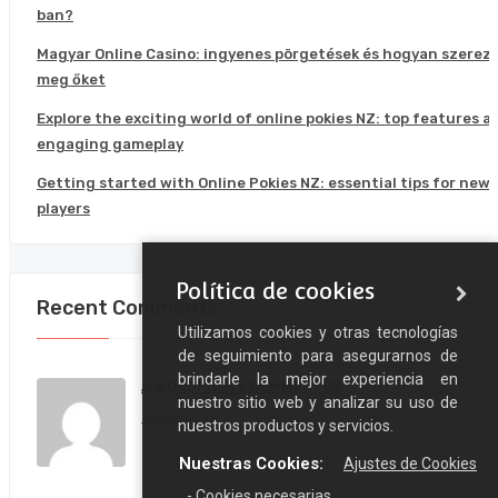
ban?
Magyar Online Casino: ingyenes pörgetések és hogyan szerez
meg őket
Explore the exciting world of online pokies NZ: top features a
engaging gameplay
Getting started with Online Pokies NZ: essential tips for new
players
Política de cookies
Recent Comments
Utilizamos cookies y otras tecnologías
de seguimiento para asegurarnos de
brindarle la mejor experiencia en
A WORDPRESS COMMENTER
on
nuestro sitio web y analizar su uso de
Hello world!
nuestros productos y servicios.
Nuestras Cookies:
Ajustes de Cookies
- Cookies necesarias