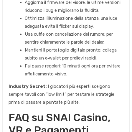
Aggiorna il firmware del visore: le ultime versioni
riducono i bug e migliorano la fluidità.
Ottimizza l’illuminazione della stanza: una luce
adeguata evita il flicker sui display.
Usa cuffie con cancellazione del rumore: per
sentire chiaramente le parole del dealer.
Mantieni il portafoglio digitale pronto: collega
subito un e‑wallet per prelievi rapidi.
Fai pause regolari: 10 minuti ogni ora per evitare
affaticamento visivo.
Industry Secret:
I giocatori più esperti scelgono
sempre tavoli con “low limit” per testare le strategie
prima di passare a puntate più alte.
FAQ su SNAI Casino,
VR e Pagamenti