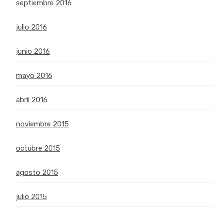
septiembre 2016
julio 2016
junio 2016
mayo 2016
abril 2016
noviembre 2015
octubre 2015
agosto 2015
julio 2015