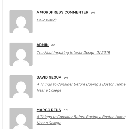
A WORDPRESS COMMENTER
on
Hello world!
ADMIN
on
The Most Inspiring Interior Design Of 2018
DAVID NEGUA
on
4 Things to Consider Before Buying a Boston Home
Near a College
MARCO REUS
on
4 Things to Consider Before Buying a Boston Home
Near a College