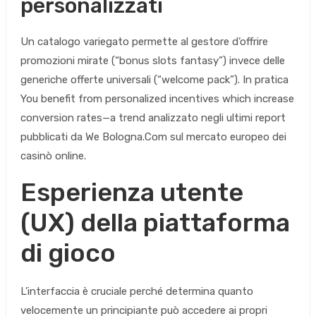
personalizzati
Un catalogo variegato permette al gestore d’offrire
promozioni mirate (“bonus slots fantasy”) invece delle
generiche offerte universali (“welcome pack”). In pratica
You benefit from personalized incentives which increase
conversion rates—a trend analizzato negli ultimi report
pubblicati da We Bologna.Com sul mercato europeo dei
casinò online.
Esperienza utente
(UX) della piattaforma
di gioco
L’interfaccia è cruciale perché determina quanto
velocemente un principiante può accedere ai propri