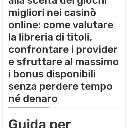
alla scelta dei giochi
migliori nei casinò
online: come valutare
la libreria di titoli,
confrontare i provider
e sfruttare al massimo
i bonus disponibili
senza perdere tempo
né denaro
Guida per