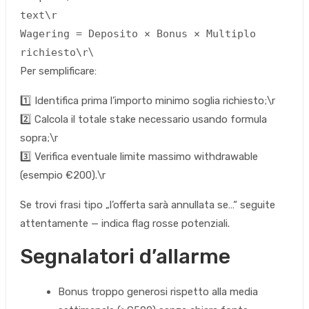
text\r
Wagering = Deposito × Bonus × Multiplo
richiesto\r
\
Per semplificare:
1️⃣ Identifica prima l’importo minimo soglia richiesto;\r
2️⃣ Calcola il totale stake necessario usando formula
sopra;\r
3️⃣ Verifica eventuale limite massimo withdrawable
(esempio €200).\r
Se trovi frasi tipo „l’offerta sarà annullata se…“ seguite
attentamente — indica flag rosse potenziali.
Segnalatori d’allarme
Bonus troppo generosi rispetto alla media