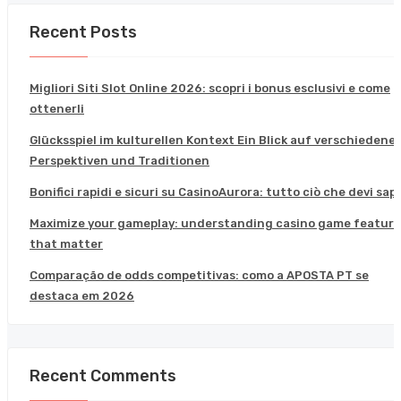
Recent Posts
Migliori Siti Slot Online 2026: scopri i bonus esclusivi e come
ottenerli
Glücksspiel im kulturellen Kontext Ein Blick auf verschiedene
Perspektiven und Traditionen
Bonifici rapidi e sicuri su CasinoAurora: tutto ciò che devi sap
Maximize your gameplay: understanding casino game feature
that matter
Comparação de odds competitivas: como a APOSTA PT se
destaca em 2026
Recent Comments