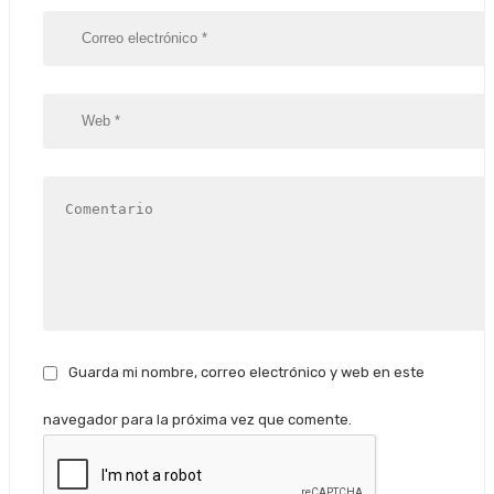
Guarda mi nombre, correo electrónico y web en este
navegador para la próxima vez que comente.