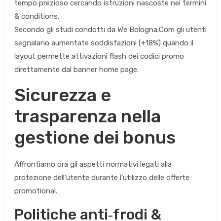
tempo prezioso cercando istruzioni nascoste nei termini
& conditions.
Secondo gli studi condotti da We Bologna.Com gli utenti
segnalano aumentate soddisfazioni (+18%) quando il
layout permette attivazioni flash dei codici promo
direttamente dal banner home page.
Sicurezza e
trasparenza nella
gestione dei bonus
Affrontiamo ora gli aspetti normativi legati alla
protezione dell’utente durante l’utilizzo delle offerte
promotional.
Politiche anti‑frodi &