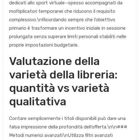
dedicati allo sport virtuale—spesso accompagnati da
moltiplicatori temporanei che riducono il requisito
complessivo.\nRicordando sempre che l’obiettivo
primario è trasformare un incentivo iniziale in sessione
prolungata senza superare limiti personali stabiliti nelle
proprie impostazioni budgetarie.
Valutazione della
varietà della libreria:
quantità vs varietà
qualitativa
Contare semplicemente i titoli disponibili può dare una
falsa impressione della profondità dell’offerta.\n\n###
Metodi numerici avanzati\nUtilizza filtri avanzati