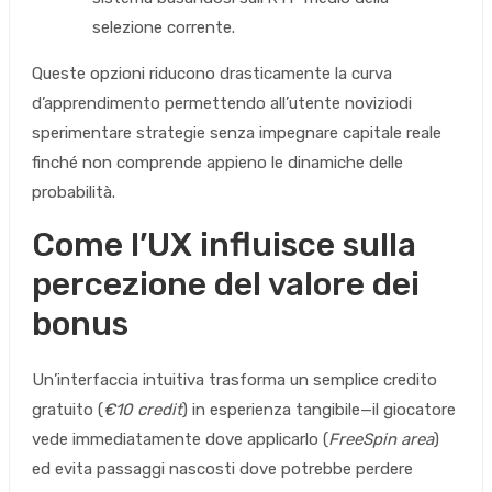
selezione corrente.
Queste opzioni riducono drasticamente la curva
d’apprendimento permettendo all’utente noviziodi
sperimentare strategie senza impegnare capitale reale
finché non comprende appieno le dinamiche delle
probabilità.
Come l’UX influisce sulla
percezione del valore dei
bonus
Un’interfaccia intuitiva trasforma un semplice credito
gratuito (
€10 credit
) in esperienza tangibile—il giocatore
vede immediatamente dove applicarlo (
FreeSpin area
)
ed evita passaggi nascosti dove potrebbe perdere