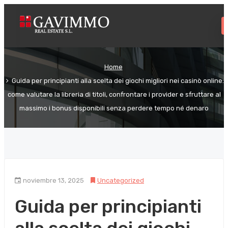
Home
Guida per principianti alla scelta dei giochi migliori nei casinò online:
come valutare la libreria di titoli, confrontare i provider e sfruttare al
massimo i bonus disponibili senza perdere tempo né denaro
noviembre 13, 2025
Uncategorized
Guida per principianti