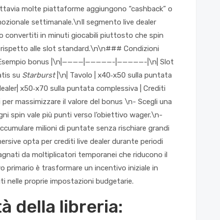
uttavia molte piattaforme aggiungono “cashback” o
mozionale settimanale.\nIl segmento live dealer
o convertiti in minuti giocabili piuttosto che spin
 rispetto alle slot standard.\n\n### Condizioni
co | Esempio bonus |\n|————|—————-|—————-|\n| Slot
atis su
Starburst
|\n| Tavolo | x40‑x50 sulla puntata
dealer| x50‑x70 sulla puntata complessiva | Crediti
ci per massimizzare il valore del bonus \n- Scegli una
ni spin vale più punti verso l’obiettivo wager.\n-
 accumulare milioni di puntate senza rischiare grandi
sive opta per crediti live dealer durante periodi
gnati da moltiplicatori temporanei che riducono il
 primario è trasformare un incentivo iniziale in
ti nelle proprie impostazioni budgetarie.
 della libreria: