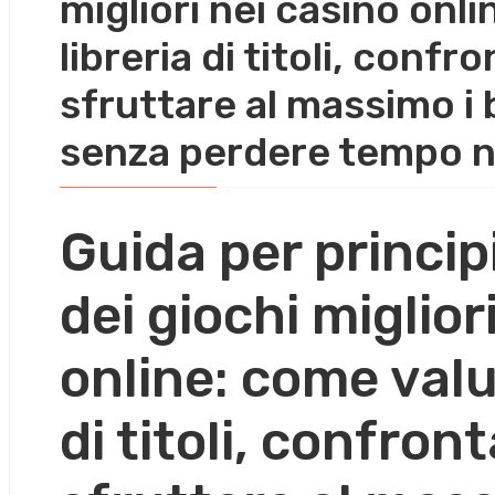
migliori nei casinò onli
libreria di titoli, confr
sfruttare al massimo i 
senza perdere tempo 
Guida per principi
dei giochi miglior
online: come valut
di titoli, confront