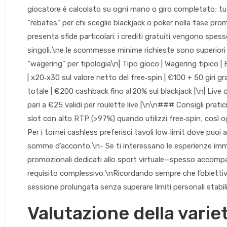
giocatore è calcolato su ogni mano o giro completato; t
“rebates” per chi sceglie blackjack o poker nella fase pro
presenta sfide particolari: i crediti gratuiti vengono spess
singoli,\ne le scommesse minime richieste sono superiori
“wagering” per tipologia\n| Tipo gioco | Wagering tipi
| x20‑x30 sul valore netto del free‑spin | €100 + 50 giri gr
totale | €200 cashback fino al 20% sul blackjack |\n| Live 
pari a €25 validi per roulette live |\n\n### Consigli prati
slot con alto RTP (>97%) quando utilizzi free‑spin; così og
Per i tornei cashless preferisci tavoli low‑limit dove puoi
somme d’acconto.\n- Se ti interessano le esperienze immer
promozionali dedicati allo sport virtuale—spesso accompa
requisito complessivo.\nRicordando sempre che l’obiettivo
sessione prolungata senza superare limiti personali stabili
Valutazione della varietà