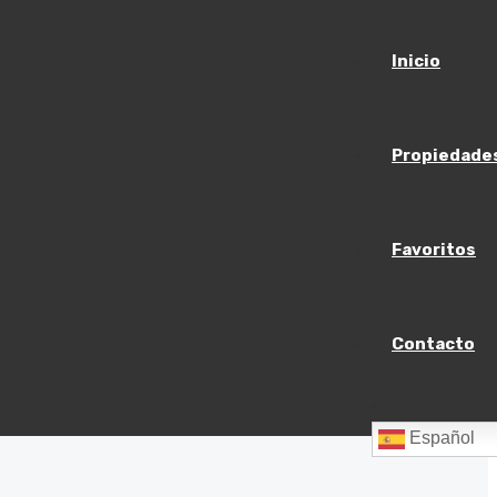
Inicio
Propiedade
l massimo i bonus disponibili senza perdere tempo né
Favoritos
Contacto
Español