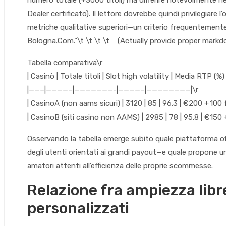
numero totale (+3000 titoli) ma differire notevolmente n
Dealer certificato). Il lettore dovrebbe quindi privilegia
metriche qualitative superiori—un criterio frequentemente
Bologna.Com.“\t \t \t \t (Actually provide proper ma
Tabella comparativa\r
| Casinò | Totale titoli | Slot high volatility | Media RTP (%)
|——–|————–|———————-|————–|————————|\r
| CasinoA (non aams sicuri) | 3120 | 85 | 96.​3 | €200 + 100
| CasinoB (siti casino non AAMS) | 2985 | 78 | 95.​8 | €150
Osservando la tabella emerge subito quale piattaforma of
degli utenti orientati ai grandi payout—e quale propone u
amatori attenti all’efficienza delle proprie scommesse.
Relazione fra ampiezza libr
personalizzati