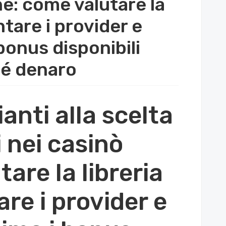
ne: come valutare la
ontare i provider e
bonus disponibili
né denaro
anti alla scelta
i nei casinò
are la libreria
are i provider e