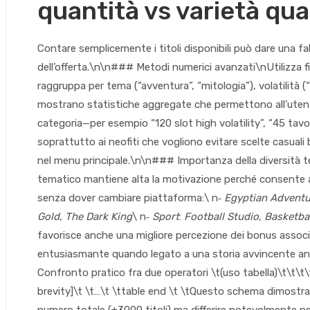
quantità vs varietà qua
Contare semplicemente i titoli disponibili può dare una f
dell’offerta.\n\n### Metodi numerici avanzati\nUtilizza fi
raggruppa per tema (“avventura”, “mitologia”), volatilità 
mostrano statistiche aggregate che permettono all’utente
categoria—per esempio “120 slot high volatility”, “45 tav
soprattutto ai neofiti che vogliono evitare scelte casuali 
nel menu principale.\n\n### Importanza della diversità 
tematico mantiene alta la motivazione perché consente 
senza dover cambiare piattaforma:\ n‑
Egyptian Adventu
Gold
,
The Dark King
\ n‑
Sport
:
Football Studio
,
Basketba
favorisce anche una migliore percezione dei bonus associ
entusiasmante quando legato a una storia avvincente an
Confronto pratico fra due operatori \t(uso tabella)\t\t\t\
brevity]\t \t…\t \ttable end \t \tQuesto schema dimostra