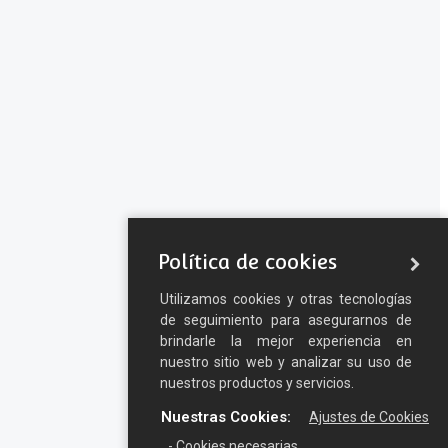
Política de cookies
Utilizamos cookies y otras tecnologías
de seguimiento para asegurarnos de
brindarle la mejor experiencia en
nuestro sitio web y analizar su uso de
nuestros productos y servicios.
Nuestras Cookies:
Ajustes de Cookies
- Cookies necesarias