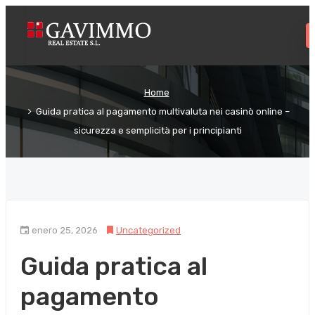
Home
Guida pratica al pagamento multivaluta nei casinò online –
sicurezza e semplicità per i principianti
enero 25, 2026
Uncategorized
Guida pratica al
pagamento