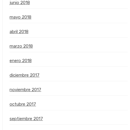
junio 2018
mayo 2018
abril 2018
marzo 2018
enero 2018
diciembre 2017
noviembre 2017
octubre 2017
septiembre 2017