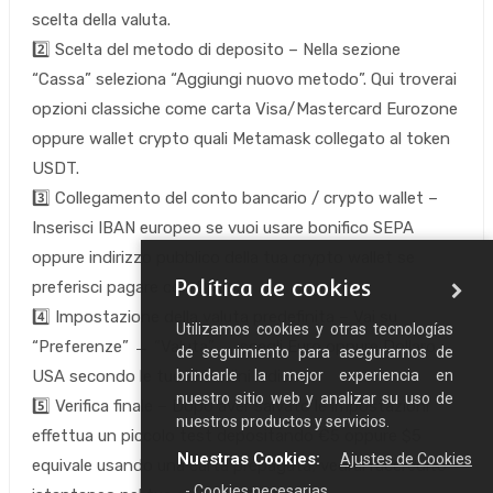
scelta della valuta.
2️⃣ Scelta del metodo di deposito – Nella sezione
“Cassa” seleziona “Aggiungi nuovo metodo”. Qui troverai
opzioni classiche come carta Visa/Mastercard Eurozone
oppure wallet crypto quali Metamask collegato al token
USDT.
3️⃣ Collegamento del conto bancario / crypto wallet –
Inserisci IBAN europeo se vuoi usare bonifico SEPA
oppure indirizzo pubblico della tua crypto wallet se
Política de cookies
preferisci pagare con Bitcoin.
4️⃣ Impostazione della valuta predefinita – Vai su
Utilizamos cookies y otras tecnologías
“Preferenze” → “Valuta” → scegli Euro oppure Dollaro
de seguimiento para asegurarnos de
USA secondo le tue abitudini ludiche.
brindarle la mejor experiencia en
nuestro sitio web y analizar su uso de
5️⃣ Verifica finale – Dopo aver salvato le impostazioni
nuestros productos y servicios.
effettua un piccolo test depositando €5 oppure $5
Nuestras Cookies:
Ajustes de Cookies
equivale usando una carta prepagata; vedrai l’accredito
- Cookies necesarias