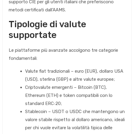
supporto CIE per gli utenti italiani che preferiscono
metodi certificati dall’AAMS.
Tipologie di valute
supportate
Le piattaforme più avanzate accolgono tre categorie
fondamentali:
Valute fiat tradizionali – euro (EUR), dollaro USA
(USD), sterlina (GBP) e altre valute europee;
Criptovalute emergenti – Bitcoin (BTC),
Ethereum (ETH) e token compatibili con lo
standard ERC‑20;
Stablecoin – USDT o USDC che mantengono un
valore stabile rispetto al dollaro americano, ideali
per chi vuole evitare la volatilità tipica delle