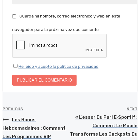
Guarda mi nombre, correo electrónico y web en este
navegador para la próxima vez que comente.
He leído y acepto la política de privacidad
PREVIOUS
NEXT
« L’essor Du Pari E‑sportif :
Les Bonus
Comment Le Mobile
Hebdomadaires : Comment
Transforme Les Jackpots Du
Les Programmes VIP