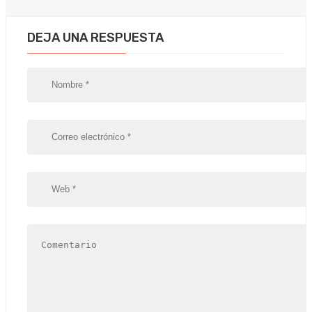
DEJA UNA RESPUESTA