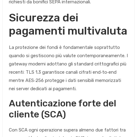
richiesti da bonifici SEPA internazionali.
Sicurezza dei
pagamenti multivaluta
La protezione dei fondi è fondamentale soprattutto
quando si gestiscono più valute contemporaneamente. I
gateway moderni adottano gli standard crittografici più
recenti: TLS 1.3 garantisce canali cifrati end‑to‑end
mentre AES‑256 protegge i dati sensibili memorizzati
nei server dedicati ai pagamenti.
Autenticazione forte del
cliente (SCA)
Con SCA ogni operazione supera almeno due fattori tra