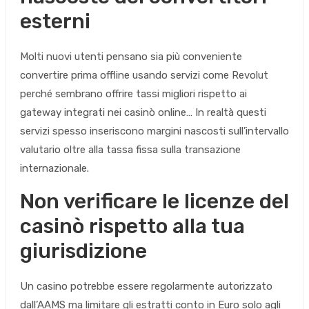
esterni
Molti nuovi utenti pensano sia più conveniente
convertire prima offline usando servizi come Revolut
perché sembrano offrire tassi migliori rispetto ai
gateway integrati nei casinò online… In realtà questi
servizi spesso inseriscono margini nascosti sull’intervallo
valutario oltre alla tassa fissa sulla transazione
internazionale.
Non verificare le licenze del
casinò rispetto alla tua
giurisdizione
Un casino potrebbe essere regolarmente autorizzato
dall’AAMS ma limitare gli estratti conto in Euro solo agli