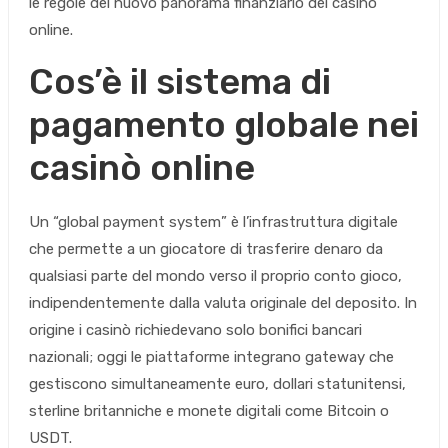
le regole del nuovo panorama finanziario dei casinò
online.
Cos’è il sistema di
pagamento globale nei
casinò online
Un “global payment system” è l’infrastruttura digitale
che permette a un giocatore di trasferire denaro da
qualsiasi parte del mondo verso il proprio conto gioco,
indipendentemente dalla valuta originale del deposito. In
origine i casinò richiedevano solo bonifici bancari
nazionali; oggi le piattaforme integrano gateway che
gestiscono simultaneamente euro, dollari statunitensi,
sterline britanniche e monete digitali come Bitcoin o
USDT.