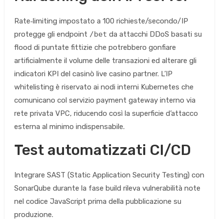
Rate‑limiting impostato a 100 richieste/secondo/IP
protegge gli endpoint
/bet
da attacchi DDoS basati su
flood di puntate fittizie che potrebbero gonfiare
artificialmente il volume delle transazioni ed alterare gli
indicatori KPI del casinò live casino partner. L’IP
whitelisting è riservato ai nodi interni Kubernetes che
comunicano col servizio payment gateway interno via
rete privata VPC, riducendo così la superficie d’attacco
esterna al minimo indispensabile.
Test automatizzati CI/CD
Integrare SAST (Static Application Security Testing) con
SonarQube durante la fase build rileva vulnerabilità note
nel codice JavaScript prima della pubblicazione su
produzione.