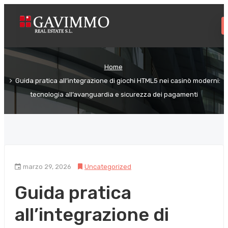
Home
Guida pratica all’integrazione di giochi HTML5 nei casinò moderni:
tecnologia all’avanguardia e sicurezza dei pagamenti
marzo 29, 2026
Uncategorized
Guida pratica
all’integrazione di