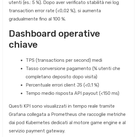
utenti (es.: 5 %). Dopo aver verificato stabilità nei log
transaction error rate (<0,02 %), si aumenta
gradualmente fino al 100 %.
Dashboard operative
chiave
TPS (transactions per second) medi
Tasso conversione pagamento (% utenti che
completano deposito dopo visita)
Percentuale errori client JS (<0,1 %)
Tempo medio risposta API payout (<150 ms)
Questi KPI sono visualizzati in tempo reale tramite
Grafana collegata a Prometheus che raccoglie metriche
dai pod Kubernetes dedicati al motore game engine e al
servizio payment gateway.