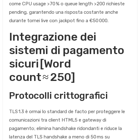
come CPU usage >70 % o queue length >200 richieste
pending, garantendo una risposta costante anche
durante tornei live con jackpot fino a €50 000.
Integrazione dei
sistemi di pagamento
sicuri [Word
count ≈ 250]
Protocolli crittografici
TLS 1.3 è ormai lo standard de facto per proteggere le
comunicazioni tra client HTML5 e gateway di
pagamento; elimina handshake ridondanti e riduce la
latenza del TLS handshake a meno di 50 ms su