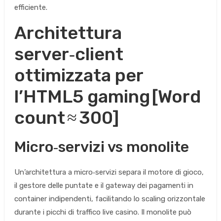
efficiente.
Architettura
server‑client
ottimizzata per
l’HTML5 gaming [Word
count ≈ 300]
Micro‑servizi vs monolite
Un’architettura a micro‑servizi separa il motore di gioco,
il gestore delle puntate e il gateway dei pagamenti in
container indipendenti, facilitando lo scaling orizzontale
durante i picchi di traffico live casino. Il monolite può