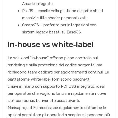
Arcade integrata.
PixiJS – eccelle nella gestione di sprite sheet
massivi e filtri shader personalizzati.
CreateJS – preferito per integrazioni con
sistemi legacy basati su EaselJS.
In‑house vs white‑label
Le soluzioni “in‑house” offrono pieno controllo sul
rendering e sulla protezione del codice sorgente, ma
richiedono team dedicati per aggiornamenti continui. Le
piattaforme white‑label forniscono pacchetti
chiavi‑in‑mano con supporto PCI‑DSS integrato, ideali
per operatori che vogliono lanciare rapidamente nuove
slot con bonus benvenuto accattivanti.
Marisaproject.Eu recensisce regolarmente entrambe le
opzioni per aiutare gli operatori a scegliere il percorso più