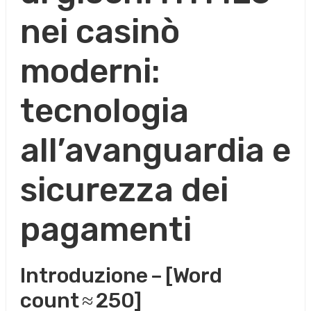
nei casinò
moderni:
tecnologia
all’avanguardia e
sicurezza dei
pagamenti
Introduzione – [Word
count ≈ 250]