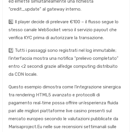
ed emette simultaneamente una richiesta
“credit_update” al gateway interno.
6️⃣ Il player decide di prelevare €100 – il flusso segue lo
stesso canale WebSocket verso il servizio payout che
verifica KYC prima di autorizzare la transazione.
7️⃣ Tutti i passaggi sono registrati nel log immutabile;
l’interfaccia mostra una notifica “prelievo completato”
entro <2 secondi grazie all’edge computing distribuito
da CDN locale.
Questo esempio dimostra come l’integrazione sinergica
tra rendering HTML5 avanzato e protocolli di
pagamento real‑time possa offrire un’esperienza fluida
pari alle migliori piattaforme live casino presenti sul
mercato europeo secondo le valutazioni pubblicate da
Marisaproject.Eu nelle sue recensioni settimanali sulle