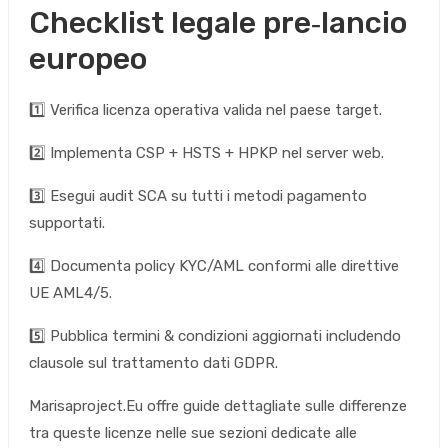
Checklist legale pre‑lancio
europeo
1️⃣ Verifica licenza operativa valida nel paese target.
2️⃣ Implementa CSP + HSTS + HPKP nel server web.
3️⃣ Esegui audit SCA su tutti i metodi pagamento
supportati.
4️⃣ Documenta policy KYC/AML conformi alle direttive
UE AML4/5.
5️⃣ Pubblica termini & condizioni aggiornati includendo
clausole sul trattamento dati GDPR.
Marisaproject.Eu offre guide dettagliate sulle differenze
tra queste licenze nelle sue sezioni dedicate alle