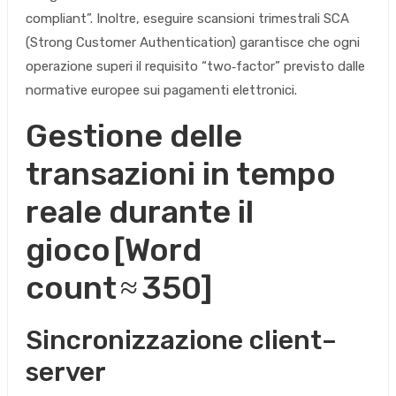
compliant”. Inoltre, eseguire scansioni trimestrali SCA
(Strong Customer Authentication) garantisce che ogni
operazione superi il requisito “two‑factor” previsto dalle
normative europee sui pagamenti elettronici.
Gestione delle
transazioni in tempo
reale durante il
gioco [Word
count ≈ 350]
Sincronizzazione client–
server