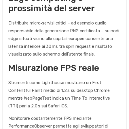
prossimità del server
Distribuire micro‑servizi critici – ad esempio quello
responsabile della generazione RNG certificata – su nodi
edge situati vicino alle capitali europee consente una
latenza inferiore ai 30 ms tra spin request e risultato
visualizzato sullo schermo dell’utente finale.
Misurazione FPS reale
Strumenti come Lighthouse mostrano un First
Contentful Paint medio di 1,2 s su desktop Chrome
mentre WebPageTest indica un Time To Interactive
(TTI) pari a 2,0 s sui Safari iOS.
Monitorare costantemente FPS mediante
PerformanceObserver permette agli sviluppatori di