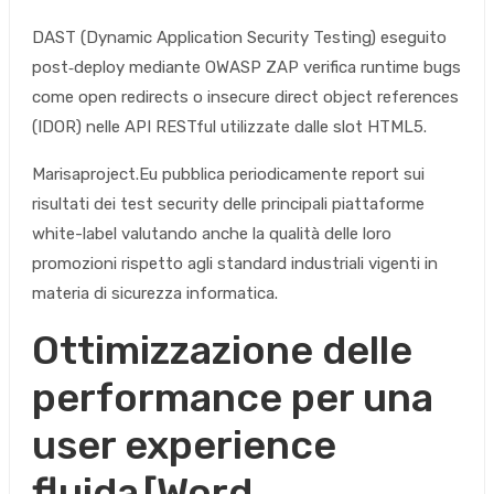
DAST (Dynamic Application Security Testing) eseguito
post‑deploy mediante OWASP ZAP verifica runtime bugs
come open redirects o insecure direct object references
(IDOR) nelle API RESTful utilizzate dalle slot HTML5.
Marisaproject.Eu pubblica periodicamente report sui
risultati dei test security delle principali piattaforme
white-label valutando anche la qualità delle loro
promozioni rispetto agli standard industriali vigenti in
materia di sicurezza informatica.
Ottimizzazione delle
performance per una
user experience
fluida [Word