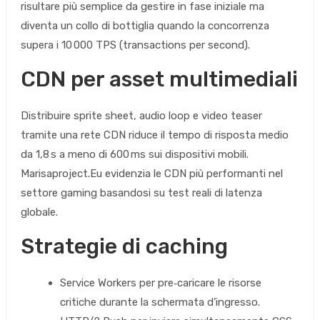
risultare più semplice da gestire in fase iniziale ma
diventa un collo di bottiglia quando la concorrenza
supera i 10 000 TPS (transactions per second).
CDN per asset multimediali
Distribuire sprite sheet, audio loop e video teaser
tramite una rete CDN riduce il tempo di risposta medio
da 1,8 s a meno di 600 ms sui dispositivi mobili.
Marisaproject.Eu evidenzia le CDN più performanti nel
settore gaming basandosi su test reali di latenza
globale.
Strategie di caching
Service Workers per pre‑caricare le risorse
critiche durante la schermata d’ingresso.