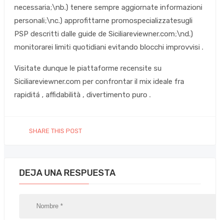
necessaria;\nb.) tenere sempre aggiornate informazioni
personali;\nc.) approfittarne promospecializzatesugli
PSP descritti dalle guide de Siciliareviewner.com;\nd.)
monitorar­ei limiti quotidiani evitando blocchi improvvisi .
Visitate dunque le piattaforme recensite su
Siciliareviewner.com per confrontar​‌​​‌‍‍‍​‎‎‏‏‏‎‎⁡⁢⁤⁠⁠⁠⁠⁠⁠⁠⁠‌‌‏‎ ‎il mix ideale fra
rapiditá , affidabilità , divertimento puro .
SHARE THIS POST
DEJA UNA RESPUESTA