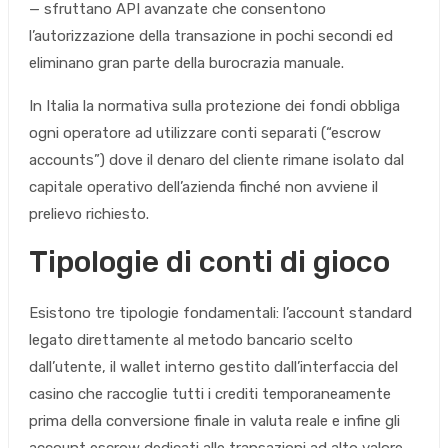
— sfruttano API avanzate che consentono
l’autorizzazione della transazione in pochi secondi ed
eliminano gran parte della burocrazia manuale.
In Italia la normativa sulla protezione dei fondi obbliga
ogni operatore ad utilizzare conti separati (“escrow
accounts”) dove il denaro del cliente rimane isolato dal
capitale operativo dell’azienda finché non avviene il
prelievo richiesto.
Tipologie di conti di gioco
Esistono tre tipologie fondamentali: l’account standard
legato direttamente al metodo bancario scelto
dall’utente, il wallet interno gestito dall’interfaccia del
casino che raccoglie tutti i crediti temporaneamente
prima della conversione finale in valuta reale e infine gli