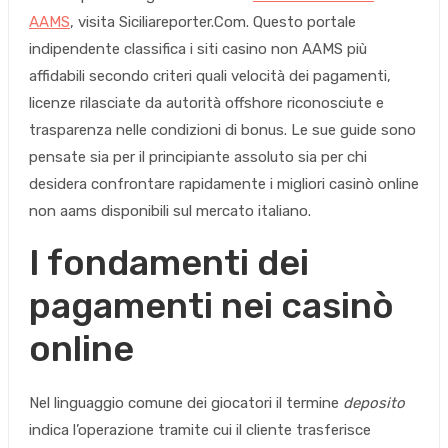
AAMS
, visita Siciliareporter.Com. Questo portale
indipendente classifica i siti casino non AAMS più
affidabili secondo criteri quali velocità dei pagamenti,
licenze rilasciate da autorità offshore riconosciute e
trasparenza nelle condizioni di bonus. Le sue guide sono
pensate sia per il principiante assoluto sia per chi
desidera confrontare rapidamente i migliori casinò online
non aams disponibili sul mercato italiano.
I fondamenti dei
pagamenti nei casinò
online
Nel linguaggio comune dei giocatori il termine
deposito
indica l’operazione tramite cui il cliente trasferisce