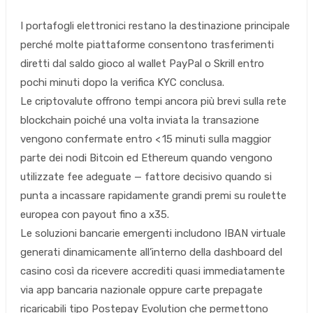
I portafogli elettronici restano la destinazione principale
perché molte piattaforme consentono trasferimenti
diretti dal saldo gioco al wallet PayPal o Skrill entro
pochi minuti dopo la verifica KYC conclusa.
Le criptovalute offrono tempi ancora più brevi sulla rete
blockchain poiché una volta inviata la transazione
vengono confermate entro < 15 minuti sulla maggior
parte dei nodi Bitcoin ed Ethereum quando vengono
utilizzate fee adeguate — fattore decisivo quando si
punta a incassare rapidamente grandi premi su roulette
europea con payout fino a x35.
Le soluzioni bancarie emergenti includono IBAN virtuale
generati dinamicamente all’interno della dashboard del
casino così da ricevere accrediti quasi immediatamente
via app bancaria nazionale oppure carte prepagate
ricaricabili tipo Postepay Evolution che permettono