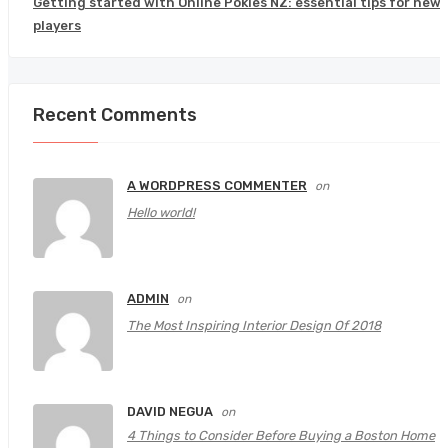
Getting started with Online Pokies NZ: essential tips for new
players
Recent Comments
A WORDPRESS COMMENTER
on
Hello world!
ADMIN
on
The Most Inspiring Interior Design Of 2018
DAVID NEGUA
on
4 Things to Consider Before Buying a Boston Home