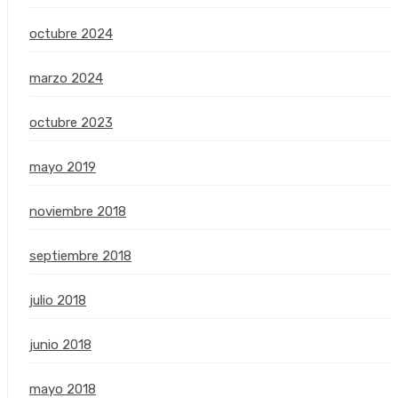
octubre 2024
marzo 2024
octubre 2023
mayo 2019
noviembre 2018
septiembre 2018
julio 2018
junio 2018
mayo 2018