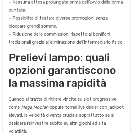
– Nessuna attesa prolungata prima dell’avvio della prima
puntata.
– Possibilità di testare diverse promozioni senza
bloccare grandi somme.
– Riduzione delle commissioni rispetto ai bonifichi
tradizionali grazie all’eliminazione dell’intermediario fisico.
Prelievi lampo: quali
opzioni garantiscono
la massima rapidità
Quando si tratta di ritirare vincite su slot progressive
come
Mega Moolah
oppure tornei live dealer con jackpot
elevati, la velocità diventa cruciale soprattutto se si
desidera reinvestire subito su altri giochi ad alta
volatilità.