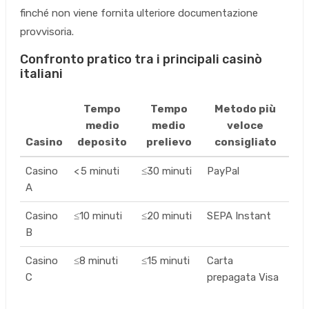
finché non viene fornita ulteriore documentazione
provvisoria.
Confronto pratico tra i principali casinò
italiani
Tempo
Tempo
Metodo più
medio
medio
veloce
Casino
deposito
prelievo
consigliato
Casino
< 5 minuti
≤30 minuti
PayPal
A
Casino
≤10 minuti
≤20 minuti
SEPA Instant
B
Casino
≤8 minuti
≤15 minuti
Carta
C
prepagata Visa