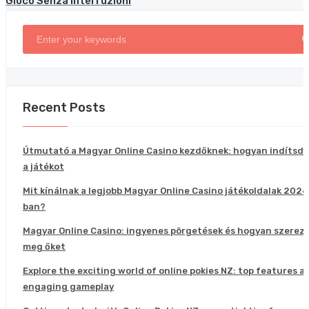
Gioco Senza Interruzioni
Recent Posts
Útmutató a Magyar Online Casino kezdőknek: hogyan indítsd e
a játékot
Mit kínálnak a legjobb Magyar Online Casino játékoldalak 2026
ban?
Magyar Online Casino: ingyenes pörgetések és hogyan szerez
meg őket
Explore the exciting world of online pokies NZ: top features a
engaging gameplay