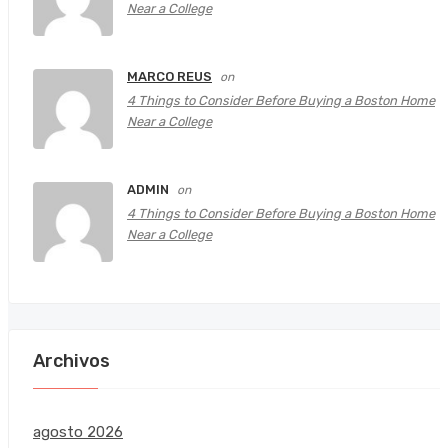
Near a College
MARCO REUS
on
4 Things to Consider Before Buying a Boston Home
Near a College
ADMIN
on
4 Things to Consider Before Buying a Boston Home
Near a College
Archivos
agosto 2026