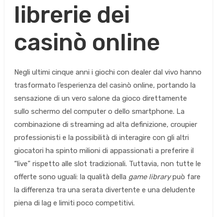
librerie dei
casinò online
Negli ultimi cinque anni i giochi con dealer dal vivo hanno
trasformato l’esperienza del casinò online, portando la
sensazione di un vero salone da gioco direttamente
sullo schermo del computer o dello smartphone. La
combinazione di streaming ad alta definizione, croupier
professionisti e la possibilità di interagire con gli altri
giocatori ha spinto milioni di appassionati a preferire il
“live” rispetto alle slot tradizionali. Tuttavia, non tutte le
offerte sono uguali: la qualità della
game library
può fare
la differenza tra una serata divertente e una deludente
piena di lag e limiti poco competitivi.