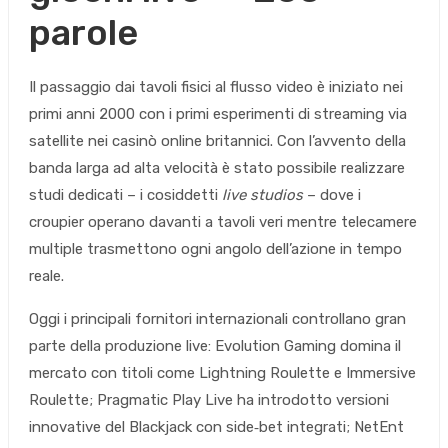
parole
Il passaggio dai tavoli fisici al flusso video è iniziato nei
primi anni 2000 con i primi esperimenti di streaming via
satellite nei casinò online britannici. Con l’avvento della
banda larga ad alta velocità è stato possibile realizzare
studi dedicati – i cosiddetti
live studios
– dove i
croupier operano davanti a tavoli veri mentre telecamere
multiple trasmettono ogni angolo dell’azione in tempo
reale.
Oggi i principali fornitori internazionali controllano gran
parte della produzione live: Evolution Gaming domina il
mercato con titoli come Lightning Roulette e Immersive
Roulette; Pragmatic Play Live ha introdotto versioni
innovative del Blackjack con side‑bet integrati; NetEnt