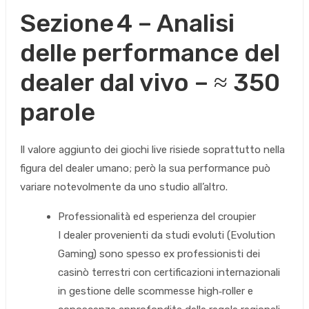
Sezione 4 – Analisi
delle performance del
dealer dal vivo – ≈ 350
parole
Il valore aggiunto dei giochi live risiede soprattutto nella
figura del dealer umano; però la sua performance può
variare notevolmente da uno studio all’altro.
Professionalità ed esperienza del croupier
I dealer provenienti da studi evoluti (Evolution
Gaming) sono spesso ex professionisti dei
casinò terrestri con certificazioni internazionali
in gestione delle scommesse high‑roller e