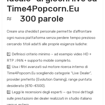
Time4Popcorn.Eu
≈ 300 parole
Creare una checklist personale permette d’affrontare
ogni nuova piattaforma senza perdere tempo prezioso
cercando titoli adatti alle proprie esigenze ludiche:
1️⃣ Definisci criterio minimo – ad esempio video HD +
RTP ≥96% + supporto mobile completo.
2️⃣ Usa i filtri avanzati sul motore ricerca interno di
Time4Popcorn.Eu scegliendo categorie “Live Dealer”,
provider preferito (Evolution Gaming), range puntata
desiderato (€10–€500).
3️⃣ Leggi le recensioni degli esperti — qui trovi dettagli
sulle prestazioni dei dealer realizzati in studio italiano
versus estero.