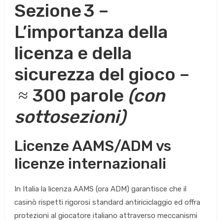
Sezione 3 –
L’importanza della
licenza e della
sicurezza del gioco –
≈ 300 parole
(con
sottosezioni)
Licenze AAMS/ADM vs
licenze internazionali
In Italia la licenza AAMS (ora ADM) garantisce che il
casinò rispetti rigorosi standard antiriciclaggio ed offra
protezioni al giocatore italiano attraverso meccanismi