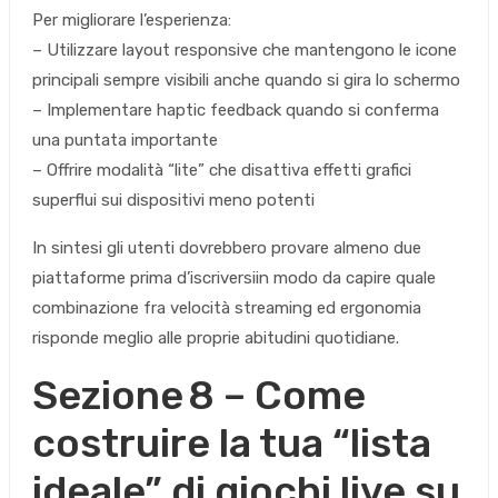
Per migliorare l’esperienza:
– Utilizzare layout responsive che mantengono le icone
principali sempre visibili anche quando si gira lo schermo
– Implementare haptic feedback quando si conferma
una puntata importante
– Offrire modalità “lite” che disattiva effetti grafici
superflui sui dispositivi meno potenti
In sintesi gli utenti dovrebbero provare almeno due
piattaforme prima d’iscriversiin modo da capire quale
combinazione fra velocità streaming ed ergonomia
risponde meglio alle proprie abitudini quotidiane.
Sezione 8 – Come
costruire la tua “lista
ideale” di giochi live su