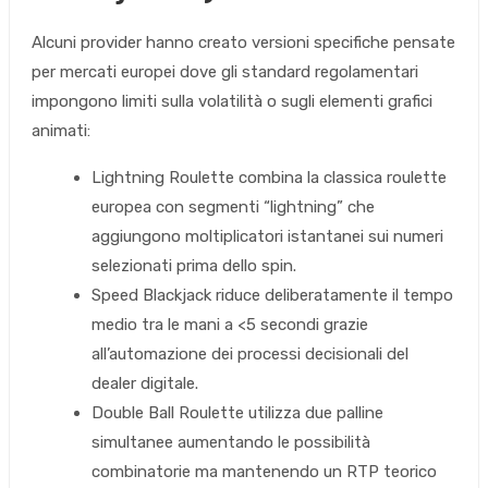
Alcuni provider hanno creato versioni specifiche pensate
per mercati europei dove gli standard regolamentari
impongono limiti sulla volatilità o sugli elementi grafici
animati:
Lightning Roulette combina la classica roulette
europea con segmenti “lightning” che
aggiungono moltiplicatori istantanei sui numeri
selezionati prima dello spin.
Speed Blackjack riduce deliberatamente il tempo
medio tra le mani a <5 secondi grazie
all’automazione dei processi decisionali del
dealer digitale.
Double Ball Roulette utilizza due palline
simultanee aumentando le possibilità
combinatorie ma mantenendo un RTP teorico