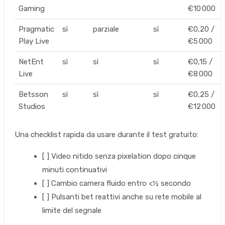
Gaming
€10 000
Pragmatic
sì
parziale
sì
€0,20 /
Play Live
€5 000
NetEnt
sì
sì
sì
€0,15 /
Live
€8 000
Betsson
sì
sì
sì
€0,25 /
Studios
€12 000
Una checklist rapida da usare durante il test gratuito:
[ ] Video nitido senza pixelation dopo cinque
minuti continuativi
[ ] Cambio camera fluido entro <½ secondo
[ ] Pulsanti bet reattivi anche su rete mobile al
limite del segnale