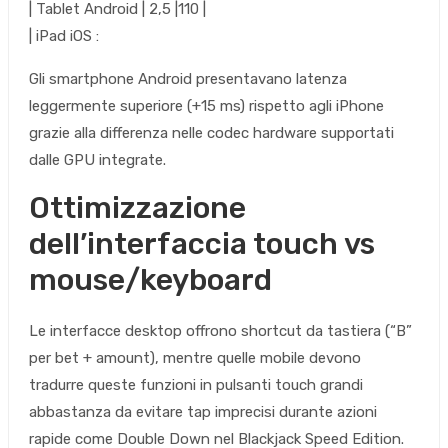
| Tablet Android | 2,5 |110 |
| iPad iOS :
Gli smartphone Android presentavano latenza
leggermente superiore (+15 ms) rispetto agli iPhone
grazie alla differenza nelle codec hardware supportati
dalle GPU integrate.
Ottimizzazione
dell’interfaccia touch vs
mouse/keyboard
Le interfacce desktop offrono shortcut da tastiera (“B”
per bet + amount), mentre quelle mobile devono
tradurre queste funzioni in pulsanti touch grandi
abbastanza da evitare tap imprecisi durante azioni
rapide come Double Down nel Blackjack Speed Edition.