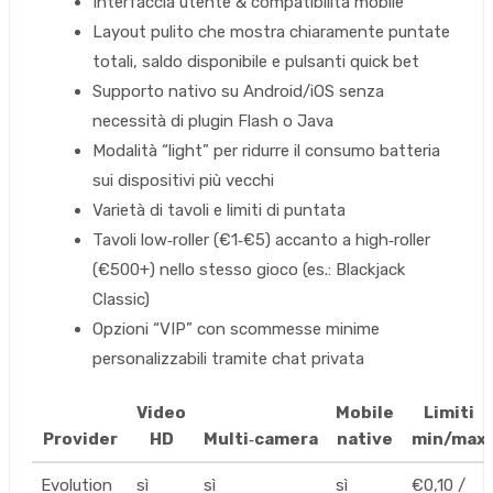
Interfaccia utente & compatibilità mobile
Layout pulito che mostra chiaramente puntate
totali, saldo disponibile e pulsanti quick bet
Supporto nativo su Android/iOS senza
necessità di plugin Flash o Java
Modalità “light” per ridurre il consumo batteria
sui dispositivi più vecchi
Varietà di tavoli e limiti di puntata
Tavoli low‑roller (€1‑€5) accanto a high‑roller
(€500+) nello stesso gioco (es.: Blackjack
Classic)
Opzioni “VIP” con scommesse minime
personalizzabili tramite chat privata
Video
Mobile
Limiti
Provider
HD
Multi‑camera
native
min/max
Evolution
sì
sì
sì
€0,10 /