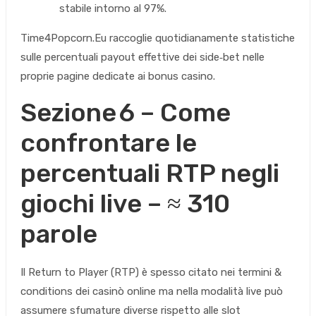
stabile intorno al 97%.
Time4Popcorn.Eu raccoglie quotidianamente statistiche
sulle percentuali payout effettive dei side‑bet nelle
proprie pagine dedicate ai bonus casino.
Sezione 6 – Come
confrontare le
percentuali RTP negli
giochi live – ≈ 310
parole
Il Return to Player (RTP) è spesso citato nei termini &
conditions dei casinò online ma nella modalità live può
assumere sfumature diverse rispetto alle slot