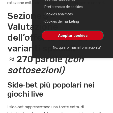
rotazione evitando errori umani potenzialmente costosi.
- Preferencias de cookies
Sezione 5 –
- Cookies analíticas
- Cookies de marketing
Valutazione
dell’offerta side‑bet e
Aceptar cookies
varianti speciali –
No, quiero mas información
≈ 270 parole
(con
sottosezioni)
Side‑bet più popolari nei
giochi live
I side‑bet rappresentano una fonte extra-di