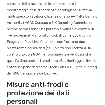
come l’autolimitazione delle scommesse e il
monitoraggio delle dipendenze patologiche. Tuttavia
molti operatori scelgono licenze offshore—Malta Gaming
Authority (MGA), Curacao o UK Gambling Commission—
perché permettono una più ampia varietà di contenuti
live provenienti da fornitori globali come Evolution o
Pragmatic Play Live. Quando si confrontano due
piattaforme equivalenti (es.: un sito con licenza ADM
contro uno con MGA), è fondamentale verificare che
quest’ultimo abbia ottenuto certificazioni aggiuntive da
entità indipendenti come iTech Labs o GLI per l’auditing
dei RNG nei giochi side‑bet live.
Misure anti‑frodi e
protezione dei dati
personali