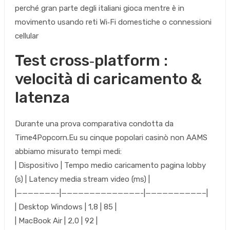
perché gran parte degli italiani gioca mentre è in
movimento usando reti Wi‑Fi domestiche o connessioni
cellular­​​​​​​​​​​​​​​​​⁠⁠⁠⁠⁠⁠⁢⁢⁢⁢⁢⁢‌​‌‍‏‏‏‏‏‏‏‏‏‎‎‎‎‎‎‎‌‬‪‪
Test cross‑platform :
velocità di caricamento &
latenza
Durante una prova comparativa condotta da
Time4Popcorn.Eu su cinque popolari casinò non AAMS
abbiamo misurato tempi medi:
| Dispositivo | Tempo medio caricamento pagina lobby
(s) | Latency media stream video (ms) |
|———————-|——————————————-|——————————–|
| Desktop Windows | 1,8 | 85 |
| MacBook Air | 2,0 | 92 |