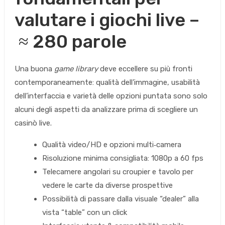
valutare i giochi live –
≈ 280 parole
Una buona
game library
deve eccellere su più fronti
contemporaneamente: qualità dell’immagine, usabilità
dell’interfaccia e varietà delle opzioni puntata sono solo
alcuni degli aspetti da analizzare prima di scegliere un
casinò live.
Qualità video/HD e opzioni multi‑camera
Risoluzione minima consigliata: 1080p a 60 fps
Telecamere angolari su croupier e tavolo per
vedere le carte da diverse prospettive
Possibilità di passare dalla visuale “dealer” alla
vista “table” con un click