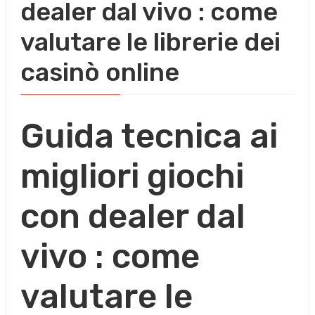
dealer dal vivo : come
valutare le librerie dei
casinò online
Guida tecnica ai
migliori giochi
con dealer dal
vivo : come
valutare le