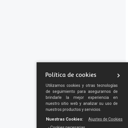
Política de cookies
Utilizamos cookies y otras tecnologías
de seguimiento para asegurarnos de
brindarle la mejor experiencia en
nuestro sitio web y analizar su uso de
nuestros productos y servicios.
Nuestras Cookies:
Ajustes de Cookies
- Cookies necesarias