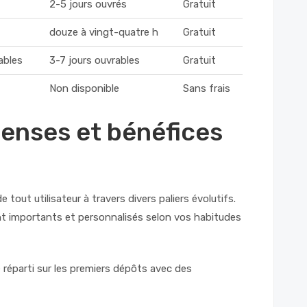
2-5 jours ouvrés
Gratuit
douze à vingt-quatre h
Gratuit
ables
3-7 jours ouvrables
Gratuit
Non disponible
Sans frais
nses et bénéfices
e tout utilisateur à travers divers paliers évolutifs.
nt importants et personnalisés selon vos habitudes
 réparti sur les premiers dépôts avec des