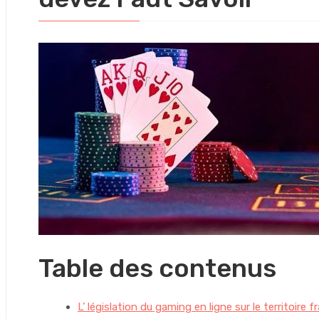
Table des contenus
L’ législation du gaming en ligne sur le territoire f