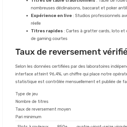
Titres de table traditionnels
: Table de roul
nombreuses déclinaisons, baccarat et poker antil
Expérience en live
: Studios professionnels av
réelle
Titres rapides
: Cartes à gratter cards, loto e
de gaming courtes
Taux de reversement vérifi
Selon les données certifiées par des laboratoires indépen
interface atteint 96,4%, un chiffre qui place notre opéra
statistique est contrôlée mensuellement et publiée de faç
Type de jeu
Nombre de titres
Taux de reversement moyen
Pari minimum
Slots à rouleaux
850+
quatre-vingt-seize virgul