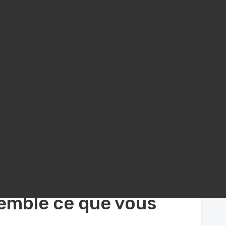
ateformes de jeu en Ligne en France : L’ensemble ce que vous devez Fa
teformes de jeu en
semble ce que vous