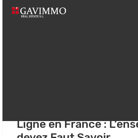
Home
Guide Complet des Pl
mayo 16, 2026
Uncategorized
Guide Complet des Pla
Ligne en France : L’en
devez Faut Savoir