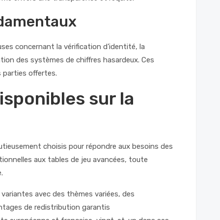
ndamentaux
es concernant la vérification d’identité, la
tion des systèmes de chiffres hasardeux. Ces
 parties offertes.
isponibles sur la
nutieusement choisis pour répondre aux besoins des
itionnelles aux tables de jeu avancées, toute
.
s variantes avec des thèmes variées, des
tages de redistribution garantis