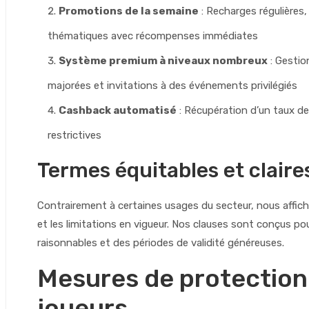
Promotions de la semaine
: Recharges régulières
thématiques avec récompenses immédiates
Système premium à niveaux nombreux
: Gestio
majorées et invitations à des événements privilégiés
Cashback automatisé
: Récupération d’un taux de
restrictives
Termes équitables et claire
Contrairement à certaines usages du secteur, nous affic
et les limitations en vigueur. Nos clauses sont conçus po
raisonnables et des périodes de validité généreuses.
Mesures de protection
joueurs