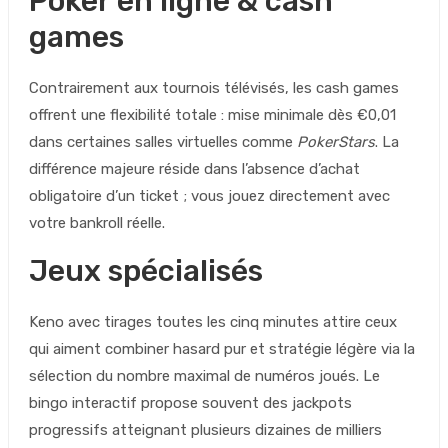
Poker en ligne & cash
games
Contrairement aux tournois télévisés, les cash games
offrent une flexibilité totale : mise minimale dès €0,01
dans certaines salles virtuelles comme
PokerStars
. La
différence majeure réside dans l’absence d’achat
obligatoire d’un ticket ; vous jouez directement avec
votre bankroll réelle.
Jeux spécialisés
Keno avec tirages toutes les cinq minutes attire ceux
qui aiment combiner hasard pur et stratégie légère via la
sélection du nombre maximal de numéros joués. Le
bingo interactif propose souvent des jackpots
progressifs atteignant plusieurs dizaines de milliers