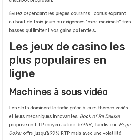
Évitez cependant les pièges courants : bonus expirant
au bout de trois jours ou exigences “mise maximale” très
basses qui limitent vos gains potentiels.
Les jeux de casino les
plus populaires en
ligne
Machines à sous vidéo
Les slots dominent le trafic grâce à leurs thèmes variés
et leurs mécaniques innovantes.
Book of Ra Deluxe
propose un RTP moyen autour de 96 %, tandis que
Mega
Joker
offre jusqu’à 99 % RTP mais avec une volatilité