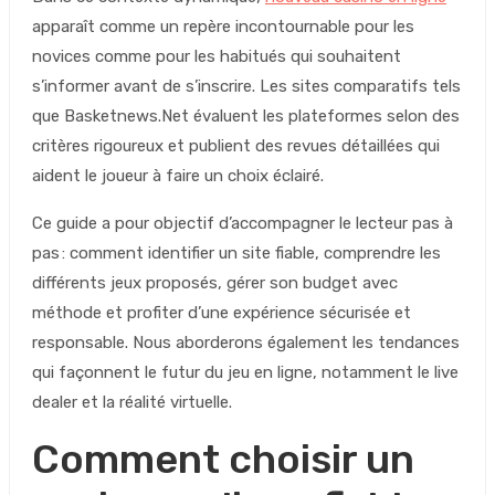
apparaît comme un repère incontournable pour les
novices comme pour les habitués qui souhaitent
s’informer avant de s’inscrire. Les sites comparatifs tels
que Basketnews.Net évaluent les plateformes selon des
critères rigoureux et publient des revues détaillées qui
aident le joueur à faire un choix éclairé.
Ce guide a pour objectif d’accompagner le lecteur pas à
pas : comment identifier un site fiable, comprendre les
différents jeux proposés, gérer son budget avec
méthode et profiter d’une expérience sécurisée et
responsable. Nous aborderons également les tendances
qui façonnent le futur du jeu en ligne, notamment le live
dealer et la réalité virtuelle.
Comment choisir un