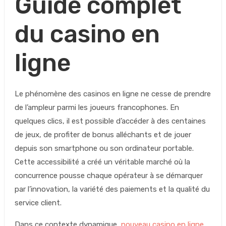
Guide complet
du casino en
ligne
Le phénomène des casinos en ligne ne cesse de prendre
de l’ampleur parmi les joueurs francophones. En
quelques clics, il est possible d’accéder à des centaines
de jeux, de profiter de bonus alléchants et de jouer
depuis son smartphone ou son ordinateur portable.
Cette accessibilité a créé un véritable marché où la
concurrence pousse chaque opérateur à se démarquer
par l’innovation, la variété des paiements et la qualité du
service client.
Dans ce contexte dynamique,
nouveau casino en ligne