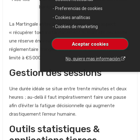
bankroll)
- Preferencias de cookies
- Cookies analíticas
La Martingale attire beaucoup grâce à son aspect
- Cookies de marketing
« récupérer tout instantanément », mais elle nécessite
une réserve énorme – souvent impossible dans le cadre
Aceptar cookies
réglementaire français où le plafond quotidien peut être
limité à €5 000.
No, quiero mas información
Gestion des sessions
Une durée idéale se situe entre trente minutes et deux
heures ; au-delà il faut impérativement faire une pause
afin d’éviter la fatigue décisionnelle qui augmente
drastiquement l’erreur humaine.
Outils statistiques &