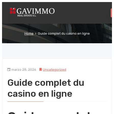
Home
Guide complet du casino en ligne
marzo 28, 2026
Uncategorized
Guide complet du
casino en ligne