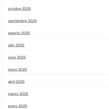
octubre 2025
septiembre 2025
agosto 2025
julio 2025
junio 2025
mayo 2025
abril 2025
marzo 2025
enero 2025