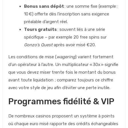
Bonus sans dépôt
: une somme fixe (exemple :
10 €) offerte dès l’inscription sans exigence
préalable d’argent réel.
Tours gratuits
: souvent liés à une série
spécifique – par exemple 20 free spins sur
Gonzo’s Quest
après avoir misé €20.
Les conditions de mise (
wagering
) varient fortement
d’un opérateur à l’autre. Un multiplicateur « 30x » signifie
que vous devez miser trente fois le montant du bonus
avant toute liquidation ; comparez toujours ce chiffre
avec votre style de jeu afin d’éviter une perte inutile.
Programmes fidélité & VIP
De nombreux casinos proposent un système à points
où chaque euro misé rapporte des crédits échangeables