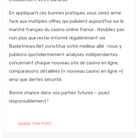
En appliquant ces bonnes pratiques vous serez armé
face aux multiples offres qui pullulent aujourd’hui sur le
marché français du casino online france . N’oubliez pas
non plus que rester informé régulièrement via
Basketnews.Net constitue votre meilleur allié : nous y
publions quotidiennement analyses indépendantes
concernant chaque nouveau site de casino en ligne,
comparaisons détaillées (« nouveau casino en ligne »)
ainsi que alertes sécurité.
Bonne chance dans vos parties futures – jouez
responsablement !
SHARE THIS POST