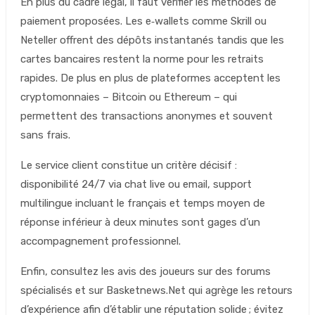
En plus du cadre légal, il faut vérifier les méthodes de
paiement proposées. Les e‑wallets comme Skrill ou
Neteller offrent des dépôts instantanés tandis que les
cartes bancaires restent la norme pour les retraits
rapides. De plus en plus de plateformes acceptent les
cryptomonnaies – Bitcoin ou Ethereum – qui
permettent des transactions anonymes et souvent
sans frais.
Le service client constitue un critère décisif :
disponibilité 24/7 via chat live ou email, support
multilingue incluant le français et temps moyen de
réponse inférieur à deux minutes sont gages d’un
accompagnement professionnel.
Enfin, consultez les avis des joueurs sur des forums
spécialisés et sur Basketnews.Net qui agrège les retours
d’expérience afin d’établir une réputation solide ; évitez