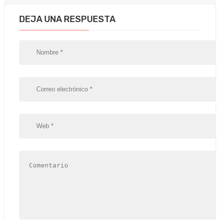
DEJA UNA RESPUESTA