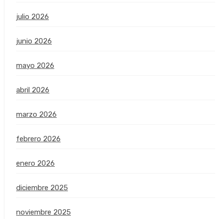
julio 2026
junio 2026
mayo 2026
abril 2026
marzo 2026
febrero 2026
enero 2026
diciembre 2025
noviembre 2025