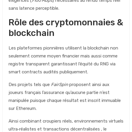
exigences (>100 Mbps) nécessaires au rendu temps réel
sans latence perceptible.
Rôle des cryptomonnaies &
blockchain
Les plateformes pionnières utilisent la blockchain non
seulement comme moyen financier mais aussi comme
registre transparent garantissant l’équité du RNG via
smart contracts audités publiquement.
Des projets tels que
FairSpin
proposent ainsi aux
joueurs français l’assurance qu’aucune partie n’est
manipulée puisque chaque résultat est inscrit immuable
sur Ethereum.
Ainsi combinant croupiers réels, environnements virtuels
ultra‑réalistes et transactions décentralisées , le