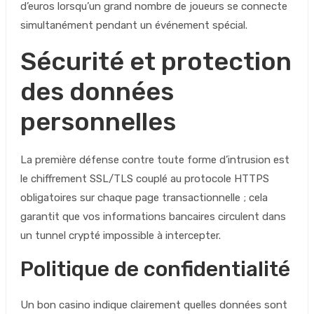
d’euros lorsqu’un grand nombre de joueurs se connecte
simultanément pendant un événement spécial.
Sécurité et protection
des données
personnelles
La première défense contre toute forme d’intrusion est
le chiffrement SSL/TLS couplé au protocole HTTPS
obligatoires sur chaque page transactionnelle ; cela
garantit que vos informations bancaires circulent dans
un tunnel crypté impossible à intercepter.
Politique de confidentialité
Un bon casino indique clairement quelles données sont