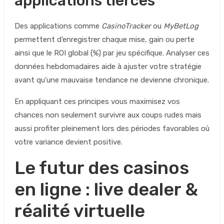
applications tierces
Des applications comme
CasinoTracker
ou
MyBetLog
permettent d’enregistrer chaque mise, gain ou perte
ainsi que le ROI global (%) par jeu spécifique. Analyser ces
données hebdomadaires aide à ajuster votre stratégie
avant qu’une mauvaise tendance ne devienne chronique.
En appliquant ces principes vous maximisez vos
chances non seulement survivre aux coups rudes mais
aussi profiter pleinement lors des périodes favorables où
votre variance devient positive.
Le futur des casinos
en ligne : live dealer &
réalité virtuelle