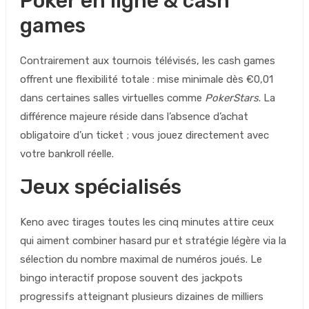
Poker en ligne & cash
games
Contrairement aux tournois télévisés, les cash games
offrent une flexibilité totale : mise minimale dès €0,01
dans certaines salles virtuelles comme
PokerStars
. La
différence majeure réside dans l’absence d’achat
obligatoire d’un ticket ; vous jouez directement avec
votre bankroll réelle.
Jeux spécialisés
Keno avec tirages toutes les cinq minutes attire ceux
qui aiment combiner hasard pur et stratégie légère via la
sélection du nombre maximal de numéros joués. Le
bingo interactif propose souvent des jackpots
progressifs atteignant plusieurs dizaines de milliers