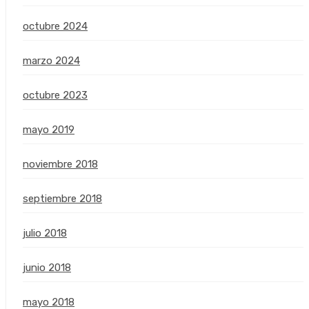
octubre 2024
marzo 2024
octubre 2023
mayo 2019
noviembre 2018
septiembre 2018
julio 2018
junio 2018
mayo 2018