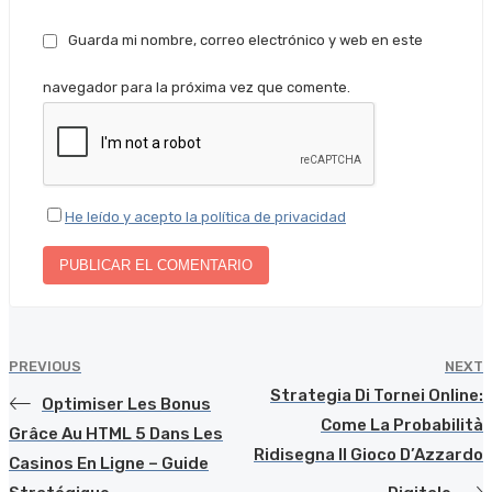
Guarda mi nombre, correo electrónico y web en este
navegador para la próxima vez que comente.
He leído y acepto la política de privacidad
PREVIOUS
NEXT
Strategia Di Tornei Online:
Optimiser Les Bonus
Come La Probabilità
Grâce Au HTML 5 Dans Les
Ridisegna Il Gioco D’Azzardo
Casinos En Ligne – Guide