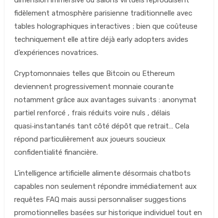
fidèlement atmosphère parisienne traditionnelle avec
tables holographiques interactives ; bien que coûteuse
techniquement elle attire déjà early adopters avides
d’expériences novatrices.
Cryptomonnaies telles que Bitcoin ou Ethereum
deviennent progressivement monnaie courante
notamment grâce aux avantages suivants : anonymat
partiel renforcé , frais réduits voire nuls , délais
quasi‑instantanés tant côté dépôt que retrait… Cela
répond particulièrement aux joueurs soucieux
confidentialité financière.
L’intelligence artificielle alimente désormais chatbots
capables non seulement répondre immédiatement aux
requêtes FAQ mais aussi personnaliser suggestions
promotionnelles basées sur historique individuel tout en