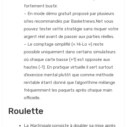
fortement bustir.
– En mode démo gratuit proposé par plusieurs
sites recommandés par Basketnews.Net vous
pouvez tester cette stratégie sans risquer votre
argent réel avant de passer aux parties réelles.
– Le comptage simplifié (« Hi‑Lo ») reste
possible uniquement dans certains simulateurs
où chaque carte basse (+1) est opposée aux
hautes (-1). En pratique virtuelle il sert surtout
d’exercice mental plutôt que comme méthode
rentable étant donné que l’algorithme mélange
fréquemment les paquets après chaque main
officielle.
Roulette
La
Martingale
consiste à doubler sa mise après