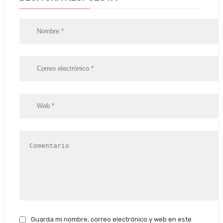
Guarda mi nombre, correo electrónico y web en este