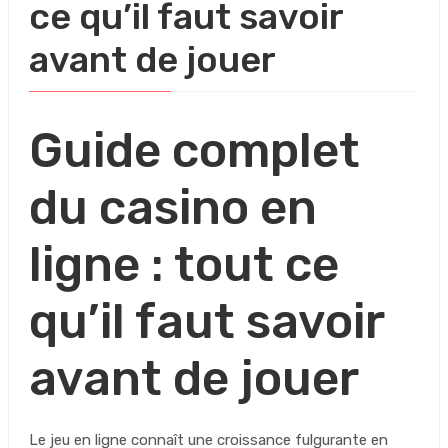
ce qu’il faut savoir
avant de jouer
Guide complet
du casino en
ligne : tout ce
qu’il faut savoir
avant de jouer
Le jeu en ligne connaît une croissance fulgurante en