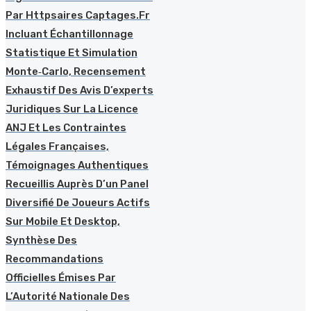
Par Httpsaires Captages.Fr
Incluant Échantillonnage
Statistique Et Simulation
Monte‑Carlo, Recensement
Exhaustif Des Avis D’experts
Juridiques Sur La Licence
ANJ Et Les Contraintes
Légales Françaises,
Témoignages Authentiques
Recueillis Auprès D’un Panel
Diversifié De Joueurs Actifs
Sur Mobile Et Desktop,
Synthèse Des
Recommandations
Officielles Émises Par
L’Autorité Nationale Des