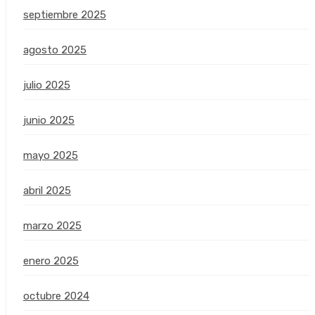
septiembre 2025
agosto 2025
julio 2025
junio 2025
mayo 2025
abril 2025
marzo 2025
enero 2025
octubre 2024