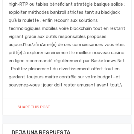
high‑RTP ou tables bénéficiant stratégie basique solide ;
exploiter méthodes bankroll strictes tant au blackjack
qu’à la roulette ; enfin recourir aux solutions
technologiques mobiles voire blockchain tout en restant
vigilant grâce aux outils responsables proposés
aujourd’hui.\n\nArmé(e) de ces connaissances vous êtes
prêt(e) à explorer sereinement le meilleur nouveau casino
en ligne recommandé régulièrement par Basketnews.Net
. Profitez pleinement du divertissement offert tout en
gardant toujours maître contrôle sur votre budget—et
souvenez‑vous : jouer doit rester amusant avant tout.\
SHARE THIS POST
DEJA UNA RESPUESTA