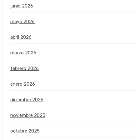
junio 2026
mayo 2026
abril 2026
marzo 2026
febrero 2026
enero 2026
diciembre 2025
noviembre 2025
octubre 2025