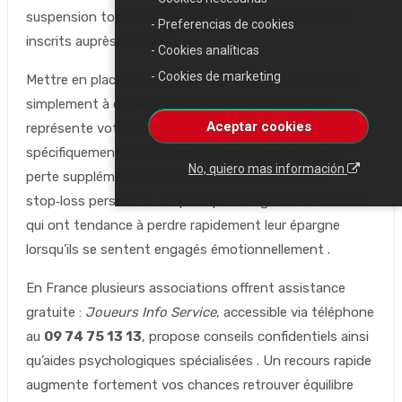
suspension totale valable sur tous les sites français
- Preferencias de cookies
inscrits auprès dell »ANJ .
- Cookies analíticas
- Cookies de marketing
Mettre en place la règle dite « bankroll fixe » consiste
simplement à déterminer quel pourcentage (≤5%)
Aceptar cookies
représente votre solde disponible consacré
spécifiquement au jeu avant chaque session ; toute
No, quiero mas información
perte supplémentaire entraîne automatiquement
stop‑loss personnel . Ce principe aide grandement ceux
qui ont tendance à perdre rapidement leur épargne
lorsqu’ils se sentent engagés émotionnellement .
En France plusieurs associations offrent assistance
gratuite :
Joueurs Info Service
, accessible via téléphone
au
09 74 75 13 13
, propose conseils confidentiels ainsi
qu’aides psychologiques spécialisées . Un recours rapide
augmente fortement vos chances retrouver équilibre