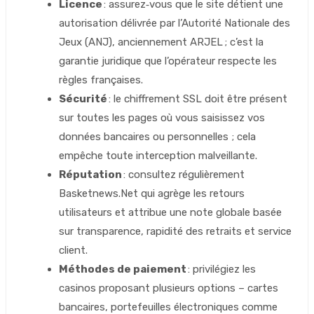
Licence
: assurez‑vous que le site détient une
autorisation délivrée par l’Autorité Nationale des
Jeux (ANJ), anciennement ARJEL ; c’est la
garantie juridique que l’opérateur respecte les
règles françaises.
Sécurité
: le chiffrement SSL doit être présent
sur toutes les pages où vous saisissez vos
données bancaires ou personnelles ; cela
empêche toute interception malveillante.
Réputation
: consultez régulièrement
Basketnews.Net qui agrège les retours
utilisateurs et attribue une note globale basée
sur transparence, rapidité des retraits et service
client.
Méthodes de paiement
: privilégiez les
casinos proposant plusieurs options – cartes
bancaires, portefeuilles électroniques comme