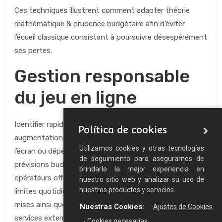
Ces techniques illustrent comment adapter théorie
mathématique & prudence budgétaire afin d’éviter
l’écueil classique consistant à poursuivre désespérément
ses pertes.
Gestion responsable
du jeu en ligne
Identifier rapidement signes avant-coureurs tels qu’une
Política de cookies
augmentation inexpliquée du temps passé devant
Utilizamos cookies y otras tecnologías
l’écran ou dépense quotidienne dépassant vos
de seguimiento para asegurarnos de
prévisions budgétaires est essentiel . La plupart des
brindarle la mejor experiencia en
opérateurs offrent aujourd’hui des outils intégrés —
nuestro sitio web y analizar su uso de
nuestros productos y servicios.
limites quotidiennes/hebdomadaires sur dépôts ou
mises ainsi qu« auto‑exclusion temporaire — tandis que
Nuestras Cookies:
Ajustes de Cookies
services externes comme GamStop permettent une
- Cookies necesarias