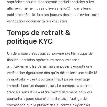
appréciées pour leur anonymat partiel ; certains sites
affichent même « casino live sans KYC » dans leurs
publicités afin d’attirer les joueurs désireux d’éviter toute
vérification documentaire exhaustive.
Temps de retrait &
politique KYC
Un délai court n’est pas synonyme systématique de
fiabilité ; certains opérateurs raccourcissent
artificiellement les délais mais imposent ensuite une
vérification rigoureuse dès qu’ils détectent une activité
inhabituelle – c’est pourquoi il faut peser avantage
immédiat contre risque futur . Le concept « casino
français sans KYC » attire particulièrement ceux qui
souhaitent jouer discrètement mais il faut garder
conscience que la plupart des autorités exigent au