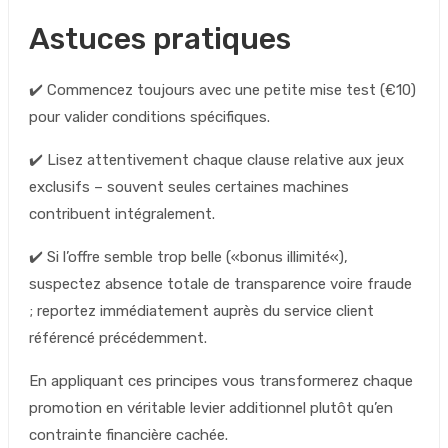
Astuces pratiques
✔️ Commencez toujours avec une petite mise test (€10)
pour valider conditions spécifiques.
✔️ Lisez attentivement chaque clause relative aux jeux
exclusifs – souvent seules certaines machines
contribuent intégralement.
✔️ Si l’offre semble trop belle («​bonus illimité«),
suspectez absence totale de transparence voire fraude
; reportez immédiatement auprès du service client
référencé précédemment.
En appliquant ces principes vous transformerez chaque
promotion en véritable levier additionnel plutôt qu’en
contrainte financière cachée.