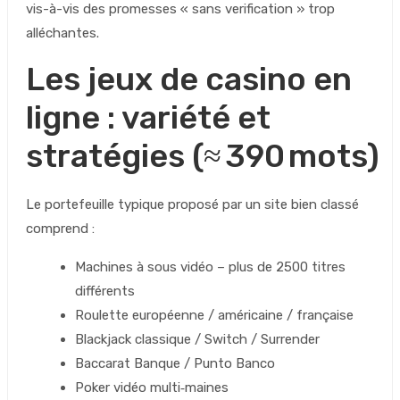
vis-à-vis des promesses « sans verification » trop
alléchantes.
Les jeux de casino en
ligne : variété et
stratégies (≈ 390 mots)
Le portefeuille typique proposé par un site bien classé
comprend :
Machines à sous vidéo – plus de 2500 titres
différents
Roulette européenne / américaine / française
Blackjack classique / Switch / Surrender
Baccarat Banque / Punto Banco
Poker vidéo multi‑maines