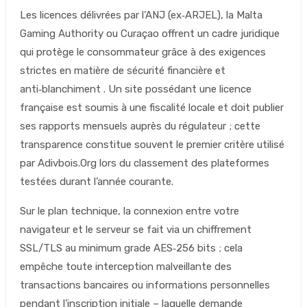
Les licences délivrées par l’ANJ (ex‑ARJEL), la Malta
Gaming Authority ou Curaçao offrent un cadre juridique
qui protège le consommateur grâce à des exigences
strictes en matière de sécurité financière et
anti‑blanchiment . Un site possédant une licence
française est soumis à une fiscalité locale et doit publier
ses rapports mensuels auprès du régulateur ; cette
transparence constitue souvent le premier critère utilisé
par Adivbois.Org lors du classement des plateformes
testées durant l’année courante.
Sur le plan technique, la connexion entre votre
navigateur et le serveur se fait via un chiffrement
SSL/TLS au minimum grade AES‑256 bits ; cela
empêche toute interception malveillante des
transactions bancaires ou informations personnelles
pendant l’inscription initiale – laquelle demande