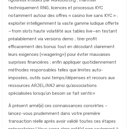
rigoureux étudiés par Adivbois.Org ; maîtriser
techniquement RNG, licences et processus KYC
notamment autour des offres « casino live sans KYC » ;
exploiter intelligemment la vaste gamme ludique offerte
—from slots haute volatilité aux tables live—en testant
préalablement via versions demo ; tirer profit
efficacement des bonus tout en décodant clairement
leurs exigences («wagering») pour éviter mauvaises
surprises financières ; enfin appliquer quotidiennement
méthodes responsables telles que limites auto­
imposées, outils suivi temps/dépenses et recours aux
ressources ARJEL/ANJ ainsi qu’associations
spécialisées lorsqu’un besoin se fait sentir.«
À présent armé(e) ces connaissances concrètes ­–
lancez-vous prudemment dans votre première
transaction réelle après avoir validé toutes ces étapes