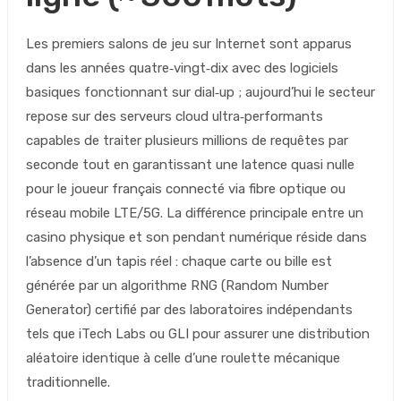
Les premiers salons de jeu sur Internet sont apparus
dans les années quatre‑vingt‑dix avec des logiciels
basiques fonctionnant sur dial‑up ; aujourd’hui le secteur
repose sur des serveurs cloud ultra‑performants
capables de traiter plusieurs millions de requêtes par
seconde tout en garantissant une latence quasi nulle
pour le joueur français connecté via fibre optique ou
réseau mobile LTE/5G. La différence principale entre un
casino physique et son pendant numérique réside dans
l’absence d’un tapis réel : chaque carte ou bille est
générée par un algorithme RNG (Random Number
Generator) certifié par des laboratoires indépendants
tels que iTech Labs ou GLI pour assurer une distribution
aléatoire identique à celle d’une roulette mécanique
traditionnelle.