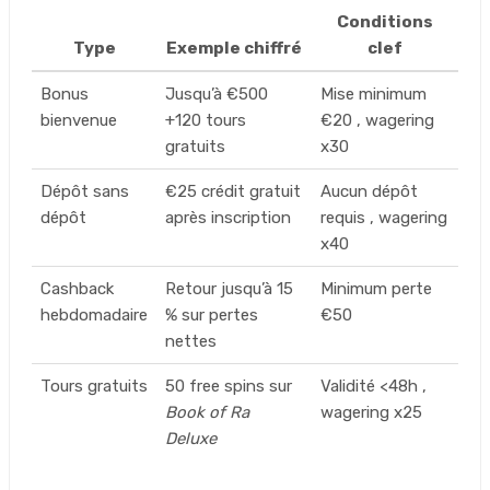
Conditions
Type
Exemple chiffré
clef
Bonus
Jusqu’à €500
Mise minimum
bienvenue
+120 tours
€20 , wagering
gratuits
x30
Dépôt sans
€25 crédit gratuit
Aucun dépôt
dépôt
après inscription
requis , wagering
x40
Cashback
Retour jusqu’à 15
Minimum perte
hebdomadaire
% sur pertes
€50
nettes
Tours gratuits
50 free spins sur
Validité <48h ,
Book of Ra
wagering x25
Deluxe