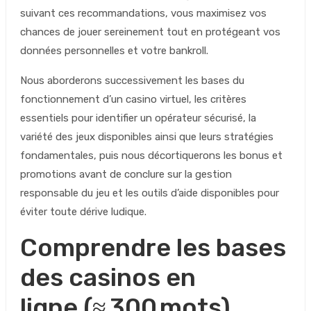
suivant ces recommandations, vous maximisez vos
chances de jouer sereinement tout en protégeant vos
données personnelles et votre bankroll.
Nous aborderons successivement les bases du
fonctionnement d’un casino virtuel, les critères
essentiels pour identifier un opérateur sécurisé, la
variété des jeux disponibles ainsi que leurs stratégies
fondamentales, puis nous décortiquerons les bonus et
promotions avant de conclure sur la gestion
responsable du jeu et les outils d’aide disponibles pour
éviter toute dérive ludique.
Comprendre les bases
des casinos en
ligne (≈ 300 mots)