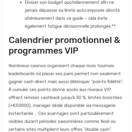
Diviser son budget quotidiennement afin ne
jamais dépasser sa limite auto‑imposée décrite
ultérieurement dans ce guide – cela évite
également fatigue décisionnelle prolongée.**
Calendrier promotionnel &
programmes VIP
Nombreux casinos organisent chaque mois tournois
leaderboards où placer ses paris permet non seulement
gagner cash direct mais aussi débloquer “points fidélité”.
À cumuler ces points donne accès aux niveaux VIP
offrant remises cashback jusqu’à 30 %, limites boostées
(+€50000), manager dédié disponible via messagerie
instantanée … Ces avantages sont particulièrement
visibles durant périodes saisonnières comme Noël où
certains sites multiplient leurs offres “double cash”.