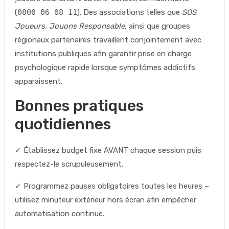
(
0800 06 08 11
). Des associations telles que
SOS
Joueurs
,
Jouons Responsable
, ainsi que groupes
régionaux partenaires travaillent conjointement avec
institutions publiques afin garantir prise en charge
psychologique rapide lorsque symptômes addictifs
apparaissent.
Bonnes pratiques
quotidiennes
✓ Établissez budget fixe AVANT chaque session puis
respectez-le scrupuleusement.
✓ Programmez pauses obligatoires toutes les heures –
utilisez minuteur extérieur hors écran afin empêcher
automatisation continue.