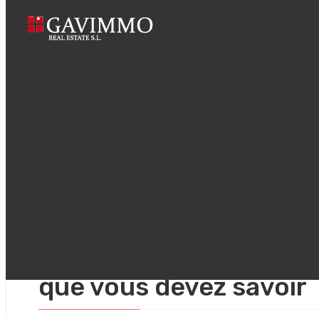
Home
Gui
abril 13, 2025
Uncategorized
Guide complet du casin
que vous devez savoir