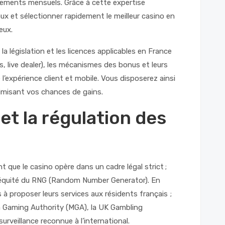
assements mensuels. Grâce à cette expertise
ux et sélectionner rapidement le meilleur casino en
eux.
la législation et les licences applicables en France
les, live dealer), les mécanismes des bonus et leurs
 l’expérience client et mobile. Vous disposerez ainsi
imisant vos chances de gains.
 et la régulation des
t que le casino opère dans un cadre légal strict ;
 l’équité du RNG (Random Number Generator). En
 à proposer leurs services aux résidents français ;
ta Gaming Authority (MGA), la UK Gambling
veillance reconnue à l’international.