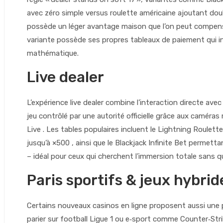
avec zéro simple versus roulette américaine ajoutant do
possède un léger avantage maison que l’on peut compense
variante possède ses propres tableaux de paiement qui 
mathématique.​
Live dealer
L’expérience live dealer combine l’interaction directe avec
jeu contrôlé par une autorité officielle grâce aux caméras
Live . Les tables populaires incluent le Lightning Roulet
jusqu’à ×500 , ainsi que le Blackjack Infinite Bet permetta
– idéal pour ceux qui cherchent l’immersion totale sans qu
Paris sportifs & jeux hybrid
Certains nouveaux casinos en ligne proposent aussi une
parier sur football Ligue 1 ou e‑sport comme Counter‑Stri