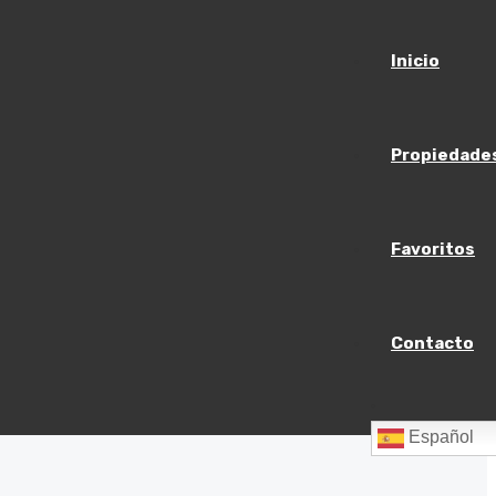
Inicio
Propiedade
Favoritos
Contacto
Español