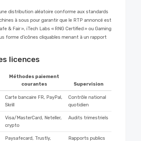
 une distribution aléatoire conforme aux standards
machines à sous pour garantir que le RTP annoncé est
afe & Fair », iTech Labs « RNG Certified » ou Gaming
ous forme d’icônes cliquables menant à un rapport
es licences
Méthodes paiement
courantes
Supervision
Carte bancaire FR, PayPal,
Contrôle national
Skrill
quotidien
Visa/MasterCard, Neteller,
Audits trimestriels
crypto
Paysafecard, Trustly,
Rapports publics