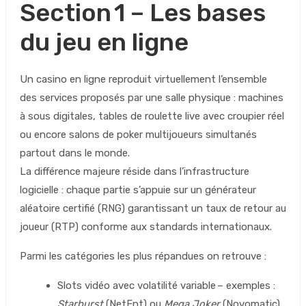
Section 1 – Les bases
du jeu en ligne
Un casino en ligne reproduit virtuellement l’ensemble
des services proposés par une salle physique : machines
à sous digitales, tables de roulette live avec croupier réel
ou encore salons de poker multijoueurs simultanés
partout dans le monde.
La différence majeure réside dans l’infrastructure
logicielle : chaque partie s’appuie sur un générateur
aléatoire certifié (RNG) garantissant un taux de retour au
joueur (RTP) conforme aux standards internationaux.
Parmi les catégories les plus répandues on retrouve :
Slots vidéo avec volatilité variable – exemples :
Starburst
(NetEnt) ou
Mega Joker
(Novomatic).