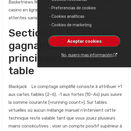
Basketnews.Net—de sélectionner le nouveau site de
- Preferencias de cookies
casino en ligne qui correspond précisément à ses
- Cookies analíticas
attentes sans sacrifier sécurité ni qualité service.
- Cookies de marketing
Section 5 – Stratégies
Aceptar cookies
gagnantes aux
principaux jeux de
No, quiero mas información
table
Blackjack Le comptage simplifié consiste à attribuer +1
aux cartes faibles (2–6), -1 aux fortes (10–As) puis suivre
la somme courante («​running count​»). Sur tables
virtuelles où aucun mélange manuel n’intervient cette
technique reste valable tant que vous jouez plusieurs
mains consécutives ; viser un compte positif supérieur à