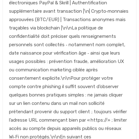
électroniques PayPal & Skrill | Authentification
supplémentaire avant transaction |\n| Crypto‑monnaies
approuvées (BTC/EUR) | Transactions anonymes mais
traçables via blockchain |\n\nLa politique de
confidentialité doit préciser quels renseignements
personnels sont collectés ‑ notamment nom complet,
date naissance pour vérification âge ‑ ainsi que leurs
usages possibles : prévention fraude, amélioration UX
ou communication marketing ciblée après
consentement explicite.\n\nPour protéger votre
compte contre phishing il suffit souvent d’observer
quelques bonnes pratiques simples : ne jamais cliquer
sur un lien contenu dans un mail non sollicité
prétendant provenir du support client ; toujours vérifier
l’adresse URL commençant bien par « https://» ; limiter
accès au compte depuis appareils publics ou réseaux
Wi‑Fi non protégés.\n\nEn suivant ces