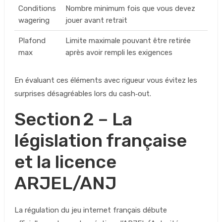
Conditions
Nombre minimum fois que vous devez
wagering
jouer avant retrait
Plafond
Limite maximale pouvant être retirée
max
après avoir rempli les exigences
En évaluant ces éléments avec rigueur vous évitez les
surprises désagréables lors du cash‑out.
Section 2 – La
législation française
et la licence
ARJEL/ANJ
La régulation du jeu internet français débute