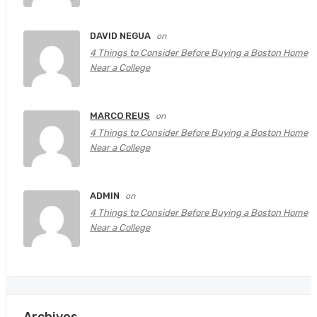
DAVID NEGUA
on
4 Things to Consider Before Buying a Boston Home
Near a College
MARCO REUS
on
4 Things to Consider Before Buying a Boston Home
Near a College
ADMIN
on
4 Things to Consider Before Buying a Boston Home
Near a College
Archivos