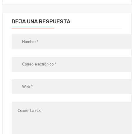
DEJA UNA RESPUESTA