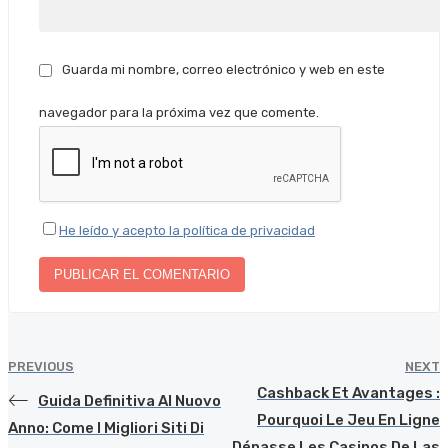
Guarda mi nombre, correo electrónico y web en este
navegador para la próxima vez que comente.
He leído y acepto la política de privacidad
PREVIOUS
NEXT
Cashback Et Avantages :
Guida Definitiva Al Nuovo
Pourquoi Le Jeu En Ligne
Anno: Come I Migliori Siti Di
Dépasse Les Casinos De Las