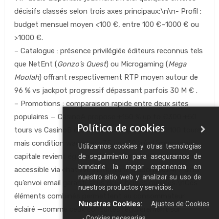
décisifs classés selon trois axes principaux:\n\n- Profil :
budget mensuel moyen <100 €, entre 100 €–1000 € ou
>1000 €.
– Catalogue : présence privilégiée éditeurs reconnus tels
que NetEnt (
Gonzo’s Quest
) ou Microgaming (
Mega
Moolah
) offrant respectivement RTP moyen autour de
96 % vs jackpot progressif dépassant parfois 30 M € .
– Promotions : comparaison rapide entre deux sites
populaires — CasinoA propose +150 % up to €300 +50
Política de cookies
tours vs CasinoB donne +200 % up to €500 +100 tours
mais condition wagering x35 vs x30.\n\nL’importance
Utilizamos cookies y otras tecnologías
capitale revient également au support client multilingue
de seguimiento para asegurarnos de
brindarle la mejor experiencia en
accessible via chat live instantané disponible24/7 ainsi
nuestro sitio web y analizar su uso de
qu’envoi email garanti sous deux heures ouvrées.\nCes
nuestros productos y servicios.
éléments combinés permettent au consommateur
Nuestras Cookies:
Ajustes de Cookies
éclairé —comme ceux consultés régulièrement sur
- Cookies necesarias