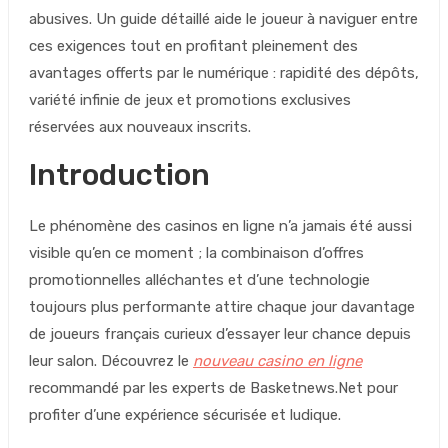
abusives. Un guide détaillé aide le joueur à naviguer entre
ces exigences tout en profitant pleinement des
avantages offerts par le numérique : rapidité des dépôts,
variété infinie de jeux et promotions exclusives
réservées aux nouveaux inscrits.
Introduction
Le phénomène des casinos en ligne n’a jamais été aussi
visible qu’en ce moment ; la combinaison d’offres
promotionnelles alléchantes et d’une technologie
toujours plus performante attire chaque jour davantage
de joueurs français curieux d’essayer leur chance depuis
leur salon. Découvrez le
nouveau casino en ligne
recommandé par les experts de Basketnews.Net pour
profiter d’une expérience sécurisée et ludique.