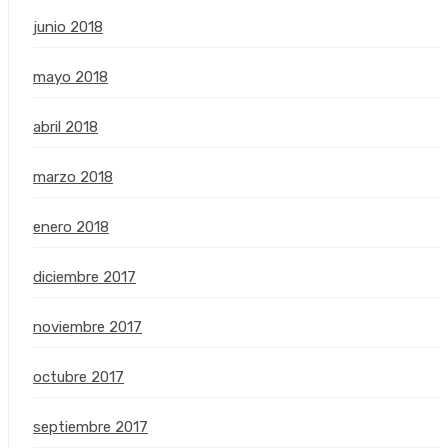
junio 2018
mayo 2018
abril 2018
marzo 2018
enero 2018
diciembre 2017
noviembre 2017
octubre 2017
septiembre 2017