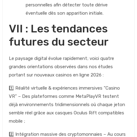
personnelles afin détecter toute dérive
éventuelle dès son apparition initiale.
VII : Les tendances
futures du secteur
Le paysage digital évolue rapidement; voici quatre
grandes orientations observées dans nos études
portant sur nouveaux casinos en ligne 2026 :
1️⃣ Réalité virtuelle & expériences immersives “Casino
VR” – Des plateformes comme MetaPlayVR testent
déjà environnements tridimensionnels où chaque jeton
semble réel grâce aux casques Oculus Rift compatibles
mobile ;
2️⃣ Intégration massive des cryptomonnaies – Au cours