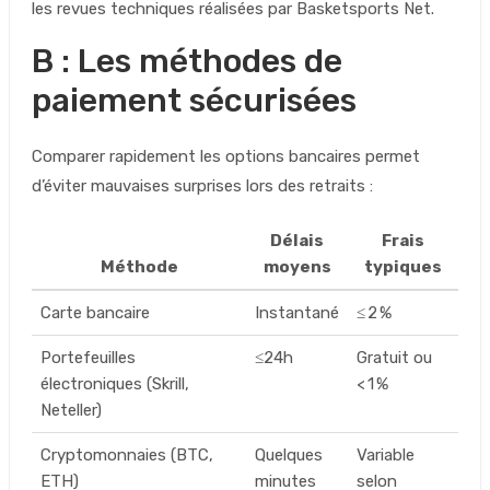
les revues techniques réalisées par Basketsports Net.
B : Les méthodes de
paiement sécurisées
Comparer rapidement les options bancaires permet
d’éviter mauvaises surprises lors des retraits :
Délais
Frais
Méthode
moyens
typiques
Carte bancaire
Instantané
≤ 2 %
Portefeuilles
≤24h
Gratuit ou
électroniques (Skrill,
< 1 %
Neteller)
Cryptomonnaies (BTC,
Quelques
Variable
ETH)
minutes
selon