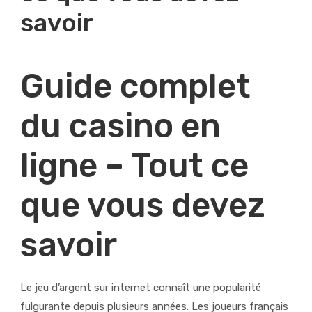
savoir
Guide complet
du casino en
ligne – Tout ce
que vous devez
savoir
Le jeu d’argent sur internet connaît une popularité
fulgurante depuis plusieurs années. Les joueurs français