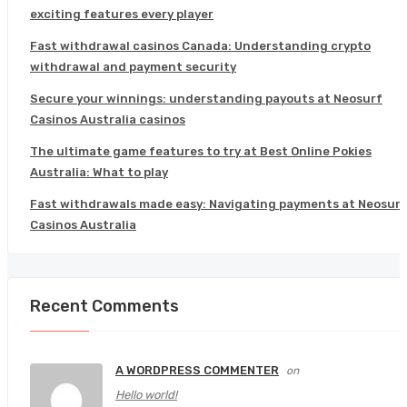
exciting features every player
Fast withdrawal casinos Canada: Understanding crypto
withdrawal and payment security
Secure your winnings: understanding payouts at Neosurf
Casinos Australia casinos
The ultimate game features to try at Best Online Pokies
Australia: What to play
Fast withdrawals made easy: Navigating payments at Neosurf
Casinos Australia
Recent Comments
A WORDPRESS COMMENTER
on
Hello world!