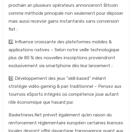
prochain an plusieurs opérateurs annonceront Bitcoin
comme méthode principale non seulement pour déposer
mais aussi recevoir gains instantanés sans conversion
fiat ;
3️⃣ Influence croissante des plateformes mobiles &
applications natives – Selon notre veille technologique
plus de 80 % des nouvelles inscriptions proviendront
exclusivement via smartphone dès leur lancement ;
4️⃣ Développement des jeux “skill‑based” mêlant
stratégie vidéo‑gaming & pari traditionnel – Pensez aux
tournois eSports intégrés où compétence joue autant
rôle économique que hasard pur.
Basketnews.Net prévoit également qu’en raison du
renforcement réglementaire européen certaines licences
locales devront offrir davantage transparence quant aux