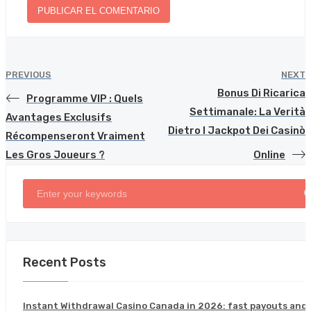
PREVIOUS
NEXT
Bonus Di Ricarica
Programme VIP : Quels
Settimanale: La Verità
Avantages Exclusifs
Dietro I Jackpot Dei Casinò
Récompenseront Vraiment
Les Gros Joueurs ?
Online
Recent Posts
Instant Withdrawal Casino Canada in 2026: fast payouts and