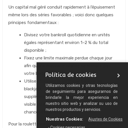
Un capital mal géré conduit rapidement à l’épuisement
même lors des séries favorables ; voici donc quelques
principes fondamentaux :
Divisez votre bankroll quotidienne en unités
égales représentant environ 1–2 % du total
disponible ;
Fixez une limite maximale perdue chaque jour
afin qu’une mauvaise séance ne menace pas
votre budget mensuel global ;
Política de cookies
Utilisez toujours la stratégie basique au
Utilizamos cookies y otras tecnologías
blackjack — mémoriser quand demander carte
de seguimiento para asegurarnos de
supplémentaire selon votre total versus carte
brindarle la mejor experiencia en
nuestro sitio web y analizar su uso de
visible du dealer augmente légèrement vos
nuestros productos y servicios.
chances (+0·5 %) .
Nuestras Cookies:
Ajustes de Cookies
Pour la roulette européenne on recommande parfois une
- Cookies necesarias