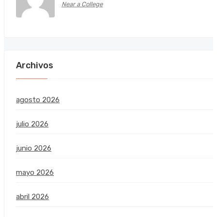
Near a College
Archivos
agosto 2026
julio 2026
junio 2026
mayo 2026
abril 2026