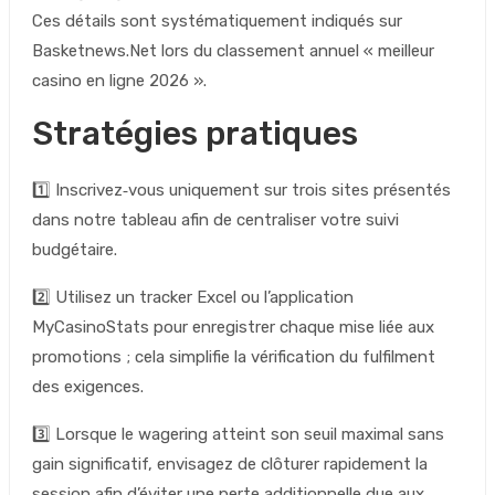
Ces détails sont systématiquement indiqués sur
Basketnews.Net lors du classement annuel « meilleur
casino en ligne 2026 ».
Stratégies pratiques
1️⃣ Inscrivez‑vous uniquement sur trois sites présentés
dans notre tableau afin de centraliser votre suivi
budgétaire.
2️⃣ Utilisez un tracker Excel ou l’application
MyCasinoStats pour enregistrer chaque mise liée aux
promotions ; cela simplifie la vérification du fulfilment
des exigences.
3️⃣ Lorsque le wagering atteint son seuil maximal sans
gain significatif, envisagez de clôturer rapidement la
session afin d’éviter une perte additionnelle due aux