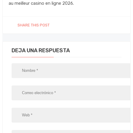
au meilleur casino en ligne 2026.​
SHARE THIS POST
DEJA UNA RESPUESTA