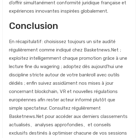
d’offrir simultanément conformité juridique française et
expériences innovantes inspirées globalement.
Conclusion
En récapitulatif : choisissez toujours un site audité
régulièrement comme indiqué chez Basketnews.Net ;
exploitez intelligemment chaque promotion grâce à une
lecture fine du wagering ; adoptez dès aujourd’hui une
discipline stricte autour de votre bankroll avec outils
dédiés ; enfin suivez assidûment nos mises à jour
concernant blockchain, VR et nouvelles régulations
européennes afin rester acteur informé plutôt que
simple spectateur.​ Consultez régulièrement
Basketnews.Net pour accéder aux derniers classements
actualisés、analyses approfondies、et conseils
exclusifs destinés à optimiser chacune de vos sessions