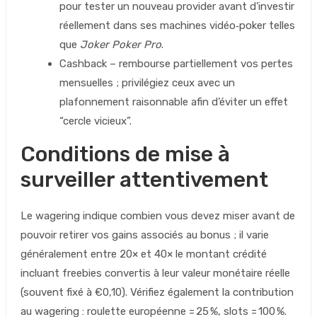
pour tester un nouveau provider avant d’investir
réellement dans ses machines vidéo‑poker telles
que
Joker Poker Pro
.
Cashback – rembourse partiellement vos pertes
mensuelles ; privilégiez ceux avec un
plafonnement raisonnable afin d’éviter un effet
“cercle vicieux”.
Conditions de mise à
surveiller attentivement
Le wagering indique combien vous devez miser avant de
pouvoir retirer vos gains associés au bonus ; il varie
généralement entre 20× et 40× le montant crédité
incluant freebies convertis à leur valeur monétaire réelle
(souvent fixé à €0,10). Vérifiez également la contribution
au wagering : roulette européenne = 25 %, slots = 100 %.