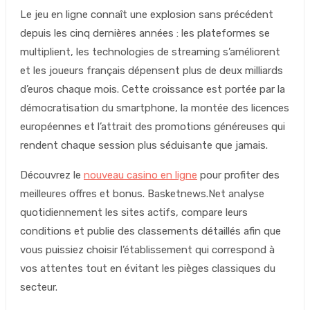
Le jeu en ligne connaît une explosion sans précédent
depuis les cinq dernières années : les plateformes se
multiplient, les technologies de streaming s’améliorent
et les joueurs français dépensent plus de deux milliards
d’euros chaque mois. Cette croissance est portée par la
démocratisation du smartphone, la montée des licences
européennes et l’attrait des promotions généreuses qui
rendent chaque session plus séduisante que jamais.
Découvrez le
nouveau casino en ligne
pour profiter des
meilleures offres et bonus. Basketnews.Net analyse
quotidiennement les sites actifs, compare leurs
conditions et publie des classements détaillés afin que
vous puissiez choisir l’établissement qui correspond à
vos attentes tout en évitant les pièges classiques du
secteur.