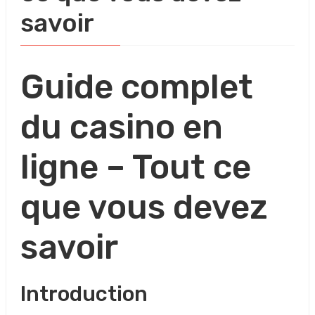
savoir
Guide complet
du casino en
ligne – Tout ce
que vous devez
savoir
Introduction