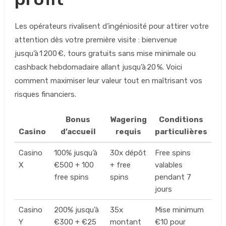
Les opérateurs rivalisent d’ingéniosité pour attirer votre
attention dès votre première visite : bienvenue
jusqu’à 1 200 €, tours gratuits sans mise minimale ou
cashback hebdomadaire allant jusqu’à 20 %. Voici
comment maximiser leur valeur tout en maîtrisant vos
risques financiers.
Bonus
Wagering
Conditions
Casino
d’accueil
requis
particulières
Casino
100% jusqu’à
30x dépôt
Free spins
X
€500 + 100
+ free
valables
free spins
spins
pendant 7
jours
Casino
200% jusqu’à
35x
Mise minimum
Y
€300 + €25
montant
€10 pour