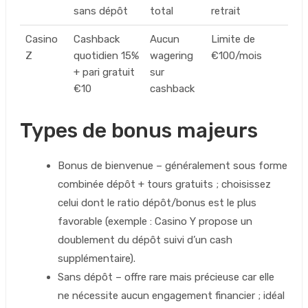
sans dépôt
total
retrait
Casino
Cashback
Aucun
Limite de
Z
quotidien 15%
wagering
€100/mois
+ pari gratuit
sur
€10
cashback
Types de bonus majeurs
Bonus de bienvenue – généralement sous forme
combinée dépôt + tours gratuits ; choisissez
celui dont le ratio dépôt/bonus est le plus
favorable (exemple : Casino Y propose un
doublement du dépôt suivi d’un cash
supplémentaire).
Sans dépôt – offre rare mais précieuse car elle
ne nécessite aucun engagement financier ; idéal