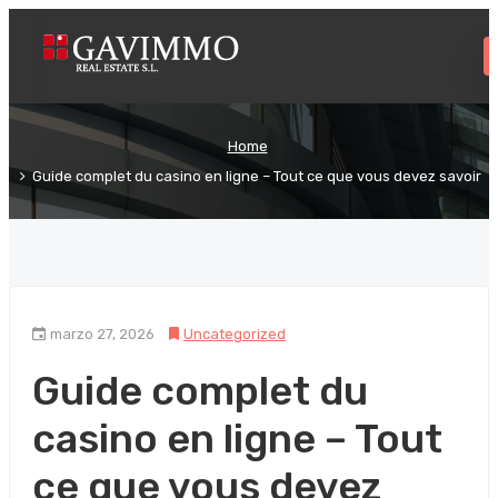
Home
Guide complet du casino en ligne – Tout ce que vous devez savoir
marzo 27, 2026
Uncategorized
Guide complet du
casino en ligne – Tout
ce que vous devez