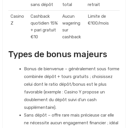
sans dépôt
total
retrait
Casino
Cashback
Aucun
Limite de
Z
quotidien 15%
wagering
€100/mois
+ pari gratuit
sur
€10
cashback
Types de bonus majeurs
Bonus de bienvenue – généralement sous forme
combinée dépôt + tours gratuits ; choisissez
celui dont le ratio dépôt/bonus est le plus
favorable (exemple : Casino Y propose un
doublement du dépôt suivi d’un cash
supplémentaire).
Sans dépôt – offre rare mais précieuse car elle
ne nécessite aucun engagement financier ; idéal