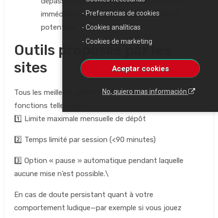
dépasse ±50 % du budget alloué afin d’être
- Preferencias de cookies
immédiatement conscient(e) d’une dérive
potentielle.\
- Cookies analíticas
- Cookies de marketing
Outils proposés par les
sites
Aceptar cookies
No, quiero mas información
Tous les meilleurs opérateurs français intègrent des
fonctions telles que :
1️⃣ Limite maximale mensuelle de dépôt
2️⃣ Temps limité par session (<90 minutes)
3️⃣ Option « pause » automatique pendant laquelle
aucune mise n’est possible.\
En cas de doute persistant quant à votre
comportement ludique—par exemple si vous jouez