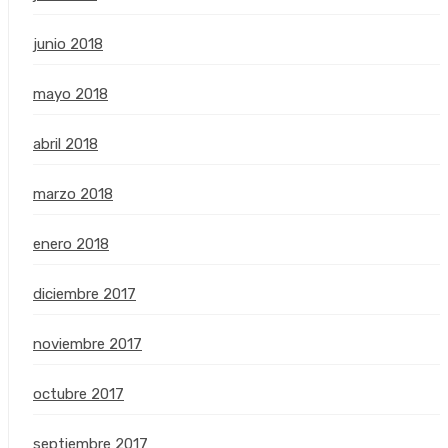
junio 2018
mayo 2018
abril 2018
marzo 2018
enero 2018
diciembre 2017
noviembre 2017
octubre 2017
septiembre 2017