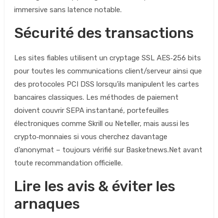
immersive sans latence notable.
Sécurité des transactions
Les sites fiables utilisent un cryptage SSL AES‑256 bits
pour toutes les communications client/serveur ainsi que
des protocoles PCI DSS lorsqu’ils manipulent les cartes
bancaires classiques. Les méthodes de paiement
doivent couvrir SEPA instantané, portefeuilles
électroniques comme Skrill ou Neteller, mais aussi les
crypto‑monnaies si vous cherchez davantage
d’anonymat – toujours vérifié sur Basketnews.Net avant
toute recommandation officielle.
Lire les avis & éviter les
arnaques