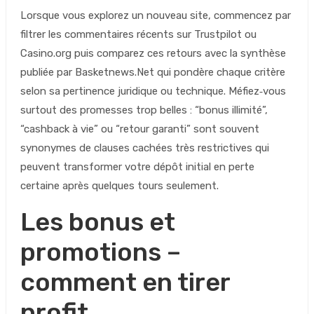
Lorsque vous explorez un nouveau site, commencez par
filtrer les commentaires récents sur Trustpilot ou
Casino.org puis comparez ces retours avec la synthèse
publiée par Basketnews.Net qui pondère chaque critère
selon sa pertinence juridique ou technique. Méfiez‑vous
surtout des promesses trop belles : “bonus illimité”,
“cashback à vie” ou “retour garanti” sont souvent
synonymes de clauses cachées très restrictives qui
peuvent transformer votre dépôt initial en perte
certaine après quelques tours seulement.
Les bonus et
promotions –
comment en tirer
profit