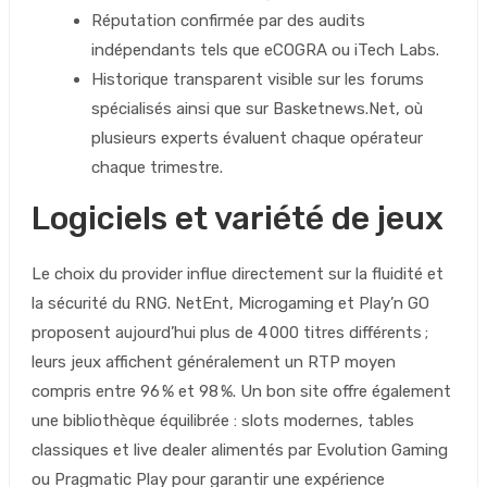
Réputation confirmée par des audits
indépendants tels que eCOGRA ou iTech Labs.
Historique transparent visible sur les forums
spécialisés ainsi que sur Basketnews.Net, où
plusieurs experts évaluent chaque opérateur
chaque trimestre.
Logiciels et variété de jeux
Le choix du provider influe directement sur la fluidité et
la sécurité du RNG. NetEnt, Microgaming et Play’n GO
proposent aujourd’hui plus de 4 000 titres différents ;
leurs jeux affichent généralement un RTP moyen
compris entre 96 % et 98 %. Un bon site offre également
une bibliothèque équilibrée : slots modernes, tables
classiques et live dealer alimentés par Evolution Gaming
ou Pragmatic Play pour garantir une expérience