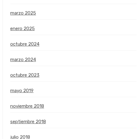
marzo 2025
enero 2025
octubre 2024
marzo 2024
octubre 2023
mayo 2019
noviembre 2018
septiembre 2018
julio 2018