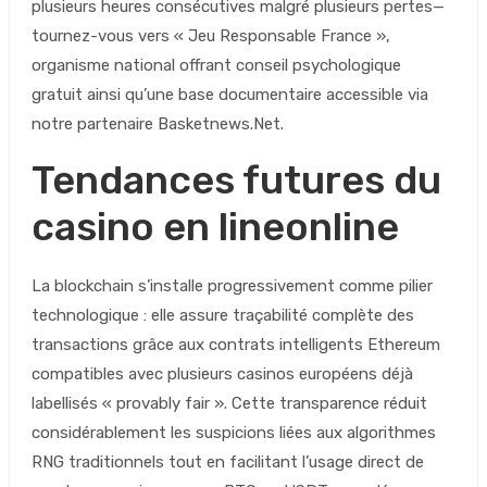
plusieurs heures consécutives malgré plusieurs pertes—
tournez-vous vers « Jeu Responsable France »,
organisme national offrant conseil psychologique
gratuit ainsi qu’une base documentaire accessible via
notre partenaire Basketnews.Net.
Tendances futures du
casino en line​online​
La blockchain s’installe progressivement comme pilier
technologique : elle assure traçabilité complète des
transactions grâce aux contrats intelligents Ethereum
compatibles avec plusieurs casinos européens déjà
labellisés « provably fair ». Cette transparence réduit
considérablement les suspicions liées aux algorithmes
RNG traditionnels tout en facilitant l’usage direct de