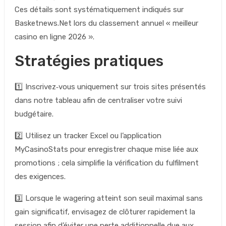
Ces détails sont systématiquement indiqués sur
Basketnews.Net lors du classement annuel « meilleur
casino en ligne 2026 ».
Stratégies pratiques
1️⃣ Inscrivez‑vous uniquement sur trois sites présentés
dans notre tableau afin de centraliser votre suivi
budgétaire.
2️⃣ Utilisez un tracker Excel ou l’application
MyCasinoStats pour enregistrer chaque mise liée aux
promotions ; cela simplifie la vérification du fulfilment
des exigences.
3️⃣ Lorsque le wagering atteint son seuil maximal sans
gain significatif, envisagez de clôturer rapidement la
session afin d’éviter une perte additionnelle due aux