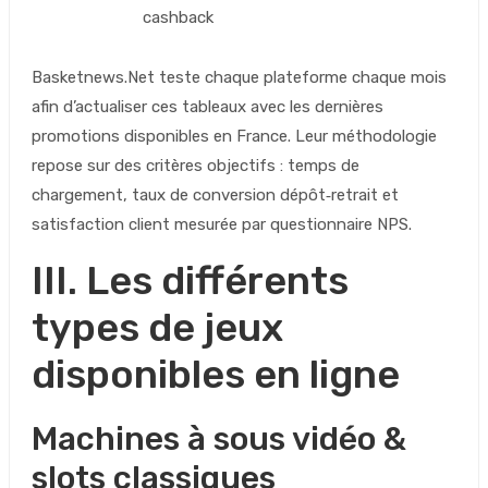
cashback
Basketnews.Net teste chaque plateforme chaque mois
afin d’actualiser ces tableaux avec les dernières
promotions disponibles en France. Leur méthodologie
repose sur des critères objectifs : temps de
chargement, taux de conversion dépôt‑retrait et
satisfaction client mesurée par questionnaire NPS.
III. Les différents
types de jeux
disponibles en ligne
Machines à sous vidéo &
slots classiques