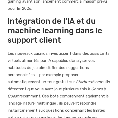
gaming avant son lancement commercial massif prévu
pour fin 2026.
Intégration de l’IA et du
machine learning dans le
support client
Les nouveaux casinos investissent dans des assistants
virtuels alimentés par IA capables d’analyser vos
habitudes de jeu afin d’offrir des suggestions
personnalisées – par exemple proposer
automatiquement un tour gratuit sur
Starburst
lorsqu’ils
détectent que vous avez joué plusieurs fois à
Gonzo’s
Quest
récemment. Ces bots comprennent également le
langage naturel multilingue ; ils peuvent répondre
instantanément aux questions concernant les limites
auto‑exclusion ou expliquer les termes complexes