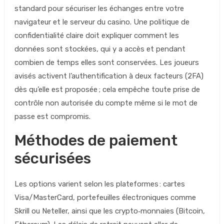
standard pour sécuriser les échanges entre votre
navigateur et le serveur du casino. Une politique de
confidentialité claire doit expliquer comment les
données sont stockées, qui y a accès et pendant
combien de temps elles sont conservées. Les joueurs
avisés activent l’authentification à deux facteurs (2FA)
dès qu’elle est proposée ; cela empêche toute prise de
contrôle non autorisée du compte même si le mot de
passe est compromis.
Méthodes de paiement
sécurisées
Les options varient selon les plateformes : cartes
Visa/MasterCard, portefeuilles électroniques comme
Skrill ou Neteller, ainsi que les crypto‑monnaies (Bitcoin,