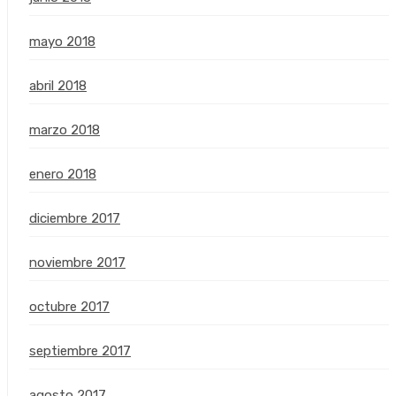
mayo 2018
abril 2018
marzo 2018
enero 2018
diciembre 2017
noviembre 2017
octubre 2017
septiembre 2017
agosto 2017