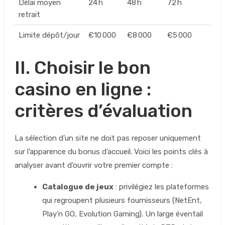
Délai moyen
24 h
48 h
72 h
retrait
Limite dépôt/jour
€10 000
€8 000
€5 000
II. Choisir le bon
casino en ligne :
critères d’évaluation
La sélection d’un site ne doit pas reposer uniquement
sur l’apparence du bonus d’accueil. Voici les points clés à
analyser avant d’ouvrir votre premier compte :
Catalogue de jeux
: privilégiez les plateformes
qui regroupent plusieurs fournisseurs (NetEnt,
Play’n GO, Evolution Gaming). Un large éventail