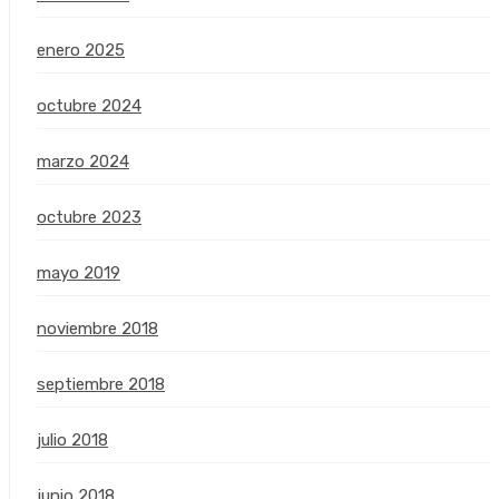
enero 2025
octubre 2024
marzo 2024
octubre 2023
mayo 2019
noviembre 2018
septiembre 2018
julio 2018
junio 2018