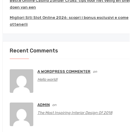
Beste Online Casino Zonder Cruks: tips voor het veilig en snel
doen van een
Migliori Siti Slot Online 2026: scopri i bonus esclusivi e come
ottenerli
Recent Comments
A WORDPRESS COMMENTER
on
Hello world!
ADMIN
on
The Most Inspiring Interior Design Of 2018