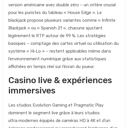
version américaine avec double zéro – un critère crucial
pour les puristes du tableau « House Edge ». Le
blackjack propose plusieurs variantes comme « Infinite
Blackjack » ou « Spanish 21 », chacune ajustant
légèrement le RTP autour de 99 %. Les stratégies
basiques – comptage des cartes virtuel ou utilisation du
système « Hi‑Lo » – restent applicables même dans
l’environnement numérique grâce aux statistiques
affichées en temps réel sur l’écran du joueur.
Casino live & expériences
immersives
Les studios Evolution Gaming et Pragmatic Play
dominent le segment live grâce à leurs studios
ultra‑modernes équipés de caméras HD à 4K et d’un