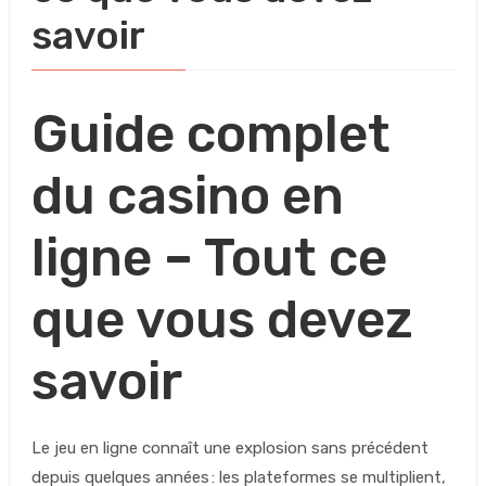
savoir
Guide complet
du casino en
ligne – Tout ce
que vous devez
savoir
Le jeu en ligne connaît une explosion sans précédent
depuis quelques années : les plateformes se multiplient,