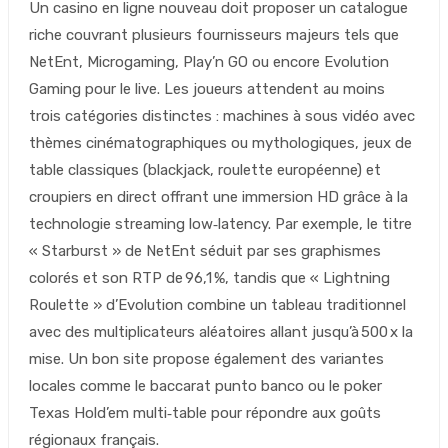
Un casino en ligne nouveau doit proposer un catalogue
riche couvrant plusieurs fournisseurs majeurs tels que
NetEnt, Microgaming, Play’n GO ou encore Evolution
Gaming pour le live. Les joueurs attendent au moins
trois catégories distinctes : machines à sous vidéo avec
thèmes cinématographiques ou mythologiques, jeux de
table classiques (blackjack, roulette européenne) et
croupiers en direct offrant une immersion HD grâce à la
technologie streaming low‑latency. Par exemple, le titre
« Starburst » de NetEnt séduit par ses graphismes
colorés et son RTP de 96,1 %, tandis que « Lightning
Roulette » d’Evolution combine un tableau traditionnel
avec des multiplicateurs aléatoires allant jusqu’à 500 x la
mise. Un bon site propose également des variantes
locales comme le baccarat punto banco ou le poker
Texas Hold’em multi‑table pour répondre aux goûts
régionaux français.