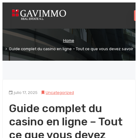
Home
Guide complet du casino en ligne – Tout ce que vous devez savoir
julio 17, 2025
Uncategorized
Guide complet du
casino en ligne – Tout
ce que vous devez