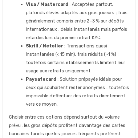
Visa / Mastercard
: Acceptées partout,
plafonds élevés adaptés aux gros joueurs ; frais
généralement compris entre 2–3 % sur dépôts
internationaux ; délais instantanés mais parfois
retardés lors du premier retrait KYC.
Skrill / Neteller
: Transactions quasi
instantanées (< 15 min), frais réduits (~1 %) ;
toutefois certains établissements limitent leur
usage aux retraits uniquement.
Paysafecard
: Solution prépayée idéale pour
ceux qui souhaitent rester anonymes ; toutefois
impossible d’effectuer des retraits directement
vers ce moyen.
Choisir entre ces options dépend surtout du volume
prévu : les gros dépôts profitent davantage des cartes
bancaires tandis que les joueurs fréquents préfèrent