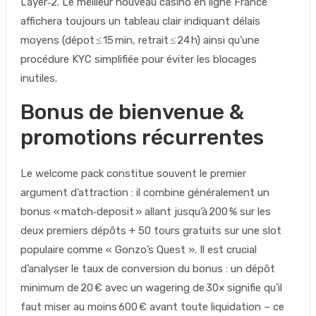
Layer‑2. Le meilleur nouveau casino en ligne France
affichera toujours un tableau clair indiquant délais
moyens (dépot ≤ 15 min, retrait ≤ 24 h) ainsi qu’une
procédure KYC simplifiée pour éviter les blocages
inutiles.
Bonus de bienvenue &
promotions récurrentes
Le welcome pack constitue souvent le premier
argument d’attraction : il combine généralement un
bonus « match‑deposit » allant jusqu’à 200 % sur les
deux premiers dépôts + 50 tours gratuits sur une slot
populaire comme « Gonzo’s Quest ». Il est crucial
d’analyser le taux de conversion du bonus : un dépôt
minimum de 20 € avec un wagering de 30× signifie qu’il
faut miser au moins 600 € avant toute liquidation – ce