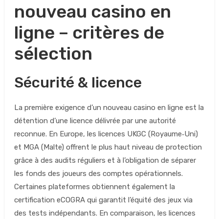
nouveau casino en
ligne – critères de
sélection
Sécurité & licence
La première exigence d’un nouveau casino en ligne est la
détention d’une licence délivrée par une autorité
reconnue. En Europe, les licences UKGC (Royaume‑Uni)
et MGA (Malte) offrent le plus haut niveau de protection
grâce à des audits réguliers et à l’obligation de séparer
les fonds des joueurs des comptes opérationnels.
Certaines plateformes obtiennent également la
certification eCOGRA qui garantit l’équité des jeux via
des tests indépendants. En comparaison, les licences