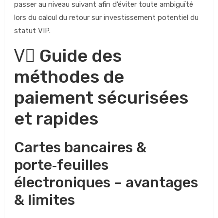
passer au niveau suivant afin d’éviter toute ambiguïté
lors du calcul du retour sur investissement potentiel du
statut VIP.
V️⃣ Guide des
méthodes de
paiement sécurisées
et rapides
Cartes bancaires &
porte‑feuilles
électroniques – avantages
& limites