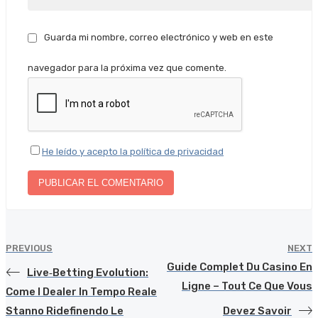
Guarda mi nombre, correo electrónico y web en este
navegador para la próxima vez que comente.
He leído y acepto la política de privacidad
PREVIOUS
NEXT
Guide Complet Du Casino En
Live‑Betting Evolution:
Ligne – Tout Ce Que Vous
Come I Dealer In Tempo Reale
Stanno Ridefinendo Le
Devez Savoir