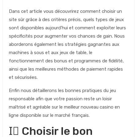
Dans cet article vous découvrirez comment choisir un
site sûr grâce à des critères précis, quels types de jeux
sont disponibles aujourd’hui et comment exploiter leurs
spécificités pour augmenter vos chances de gain. Nous
aborderons également les stratégies gagnantes aux
machines à sous et aux jeux de table, le
fonctionnement des bonus et programmes de fidélité,
ainsi que les meilleures méthodes de paiement rapides
et sécurisées.
Enfin nous détaillerons les bonnes pratiques du jeu
responsable afin que votre passion reste un loisir
maîtrisé et agréable sur le meilleur nouveau casino en
ligne disponible sur le marché français.
I️⃣ Choisir le bon