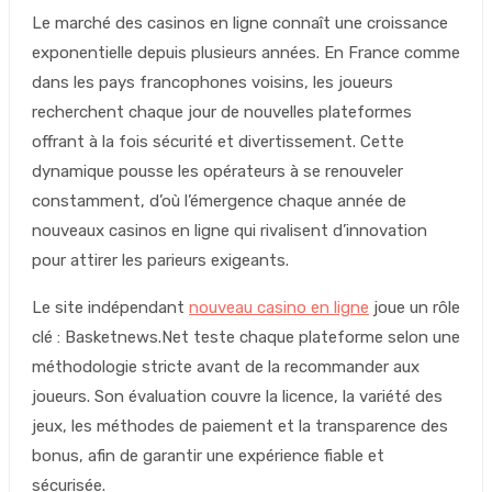
Le marché des casinos en ligne connaît une croissance
exponentielle depuis plusieurs années. En France comme
dans les pays francophones voisins, les joueurs
recherchent chaque jour de nouvelles plateformes
offrant à la fois sécurité et divertissement. Cette
dynamique pousse les opérateurs à se renouveler
constamment, d’où l’émergence chaque année de
nouveaux casinos en ligne qui rivalisent d’innovation
pour attirer les parieurs exigeants.
Le site indépendant
nouveau casino en ligne
joue un rôle
clé : Basketnews.Net teste chaque plateforme selon une
méthodologie stricte avant de la recommander aux
joueurs. Son évaluation couvre la licence, la variété des
jeux, les méthodes de paiement et la transparence des
bonus, afin de garantir une expérience fiable et
sécurisée.