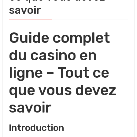
savoir
Guide complet
du casino en
ligne – Tout ce
que vous devez
savoir
Introduction