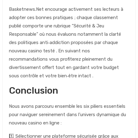
Basketnews.Net encourage activement ses lecteurs à
adopter ces bonnes pratiques ; chaque classement
publié comporte une rubrique “Sécurité & Jeu
Responsable” où nous évaluons notamment la clarté
des politiques anti‑addiction proposées par chaque
nouveau casino testé . En suivant nos
recommandations vous profiterez pleinement du
divertissement offert tout en gardant votre budget
sous contrôle et votre bien‑être intact .
Conclusion
Nous avons parcouru ensemble les six piliers essentiels
pour naviguer sereinement dans l’univers dynamique du
nouveau casino en ligne :
1️⃣ Sélectionner une plateforme sécurisée grâce aux