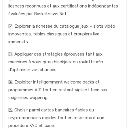
licences reconnues et aux certifications indépendantes
évaluées par Basketnews.Net.
2️⃣ Explorer la richesse du catalogue jeux – slots vidéo
innovantes, tables classiques et croupiers live
immersifs.
3️⃣ Appliquer des stratégies éprouvées tant aux
machines à sous qu’au blackjack ou roulette afin
d’optimiser vos chances.
4️⃣ Exploiter intelligemment welcome packs et
programmes VIP tout en restant vigilant face aux
exigences wagering.
5️⃣ Choisir parmi cartes bancaires fiables ou
cryptomonnaies rapides tout en respectant une
procédure KYC efficace.