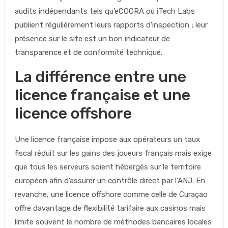
audits indépendants tels qu’eCOGRA ou iTech Labs
publient régulièrement leurs rapports d’inspection ; leur
présence sur le site est un bon indicateur de
transparence et de conformité technique.
La différence entre une
licence française et une
licence offshore
Une licence française impose aux opérateurs un taux
fiscal réduit sur les gains des joueurs français mais exige
que tous les serveurs soient hébergés sur le territoire
européen afin d’assurer un contrôle direct par l’ANJ. En
revanche, une licence offshore comme celle de Curaçao
offre davantage de flexibilité tarifaire aux casinos mais
limite souvent le nombre de méthodes bancaires locales