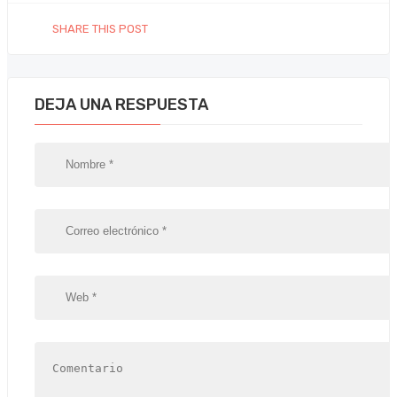
SHARE THIS POST
DEJA UNA RESPUESTA