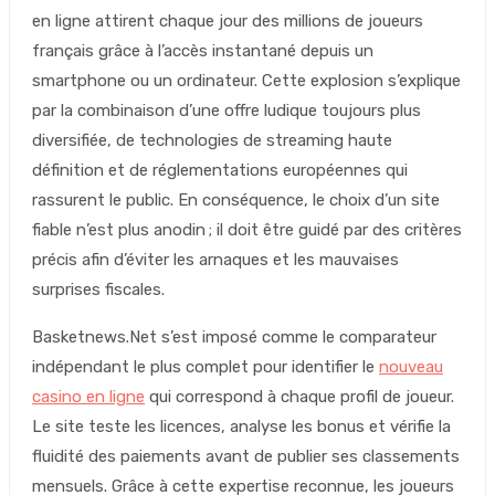
en ligne attirent chaque jour des millions de joueurs
français grâce à l’accès instantané depuis un
smartphone ou un ordinateur. Cette explosion s’explique
par la combinaison d’une offre ludique toujours plus
diversifiée, de technologies de streaming haute
définition et de réglementations européennes qui
rassurent le public. En conséquence, le choix d’un site
fiable n’est plus anodin ; il doit être guidé par des critères
précis afin d’éviter les arnaques et les mauvaises
surprises fiscales.
Basketnews.Net s’est imposé comme le comparateur
indépendant le plus complet pour identifier le
nouveau
casino en ligne
qui correspond à chaque profil de joueur.
Le site teste les licences, analyse les bonus et vérifie la
fluidité des paiements avant de publier ses classements
mensuels. Grâce à cette expertise reconnue, les joueurs