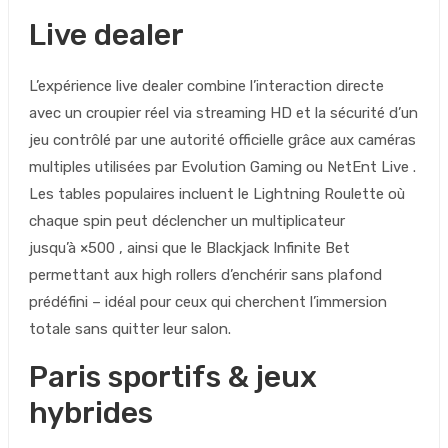
Live dealer
L’expérience live dealer combine l’interaction directe
avec un croupier réel via streaming HD et la sécurité d’un
jeu contrôlé par une autorité officielle grâce aux caméras
multiples utilisées par Evolution Gaming ou NetEnt Live .
Les tables populaires incluent le Lightning Roulette où
chaque spin peut déclencher un multiplicateur
jusqu’à ×500 , ainsi que le Blackjack Infinite Bet
permettant aux high rollers d’enchérir sans plafond
prédéfini – idéal pour ceux qui cherchent l’immersion
totale sans quitter leur salon.
Paris sportifs & jeux
hybrides