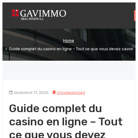
Home
Guide complet du casino en ligne – Tout ce que vous devez savoir
diciembre 17, 2025
Uncategorized
Guide complet du
casino en ligne – Tout
ce que vous devez