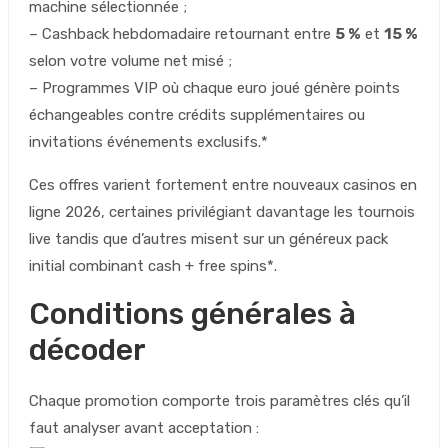
machine sélectionnée ;
– Cashback hebdomadaire retournant entre
5 %
et
15 %
selon votre volume net misé ;
– Programmes VIP où chaque euro joué génère points
échangeables contre crédits supplémentaires ou
invitations événements exclusifs.*
Ces offres varient fortement entre nouveaux casinos en
ligne 2026, certaines privilégiant davantage les tournois
live tandis que d’autres misent sur un généreux pack
initial combinant cash + free spins*.
Conditions générales à
décoder
Chaque promotion comporte trois paramètres clés qu’il
faut analyser avant acceptation :