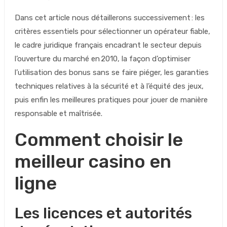
Dans cet article nous détaillerons successivement : les
critères essentiels pour sélectionner un opérateur fiable,
le cadre juridique français encadrant le secteur depuis
l’ouverture du marché en 2010, la façon d’optimiser
l’utilisation des bonus sans se faire piéger, les garanties
techniques relatives à la sécurité et à l’équité des jeux,
puis enfin les meilleures pratiques pour jouer de manière
responsable et maîtrisée.
Comment choisir le
meilleur casino en
ligne
Les licences et autorités