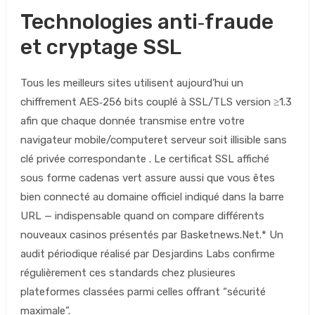
Technologies anti‑fraude
et cryptage SSL
Tous les meilleurs sites utilisent aujourd’hui un
chiffrement AES‑256 bits couplé à SSL/TLS version ≥1​.3
afin que chaque donnée transmise entre votre
navigateur mobile/computeret serveur soit illisible sans
clé privée correspondante . Le certificat SSL affiché
sous forme cadenas vert assure aussi que vous êtes
bien connecté au domaine officiel indiqué dans la barre
URL — indispensable quand on compare différents
nouveaux casinos présentés par Basketnews.Net.* Un
audit périodique réalisé par Desjardins Labs confirme
régulièrement ces standards chez plusieures
plateformes classées parmi celles offrant “sécurité
maximale”.