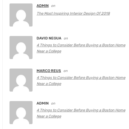
ADMIN
on
The Most Inspiring Interior Design Of 2018
DAVID NEGUA
on
4 Things to Consider Before Buying a Boston Home
Near a College
MARCO REUS
on
4 Things to Consider Before Buying a Boston Home
Near a College
ADMIN
on
4 Things to Consider Before Buying a Boston Home
Near a College