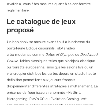
« valide », vous êtes rassurés quant à sa conformité
réglementaire.
Le catalogue de jeux
proposé
Un bon choix se mesure avant tout à la richesse du
portefeuille ludique disponible : slots vidéo
ultra‑modernes comme
Gates of Olympus
ou
Deadwood
Deluxe
, tables classiques telles que blackjack classique
ou roulette européenne, ainsi que les salons live où un
vrai croupier distribue les cartes depuis un studio haute
définition permettent aux joueurs français
d’expérimenter différentes stratégies simultanément. La
présence de fournisseurs renommés—NetEnt,
Microgaming, Play’n GO ou Evolution Gaming—est