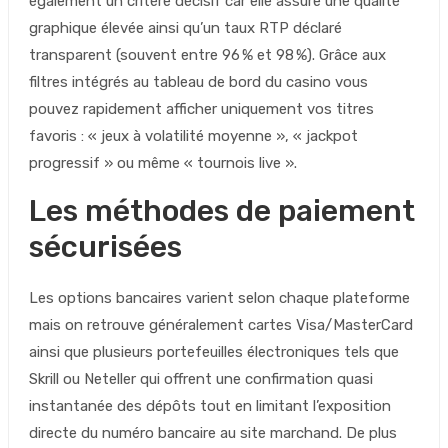
également un critère décisif car elle assure une qualité
graphique élevée ainsi qu’un taux RTP déclaré
transparent (souvent entre 96 % et 98 %). Grâce aux
filtres intégrés au tableau de bord du casino vous
pouvez rapidement afficher uniquement vos titres
favoris : « jeux à volatilité moyenne », « jackpot
progressif » ou même « tournois live ».
Les méthodes de paiement
sécurisées
Les options bancaires varient selon chaque plateforme
mais on retrouve généralement cartes Visa/MasterCard
ainsi que plusieurs portefeuilles électroniques tels que
Skrill ou Neteller qui offrent une confirmation quasi
instantanée des dépôts tout en limitant l’exposition
directe du numéro bancaire au site marchand. De plus