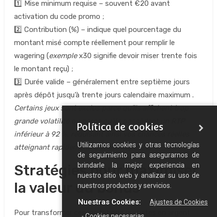
1️⃣ Mise minimum requise – souvent €20 avant
activation du code promo ;
2️⃣ Contribution (%) – indique quel pourcentage du
montant misé compte réellement pour remplir le
wagering (
exemple
x30 signifie devoir miser trente fois
le montant reçu) ;
3️⃣ Durée valide – généralement entre septième jours
après dépôt jusqu’à trente jours calendaire maximum .
Certains jeux sont exclus parce qu’ils affichent trop
grande volatilité ou parce qu’ils possèdent un RTP
Política de cookies
inférieur à 92 %, réduisant ainsi vos chances réelles
Utilizamos cookies y otras tecnologías
atteignant rapidement la limite imposée.
de seguimiento para asegurarnos de
brindarle la mejor experiencia en
Stratégies pour maximiser
nuestro sitio web y analizar su uso de
la valeur du bonus
nuestros productos y servicios.
Nuestras Cookies:
Ajustes de Cookies
Pour transformer ces incitations gratuites en argent
- Cookies necesarias