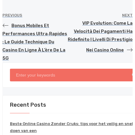
PREVIOUS
NEXT
VIP Evolution: Come La
Bonus Mobiles Et
Velocità Dei Pagamenti Ha
Performances Ultra‑rapides
Ridefinito I Livelli Di Prestigio
: Le Guide Technique Du
Casino En Ligne À L’ère De La
Nei Casino Online
5G
Recent Posts
Beste Online Casino Zonder Cruks: tips voor het veilig en snel
doen van een