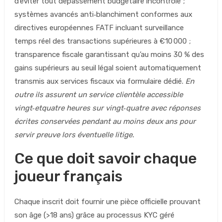
d’éviter tout dépassement budgétaire incontrôlé ;
systèmes avancés anti‑blanchiment conformes aux
directives européennes FATF incluant surveillance
temps réel des transactions supérieures à €10 000 ;
transparence fiscale garantissant qu’au moins 30 % des
gains supérieurs au seuil légal soient automatiquement
transmis aux services fiscaux via formulaire dédié.
En
outre ils assurent un service clientèle accessible
vingt‑et­quatre heures sur vingt‑quatre avec réponses
écrites conservées pendant au moins deux ans pour
servir preuve lors éventuelle litige.
Ce que doit savoir chaque
joueur français
Chaque inscrit doit fournir une pièce officielle prouvant
son âge (>18 ans) grâce au processus KYC géré