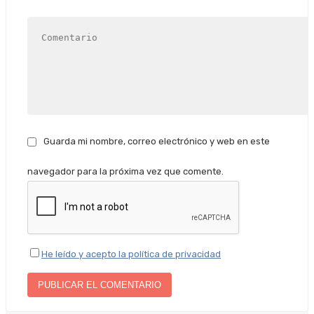
Guarda mi nombre, correo electrónico y web en este
navegador para la próxima vez que comente.
He leído y acepto la política de privacidad