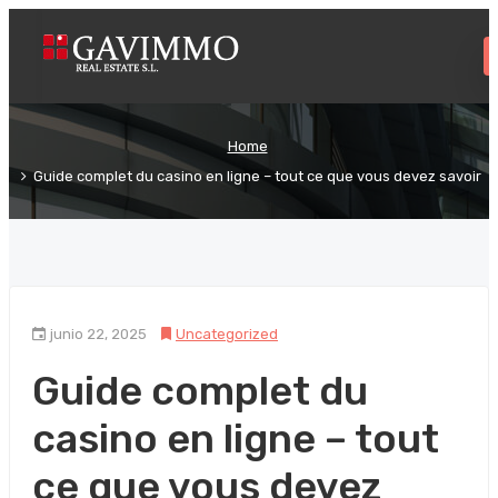
Home
Guide complet du casino en ligne – tout ce que vous devez savoir
junio 22, 2025
Uncategorized
Guide complet du
casino en ligne – tout
ce que vous devez