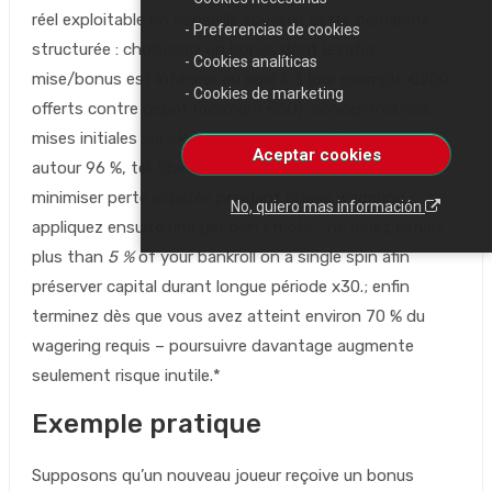
réel exploitable on conseille souvent cette démarche
- Preferencias de cookies
structurée : choisissez un bonus dont le ratio
- Cookies analíticas
mise/bonus est inférieur ou égal à 3 (par exemple €200
- Cookies de marketing
offerts contre dépôt minimum €50); concentrez vos
mises initiales sur slots présentant un RTP moyen
Aceptar cookies
autour 96 %, tel
Starburst
ou
Book of Dead
, afin
minimiser perte espérée pendant phase wagering.;
No, quiero mas información
appliquez ensuite une gestion stricte ‑ ne jouez jamais
plus than
5 %
of your bankroll on a single spin afin
préserver capital durant longue période x30.; enfin
terminez dès que vous avez atteint environ 70 % du
wagering requis – poursuivre davantage augmente
seulement risque inutile.*
Exemple pratique
Supposons qu’un nouveau joueur reçoive un bonus