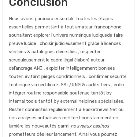
Conclusion
Nous avons parcouru ensemble toutes les étapes
essentielles permettant à tout amateur francophone
souhaitant explorer l’univers numérique ludique​de faire
preuve lucide ; choisir judicieusement grâce à licences
vérifiées & catalogues diversifiés , respecter
scrupuleusement le cadre légal élaboré autour
del’ancrage ANJ , exploiter intelligemment boni­ses
touten évitant pièges conditionnels , confirmer sécurité
technique via certificats SSL/RNG & audits tiers , enfin
intégrer routine responsable soutenue tantôt by
internal tools tantôt by external helplines spécialisées​.
Restez connectés régulièrement à Basketnews.Net où
nos analyses actualisées mettent constamment ​en
lumière ​les nouveautés parmi
nouveaux casinos
prometteurs dès leur lancement.​ Ainsi vous pourrez