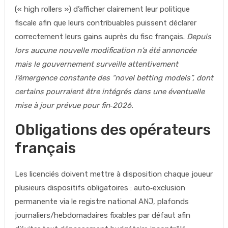
(« high rollers ») d’afficher clairement leur politique
fiscale afin que leurs contribuables puissent déclarer
correctement leurs gains auprès du fisc français.
Depuis
lors aucune nouvelle modification n’a été annoncée
mais le gouvernement surveille attentivement
l’émergence constante des “novel betting models”, dont
certains pourraient être intégrés dans une éventuelle
mise à jour prévue pour fin‑2026.
Obligations des opérateurs
français
Les licenciés doivent mettre à disposition chaque joueur
plusieurs dispositifs obligatoires : auto‑exclusion
permanente via le registre national ANJ, plafonds
journaliers/hebdomadaires fixables par défaut afin