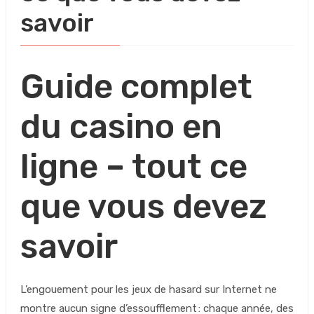
savoir
Guide complet
du casino en
ligne – tout ce
que vous devez
savoir
L’engouement pour les jeux de hasard sur Internet ne
montre aucun signe d’essoufflement : chaque année, des