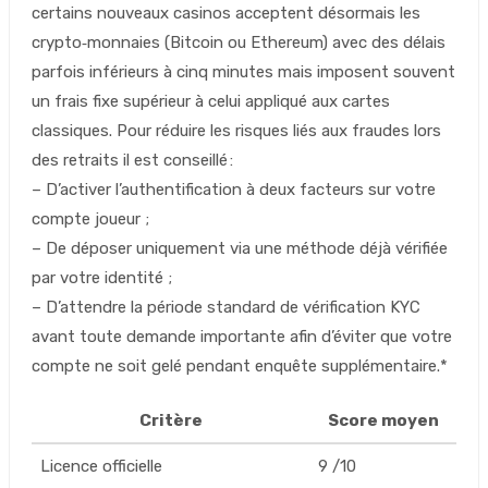
certains nouveaux casinos acceptent désormais les
crypto‑monnaies (Bitcoin ou Ethereum) avec des délais
parfois inférieurs à cinq minutes mais imposent souvent
un frais fixe supérieur à celui appliqué aux cartes
classiques. Pour réduire les risques liés aux fraudes lors
des retraits il est conseillé :
– D’activer l’authentification à deux facteurs sur votre
compte joueur ;
– De déposer uniquement via une méthode déjà vérifiée
par votre identité ;
– D’attendre la période standard de vérification KYC
avant toute demande importante afin d’éviter que votre
compte ne soit gelé pendant enquête supplémentaire.*
Critère
Score moyen
Licence officielle
9 /10