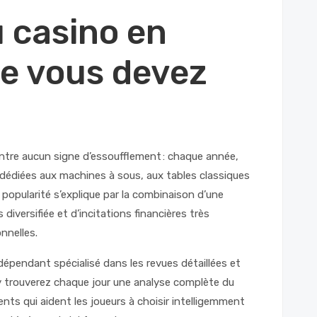
 casino en
ue vous devez
ntre aucun signe d’essoufflement : chaque année,
s dédiées aux machines à sous, aux tables classiques
e popularité s’explique par la combinaison d’une
 diversifiée et d’incitations financières très
onnelles.
épendant spécialisé dans les revues détaillées et
 y trouverez chaque jour une analyse complète du
nts qui aident les joueurs à choisir intelligemment