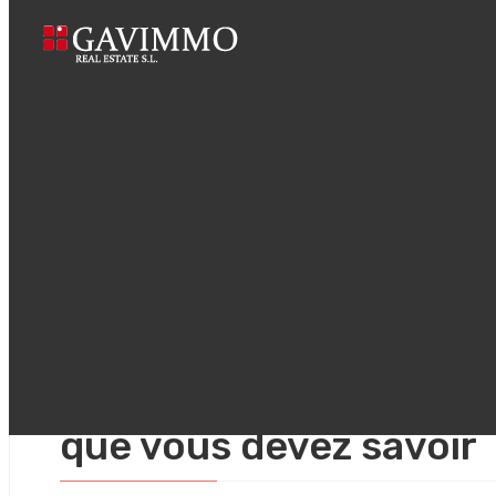
Home
Gui
diciembre 24, 2025
Uncategorized
Guide complet du casin
que vous devez savoir