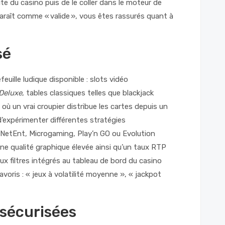
ite du casino puis de le coller dans le moteur de
pparaît comme « valide », vous êtes rassurés quant à
sé
uille ludique disponible : slots vidéo
Deluxe
, tables classiques telles que blackjack
 où un vrai croupier distribue les cartes depuis un
d’expérimenter différentes stratégies
etEnt, Microgaming, Play’n GO ou Evolution
ne qualité graphique élevée ainsi qu’un taux RTP
ux filtres intégrés au tableau de bord du casino
oris : « jeux à volatilité moyenne », « jackpot
sécurisées