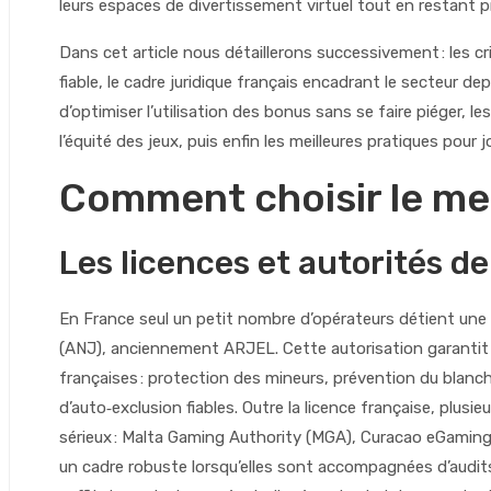
leurs espaces de divertissement virtuel tout en restant pr
Dans cet article nous détaillerons successivement : les c
fiable, le cadre juridique français encadrant le secteur de
d’optimiser l’utilisation des bonus sans se faire piéger, le
l’équité des jeux, puis enfin les meilleures pratiques pour
Comment choisir le mei
Les licences et autorités de
En France seul un petit nombre d’opérateurs détient une li
(ANJ), anciennement ARJEL. Cette autorisation garantit 
françaises : protection des mineurs, prévention du blanch
d’auto‑exclusion fiables. Outre la licence française, plusi
sérieux : Malta Gaming Authority (MGA), Curacao eGaming 
un cadre robuste lorsqu’elles sont accompagnées d’audits i