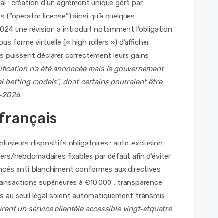
tal : création d’un agrément unique géré par
 (“operator license”) ainsi qu’à quelques
 2024 une révision a introduit notamment l’obligation
 forme virtuelle (« high rollers ») d’afficher
les puissent déclarer correctement leurs gains
fication n’a été annoncée mais le gouvernement
l betting models”, dont certains pourraient être
n‑2026.
 français
lusieurs dispositifs obligatoires : auto‑exclusion
iers/hebdomadaires fixables par défaut afin d’éviter
ncés anti‑blanchiment conformes aux directives
ransactions supérieures à €10 000 ; transparence
rs au seuil légal soient automatiquement transmis
rent un service clientèle accessible vingt‑et­quatre