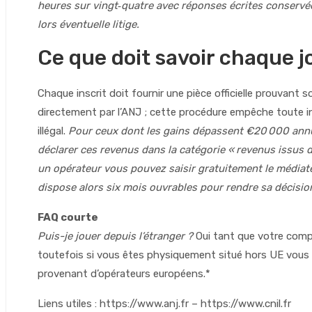
heures sur vingt‑quatre avec réponses écrites conserv
lors éventuelle litige.
Ce que doit savoir chaque j
Chaque inscrit doit fournir une pièce officielle prouvant
directement par l’ANJ ; cette procédure empêche toute 
illégal.
Pour ceux dont les gains dépassent €20 000 annu
déclarer ces revenus dans la catégorie « revenus issus d
un opérateur vous pouvez saisir gratuitement le médiateu
dispose alors six mois ouvrables pour rendre sa décisio
FAQ courte
Puis-je jouer depuis l’étranger ?
Oui tant que votre compt
toutefois si vous êtes physiquement situé hors UE vous dev
provenant d’opérateurs européens.*
Liens utiles : https://www.anj.fr – https://www.cnil.fr