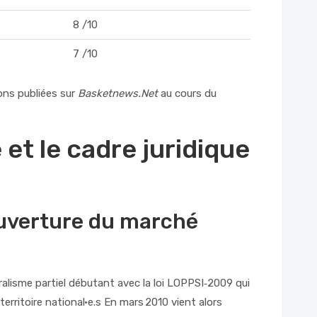
8 /10
7 /10
ons publiées sur
Basketnews.Net
au cours du
 et le cadre juridique
’ouverture du marché
ralisme partiel débutant avec la loi LOPPSI‑2009 qui
territoire national·e.s En mars 2010 vient alors