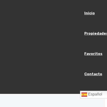
Inicio
Propiedade
Favoritos
Contacto
Español