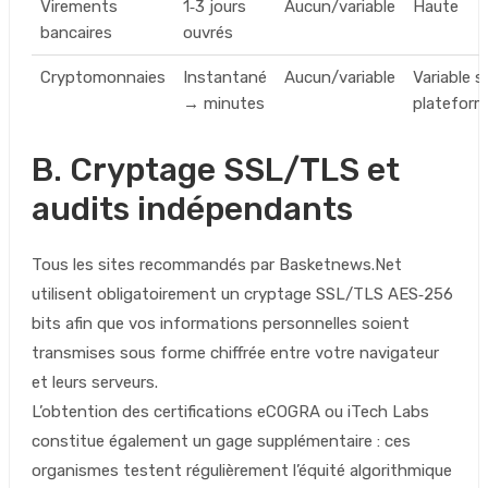
Virements
1‑3 jours
Aucun/variable
Haute
bancaires
ouvrés
Cryptomonnaies
Instantané
Aucun/variable
Variable s
→ minutes
platefor
B. Cryptage SSL/TLS et
audits indépendants
Tous les sites recommandés par Basketnews.Net
utilisent obligatoirement un cryptage SSL/TLS AES‑256
bits afin que vos informations personnelles soient
transmises sous forme chiffrée entre votre navigateur
et leurs serveurs.
L’obtention des certifications eCOGRA ou iTech Labs
constitue également un gage supplémentaire : ces
organismes testent régulièrement l’équité algorithmique