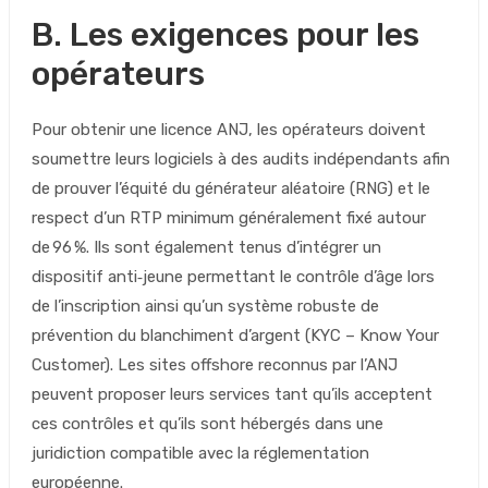
B. Les exigences pour les
opérateurs
Pour obtenir une licence ANJ, les opérateurs doivent
soumettre leurs logiciels à des audits indépendants afin
de prouver l’équité du générateur aléatoire (RNG) et le
respect d’un RTP minimum généralement fixé autour
de 96 %. Ils sont également tenus d’intégrer un
dispositif anti‑jeune permettant le contrôle d’âge lors
de l’inscription ainsi qu’un système robuste de
prévention du blanchiment d’argent (KYC – Know Your
Customer). Les sites offshore reconnus par l’ANJ
peuvent proposer leurs services tant qu’ils acceptent
ces contrôles et qu’ils sont hébergés dans une
juridiction compatible avec la réglementation
européenne.