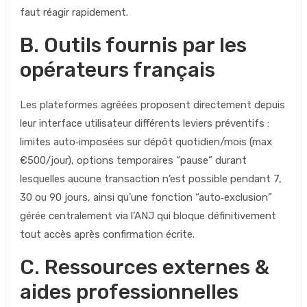
faut réagir rapidement.
B. Outils fournis par les
opérateurs français
Les plateformes agréées proposent directement depuis
leur interface utilisateur différents leviers préventifs :
limites auto‑imposées sur dépôt quotidien/mois (max
€500/jour), options temporaires “pause” durant
lesquelles aucune transaction n’est possible pendant 7,
30 ou 90 jours, ainsi qu’une fonction “auto‑exclusion”
gérée centralement via l’ANJ qui bloque définitivement
tout accès après confirmation écrite.
C.​ Ressources externes &
aides professionnelles