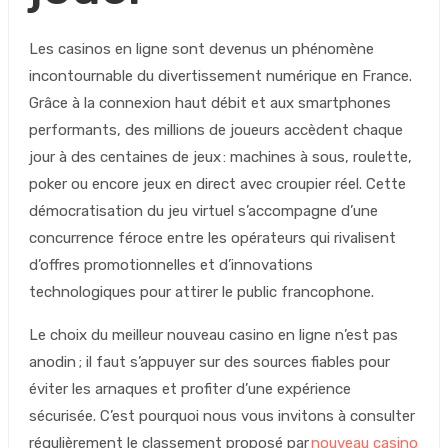
Les casinos en ligne sont devenus un phénomène
incontournable du divertissement numérique en France.
Grâce à la connexion haut débit et aux smartphones
performants, des millions de joueurs accèdent chaque
jour à des centaines de jeux : machines à sous, roulette,
poker ou encore jeux en direct avec croupier réel. Cette
démocratisation du jeu virtuel s’accompagne d’une
concurrence féroce entre les opérateurs qui rivalisent
d’offres promotionnelles et d’innovations
technologiques pour attirer le public francophone.
Le choix du meilleur nouveau casino en ligne n’est pas
anodin ; il faut s’appuyer sur des sources fiables pour
éviter les arnaques et profiter d’une expérience
sécurisée. C’est pourquoi nous vous invitons à consulter
régulièrement le classement proposé par
nouveau casino