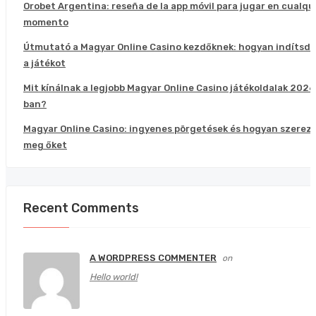
Orobet Argentina: reseña de la app móvil para jugar en cualqu
momento
Útmutató a Magyar Online Casino kezdőknek: hogyan indítsd e
a játékot
Mit kínálnak a legjobb Magyar Online Casino játékoldalak 2026
ban?
Magyar Online Casino: ingyenes pörgetések és hogyan szerez
meg őket
Recent Comments
A WORDPRESS COMMENTER
on
Hello world!