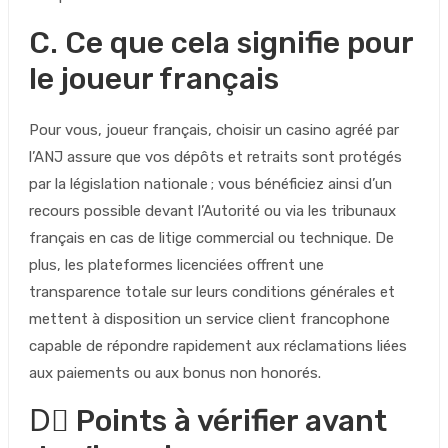
C. Ce que cela signifie pour
le joueur français
Pour vous, joueur français, choisir un casino agréé par
l’ANJ assure que vos dépôts et retraits sont protégés
par la législation nationale ; vous bénéficiez ainsi d’un
recours possible devant l’Autorité ou via les tribunaux
français en cas de litige commercial ou technique. De
plus, les plateformes licenciées offrent une
transparence totale sur leurs conditions générales et
mettent à disposition un service client francophone
capable de répondre rapidement aux réclamations liées
aux paiements ou aux bonus non honorés.
D️⃣ Points à vérifier avant