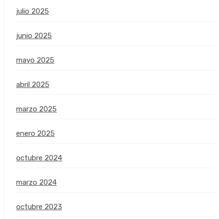
julio 2025
junio 2025
mayo 2025
abril 2025
marzo 2025
enero 2025
octubre 2024
marzo 2024
octubre 2023