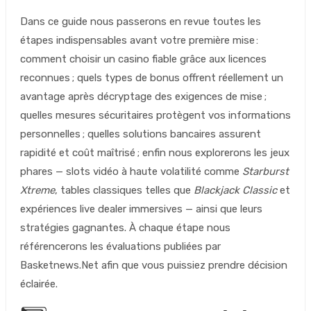
Dans ce guide nous passerons en revue toutes les
étapes indispensables avant votre première mise :
comment choisir un casino fiable grâce aux licences
reconnues ; quels types de bonus offrent réellement un
avantage après décryptage des exigences de mise ;
quelles mesures sécuritaires protègent vos informations
personnelles ; quelles solutions bancaires assurent
rapidité et coût maîtrisé ; enfin nous explorerons les jeux
phares — slots vidéo à haute volatilité comme
Starburst
Xtreme
, tables classiques telles que
Blackjack Classic
et
expériences live dealer immersives — ainsi que leurs
stratégies gagnantes. À chaque étape nous
référencerons les évaluations publiées par
Basketnews.Net afin que vous puissiez prendre décision
éclairée.