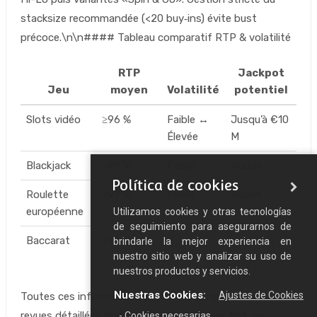
stacksize recommandée (<20 buy‑ins) évite bust
précoce.\n\n#### Tableau comparatif RTP & volatilité
RTP
Jackpot
Jeu
moyen
Volatilité
potentiel
Slots vidéo
≥96 %
Faible ↔︎
Jusqu’à €10
Élevée
M
Blackjack
≈99 %
Faible
Aucun
Política de cookies
Roulette
≈97 %
Faible
Aucun
européenne
Utilizamos cookies y otras tecnologías
de seguimiento para asegurarnos de
Baccarat
≈98 % • • •
brindarle la mejor experiencia en
nuestro sitio web y analizar su uso de
• • • • • •
nuestros productos y servicios.
Nuestras Cookies:
Ajustes de Cookies
Toutes ces informations proviennent notamment des
revues détaillées réalisées par Basketnews.Net qui
- Cookies necesarias