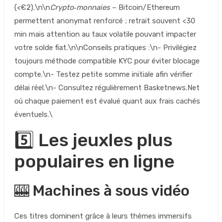
(<€2).\n\n
Crypto‑monnaies
– Bitcoin/Ethereum
permettent anonymat renforcé ; retrait souvent <30
min mais attention au taux volatile pouvant impacter
votre solde fiat.\n\nConseils pratiques :\n- Privilégiez
toujours méthode compatible KYC pour éviter blocage
compte.\n- Testez petite somme initiale afin vérifier
délai réel.\n- Consultez régulièrement Basketnews.Net
où chaque paiement est évalué quant aux frais cachés
éventuels.\
5️⃣ Les jeuxles plus
populaires en ligne
🎰 Machines à sous vidéo
Ces titres dominent grâce à leurs thèmes immersifs