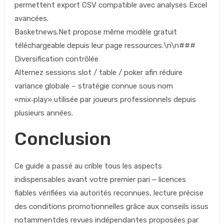
permettent export CSV compatible avec analyses Excel
avancées.
Basketnews.Net propose même modèle gratuit
téléchargeable depuis leur page ressources.\n\n###
Diversification contrôlée
Alternez sessions slot / table / poker afin réduire
variance globale – stratégie connue sous nom
«mix‑play» utilisée par joueurs professionnels depuis
plusieurs années.
Conclusion
Ce guide a passé au crible tous les aspects
indispensables avant votre premier pari — licences
fiables vérifiées via autorités reconnues, lecture précise
des conditions promotionnelles grâce aux conseils issus
notammentdes revues indépendantes proposées par