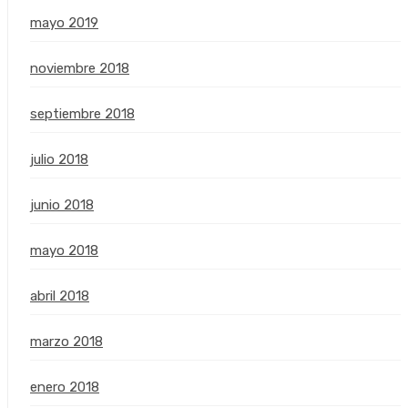
mayo 2019
noviembre 2018
septiembre 2018
julio 2018
junio 2018
mayo 2018
abril 2018
marzo 2018
enero 2018