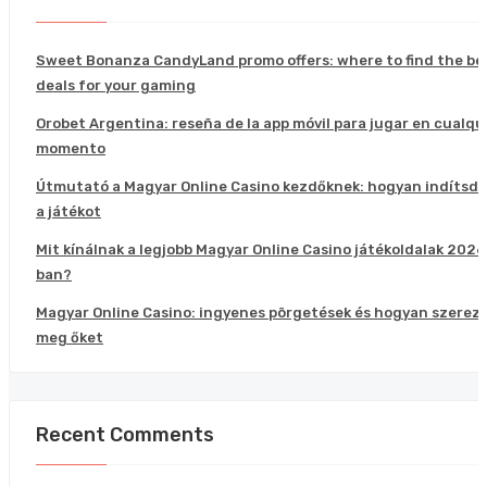
Sweet Bonanza CandyLand promo offers: where to find the be
deals for your gaming
Orobet Argentina: reseña de la app móvil para jugar en cualqu
momento
Útmutató a Magyar Online Casino kezdőknek: hogyan indítsd e
a játékot
Mit kínálnak a legjobb Magyar Online Casino játékoldalak 2026
ban?
Magyar Online Casino: ingyenes pörgetések és hogyan szerez
meg őket
Recent Comments