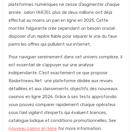
plateformes numériques ne cesse d’augmenter chaque
année ; selon l’ARJEL plus de deux millions ont déjà
effectué au moins un pari en ligne en 2025. Cette
montée fulgurante crée cependant un besoin crucial :
disposer d’un repère fiable pour séparer le vrai du faux
parmi les offres qui pullulent sur internet.
Pour naviguer sereinement dans cet univers complexe, il
est essentiel de s’appuyer sur une analyse
indépendante. C’est exactement ce que propose
Basketnews.Net : une plateforme dédiée aux revues
détaillées et aux classements objectifs des nouveaux
casinos en ligne 2026. Grâce à ses tests approfondis
vous pouvez comparer rapidement chaque opérateur
sous l’œil vigilant d’experts qui évaluent licences,
catalogue ludique et conditions promotionnelles. See
nouveau casino en ligne
for more information.