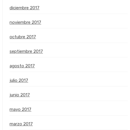
diciembre 2017
noviembre 2017
octubre 2017
septiembre 2017
agosto 2017
julio 2017
junio 2017
mayo 2017
marzo 2017