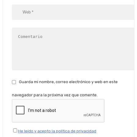
Guarda mi nombre, correo electrónico y web en este
navegador para la próxima vez que comente.
He leído y acepto la política de privacidad