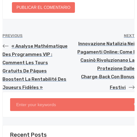
PREVIOUS
NEXT
Innovazione Natalizia Nei
« Analyse Mathématique
Pagamenti Online: Come I
Des Programmes VIP :
Casinò Rivoluzionano La
Comment Les Tours
Protezione Dalle
Gratuits De Pâques
Charge‑Back Con Bonus
Boostent La Rentabilité Des
Joueurs Fidèles »
Festivi
Recent Posts