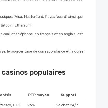
siques (Visa, MasterCard, Paysafecard) ainsi que
Bitcoin, Ethereum).
 e‑mail et téléphone, en français et en anglais, est
ise, le pourcentage de correspondance et la durée
 casinos populaires
ceptés
RTP moyen
Support
afecard, BTC
96 %
Live chat 24/7