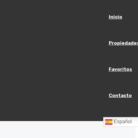
Inicio
Propiedade
Favoritos
Contacto
Español