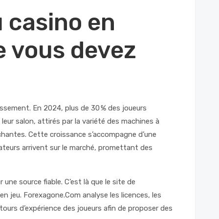
 casino en
ue vous devez
issement. En 2024, plus de 30 % des joueurs
leur salon, attirés par la variété des machines à
léchantes. Cette croissance s’accompagne d’une
rateurs arrivent sur le marché, promettant des
 une source fiable. C’est là que le site de
en jeu. Forexagone.Com analyse les licences, les
tours d’expérience des joueurs afin de proposer des