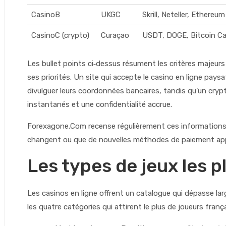
CasinoB
UKGC
Skrill, Neteller, Ethereum
CasinoC (crypto)
Curaçao
USDT, DOGE, Bitcoin C
Les bullet points ci‑dessus résument les critères majeurs
ses priorités. Un site qui accepte le casino en ligne pay
divulguer leurs coordonnées bancaires, tandis qu’un crypto
instantanés et une confidentialité accrue.
Forexagone.Com recense régulièrement ces informations e
changent ou que de nouvelles méthodes de paiement app
Les types de jeux les p
Les casinos en ligne offrent un catalogue qui dépasse lar
les quatre catégories qui attirent le plus de joueurs frança