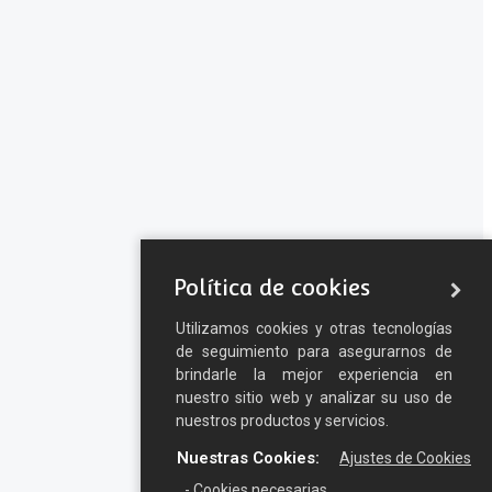
Política de cookies
Utilizamos cookies y otras tecnologías
de seguimiento para asegurarnos de
brindarle la mejor experiencia en
nuestro sitio web y analizar su uso de
nuestros productos y servicios.
Nuestras Cookies:
Ajustes de Cookies
- Cookies necesarias