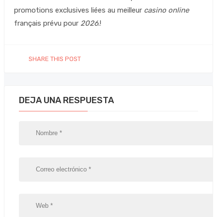
promotions exclusives liées au meilleur
casino online
français prévu pour
2026
.!
SHARE THIS POST
DEJA UNA RESPUESTA