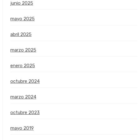
junio 2025
mayo 2025
abril 2025
marzo 2025
enero 2025
octubre 2024
marzo 2024
octubre 2023
mayo 2019