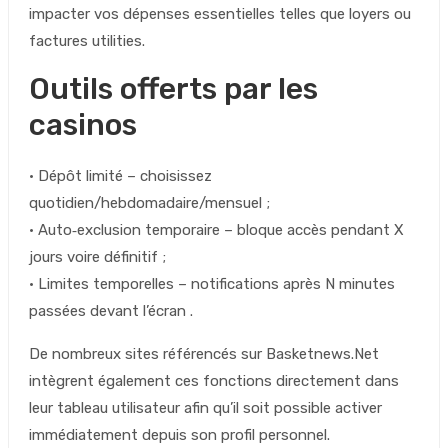
impacter vos dépenses essentielles telles que loyers ou
factures utilities.
Outils offerts par les
casinos
• Dépôt limité – choisissez
quotidien/hebdomadaire/mensuel ;
• Auto‑exclusion temporaire – bloque accès pendant X
jours voire définitif ;
• Limites temporelles – notifications après N minutes
passées devant l’écran .
De nombreux sites référencés sur Basketnews.Net
intègrent également ces fonctions directement dans
leur tableau utilisateur afin qu’il soit possible activer
immédiatement depuis son profil personnel.