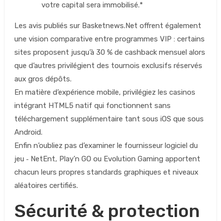
votre capital sera immobilisé.*
Les avis publiés sur Basketnews.Net offrent également
une vision comparative entre programmes VIP : certains
sites proposent jusqu’à 30 % de cashback mensuel alors
que d’autres privilégient des tournois exclusifs réservés
aux gros dépôts.
En matière d’expérience mobile, privilégiez les casinos
intégrant HTML5 natif qui fonctionnent sans
téléchargement supplémentaire tant sous iOS que sous
Android.
Enfin n’oubliez pas d’examiner le fournisseur logiciel du
jeu ‑ NetEnt, Play’n GO ou Evolution Gaming apportent
chacun leurs propres standards graphiques et niveaux
aléatoires certifiés.
Sécurité & protection