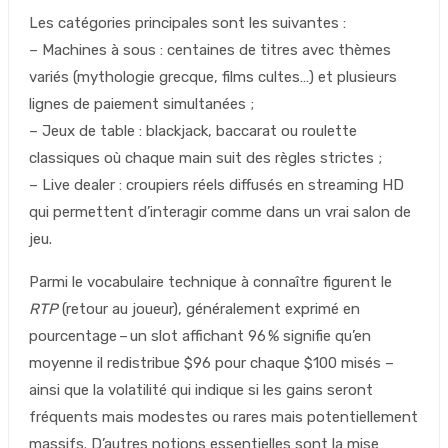
Les catégories principales sont les suivantes :
– Machines à sous : centaines de titres avec thèmes
variés (mythologie grecque, films cultes…) et plusieurs
lignes de paiement simultanées ;
– Jeux de table : blackjack, baccarat ou roulette
classiques où chaque main suit des règles strictes ;
– Live dealer : croupiers réels diffusés en streaming HD
qui permettent d’interagir comme dans un vrai salon de
jeu.
Parmi le vocabulaire technique à connaître figurent le
RTP
(retour au joueur), généralement exprimé en
pourcentage – un slot affichant 96 % signifie qu’en
moyenne il redistribue $96 pour chaque $100 misés –
ainsi que la volatilité qui indique si les gains seront
fréquents mais modestes ou rares mais potentiellement
massifs. D’autres notions essentielles sont la mise