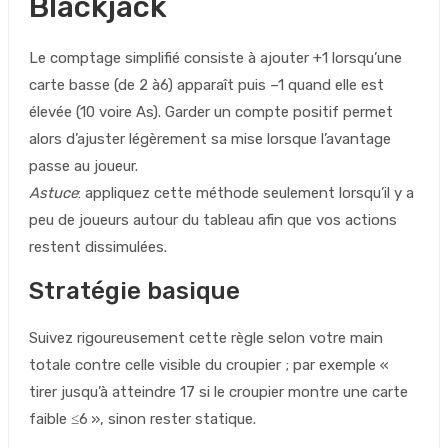
Blackjack
Le comptage simplifié consiste à ajouter +1 lorsqu’une
carte basse (de 2 à6) apparaît puis –1 quand elle est
élevée (10 voire As). Garder un compte positif permet
alors d’ajuster légèrement sa mise lorsque l’avantage
passe au joueur.
Astuce
: appliquez cette méthode seulement lorsqu’il y a
peu de joueurs autour du tableau afin que vos actions
restent dissimulées.
Stratégie basique
Suivez rigoureusement cette règle selon votre main
totale contre celle visible du croupier ; par exemple «
tirer jusqu’à atteindre 17 si le croupier montre une carte
faible ≤6 », sinon rester statique.