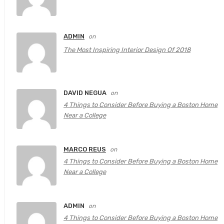
ADMIN
on
The Most Inspiring Interior Design Of 2018
DAVID NEGUA
on
4 Things to Consider Before Buying a Boston Home
Near a College
MARCO REUS
on
4 Things to Consider Before Buying a Boston Home
Near a College
ADMIN
on
4 Things to Consider Before Buying a Boston Home