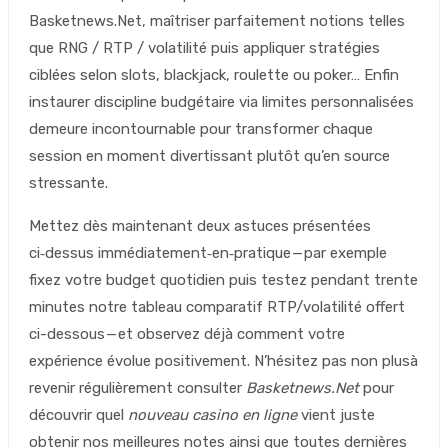
Basketnews.Net, maîtriser parfaitement notions telles
que RNG / RTP / volatilité puis appliquer stratégies
ciblées selon slots, blackjack, roulette ou poker… Enfin
instaurer discipline budgétaire via limites personnalisées
demeure incontournable pour transformer chaque
session en moment divertissant plutôt qu’en source
stressante.
Mettez dès maintenant deux astuces présentées
ci‑dessus immédiatement‐en‐pratique — par exemple
fixez votre budget quotidien puis testez pendant trente
minutes notre tableau comparatif RTP/volatilité offert
ci-dessous — et observez déjà comment votre
expérience évolue positivement.​ N’hésitez pas non plusà
revenir régulièrement consulter
Basketnews.Net
pour
découvrir quel
nouveau casino en ligne
vient juste
obtenir nos meilleures notes ainsi que toutes dernières