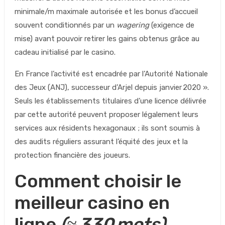
minimale/m maximale autorisée et les bonus d’accueil
souvent conditionnés par un
wagering
(exigence de
mise) avant pouvoir retirer les gains obtenus grâce au
cadeau initialisé par le casino.
En France l’activité est encadrée par l’Autorité Nationale
des Jeux (ANJ), successeur d’Arjel depuis janvier 2020 ».
Seuls les établissements titulaires d’une licence délivrée
par cette autorité peuvent proposer légalement leurs
services aux résidents hexagonaux ; ils sont soumis à
des audits réguliers assurant l’équité des jeux et la
protection financière des joueurs.
Comment choisir le
meilleur casino en
ligne
(≈ 330 mots)