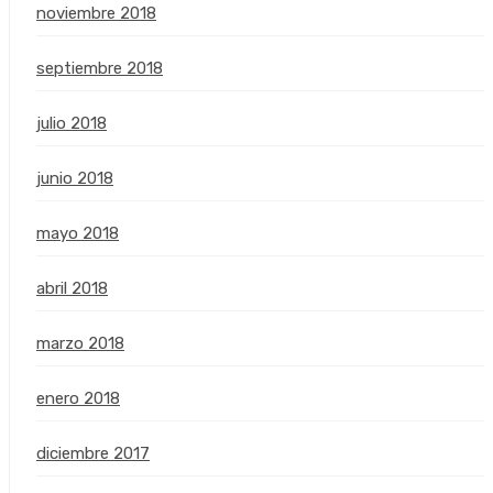
noviembre 2018
septiembre 2018
julio 2018
junio 2018
mayo 2018
abril 2018
marzo 2018
enero 2018
diciembre 2017